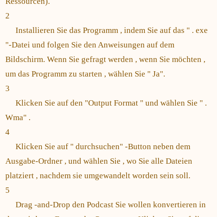
Ressourcen).
2
Installieren Sie das Programm , indem Sie auf das " . exe
"-Datei und folgen Sie den Anweisungen auf dem
Bildschirm. Wenn Sie gefragt werden , wenn Sie möchten ,
um das Programm zu starten , wählen Sie " Ja".
3
Klicken Sie auf den "Output Format " und wählen Sie " .
Wma" .
4
Klicken Sie auf " durchsuchen" -Button neben dem
Ausgabe-Ordner , und wählen Sie , wo Sie alle Dateien
platziert , nachdem sie umgewandelt worden sein soll.
5
Drag -and-Drop den Podcast Sie wollen konvertieren in