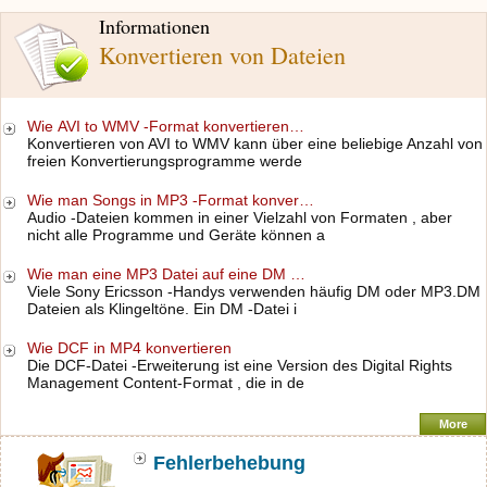
Informationen
Konvertieren von Dateien
Wie AVI to WMV -Format konvertieren…
Konvertieren von AVI to WMV kann über eine beliebige Anzahl von
freien Konvertierungsprogramme werde
Wie man Songs in MP3 -Format konver…
Audio -Dateien kommen in einer Vielzahl von Formaten , aber
nicht alle Programme und Geräte können a
Wie man eine MP3 Datei auf eine DM …
Viele Sony Ericsson -Handys verwenden häufig DM oder MP3.DM
Dateien als Klingeltöne. Ein DM -Datei i
Wie DCF in MP4 konvertieren
Die DCF-Datei -Erweiterung ist eine Version des Digital Rights
Management Content-Format , die in de
More
Fehlerbehebung