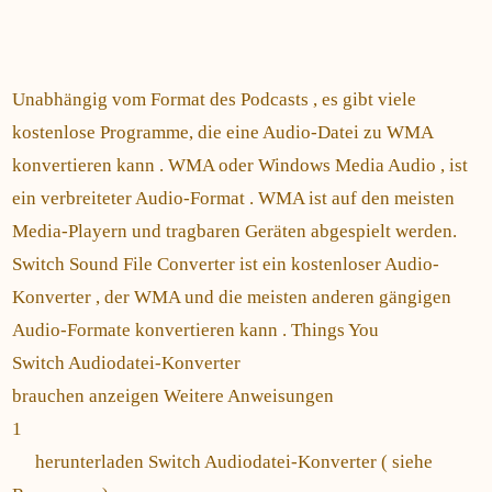
Unabhängig vom Format des Podcasts , es gibt viele
kostenlose Programme, die eine Audio-Datei zu WMA
konvertieren kann . WMA oder Windows Media Audio , ist
ein verbreiteter Audio-Format . WMA ist auf den meisten
Media-Playern und tragbaren Geräten abgespielt werden.
Switch Sound File Converter ist ein kostenloser Audio-
Konverter , der WMA und die meisten anderen gängigen
Audio-Formate konvertieren kann . Things You
Switch Audiodatei-Konverter
brauchen anzeigen Weitere Anweisungen
1
herunterladen Switch Audiodatei-Konverter ( siehe