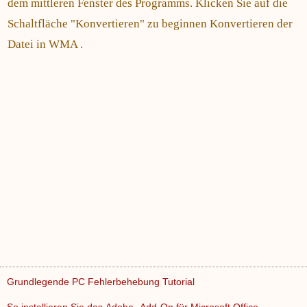
dem mittleren Fenster des Programms. Klicken Sie auf die
Schaltfläche "Konvertieren" zu beginnen Konvertieren der
Datei in WMA .
Grundlegende PC Fehlerbehebung Tutorial