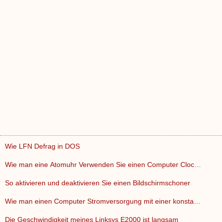
Wie LFN Defrag in DOS
Wie man eine Atomuhr Verwenden Sie einen Computer Clock Rese…
So aktivieren und deaktivieren Sie einen Bildschirmschoner
Wie man einen Computer Stromversorgung mit einer konstanten …
Die Geschwindigkeit meines Linksys E2000 ist langsam