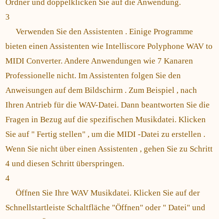
Ordner und doppelklicken Sie auf die Anwendung.
3
Verwenden Sie den Assistenten . Einige Programme
bieten einen Assistenten wie Intelliscore Polyphone WAV to
MIDI Converter. Andere Anwendungen wie 7 Kanaren
Professionelle nicht. Im Assistenten folgen Sie den
Anweisungen auf dem Bildschirm . Zum Beispiel , nach
Ihren Antrieb für die WAV-Datei. Dann beantworten Sie die
Fragen in Bezug auf die spezifischen Musikdatei. Klicken
Sie auf " Fertig stellen" , um die MIDI -Datei zu erstellen .
Wenn Sie nicht über einen Assistenten , gehen Sie zu Schritt
4 und diesen Schritt überspringen.
4
Öffnen Sie Ihre WAV Musikdatei. Klicken Sie auf der
Schnellstartleiste Schaltfläche "Öffnen" oder " Datei" und