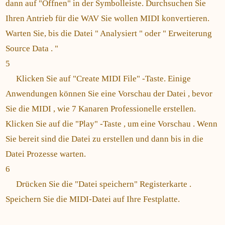
dann auf "Öffnen" in der Symbolleiste. Durchsuchen Sie
Ihren Antrieb für die WAV Sie wollen MIDI konvertieren.
Warten Sie, bis die Datei " Analysiert " oder " Erweiterung
Source Data . "
5
Klicken Sie auf "Create MIDI File" -Taste. Einige
Anwendungen können Sie eine Vorschau der Datei , bevor
Sie die MIDI , wie 7 Kanaren Professionelle erstellen.
Klicken Sie auf die "Play" -Taste , um eine Vorschau . Wenn
Sie bereit sind die Datei zu erstellen und dann bis in die
Datei Prozesse warten.
6
Drücken Sie die "Datei speichern" Registerkarte .
Speichern Sie die MIDI-Datei auf Ihre Festplatte.