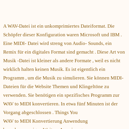
A WAV-Datei ist ein unkomprimiertes Dateiformat. Die
Schöpfer dieser Konfiguration waren Microsoft und IBM .
Eine MIDI- Datei wird streng von Audio- Sounds, ein
Remix für ein digitales Format sind gemacht . Diese Art von
Musik -Datei ist kleiner als andere Formate , weil es nicht
wirklich halten keinen Musik. Es ist eigentlich ein
Programm , um die Musik zu simulieren. Sie können MIDI-
Dateien für die Website Themen und Klingeltöne zu
verwenden. Sie benötigen ein spezifisches Programm zur
WAV to MIDI konvertieren. In etwa fünf Minuten ist der
Vorgang abgeschlossen . Things You
WAV to MIDI Konvertierung Anwendung