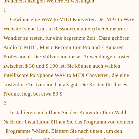
brauchen anzeigen Weitere Anweisungen
1
Gewinne eine WAV to MIDI Konverter. Der MP3 to WAV
Website (siehe Link in Ressourcen unten) bietet mehrere
Wandler zu testen, für eine begrenzte Zeit . Dazu gehören
Audio to MIDI , Music Recognition Pro und 7 Kanaren
Professional. Die Vollversion dieser Anwendungen kostet
zwischen $ 30 und $ 100 ist. Sie können auch wählen
Intelliscore Polyphone WAV to MIDI Converter , die eine
kostenlose Testversion hat als gut. Die Kosten für dieses
Produkt liegt bei etwa 80 $.
2
Installieren und öffnen Sie den Konverter Ihrer Wahl .
Nach der Installation öffnen Sie das Programm von deinem
"Programme "-Menü. Blättern Sie nach unten , um den