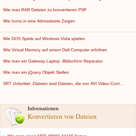
Wie man RAR Dateien zu konvertieren PSP
Wie Icons in eine Adressleiste Zeigen
Wie DOS Spiele auf Windows Vista spielen
Wie Virtual Memory auf einem Dell Computer erhöhen
Wie man ein Gateway Laptop -Bildschirm Reparatur
Wie man ein jQuery Objekt Stellen
SRT Untertitel -Dateien sind Dateien, die von AVI Video-Cont…
Informationen
Konvertieren von Dateien