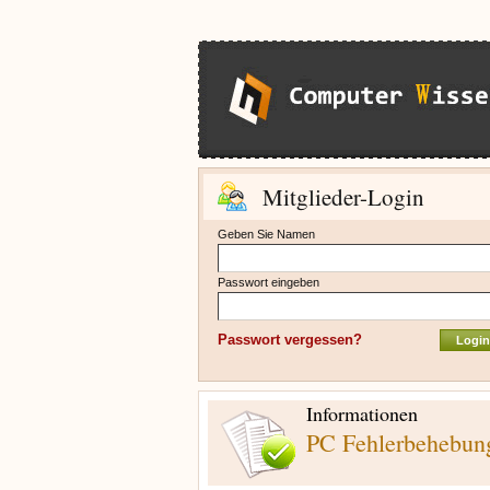
Mitglieder-Login
Geben Sie Namen
Passwort eingeben
Passwort vergessen?
Informationen
PC Fehlerbehebun