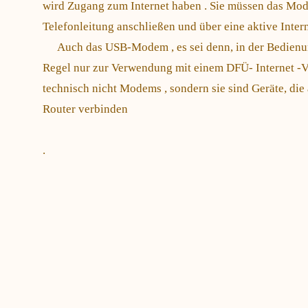
wird Zugang zum Internet haben . Sie müssen das Mod
Telefonleitung anschließen und über eine aktive Inter
Auch das USB-Modem , es sei denn, in der Bedienung
Regel nur zur Verwendung mit einem DFÜ- Internet 
technisch nicht Modems , sondern sie sind Geräte, di
Router verbinden
.