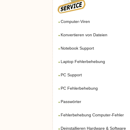
Computer-Viren
Konvertieren von Dateien
Notebook Support
Laptop Fehlerbehebung
PC Support
PC Fehlerbehebung
Passwörter
Fehlerbehebung Computer-Fehler
Deinstallieren Hardware & Software