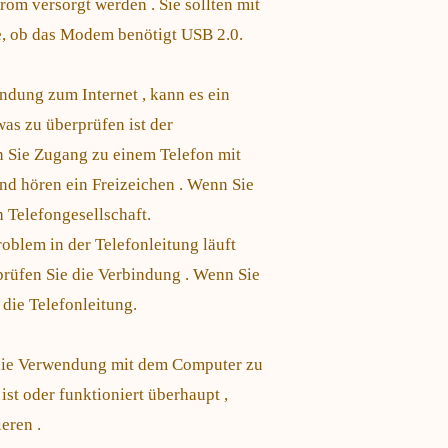
m versorgt werden . Sie sollten mit
 ob das Modem benötigt USB 2.0.
ndung zum Internet , kann es ein
was zu überprüfen ist der
 Sie Zugang zu einem Telefon mit
nd hören ein Freizeichen . Wenn Sie
h Telefongesellschaft.
oblem in der Telefonleitung läuft
rüfen Sie die Verbindung . Wenn Sie
 die Telefonleitung.
 die Verwendung mit dem Computer zu
t oder funktioniert überhaupt ,
eren .