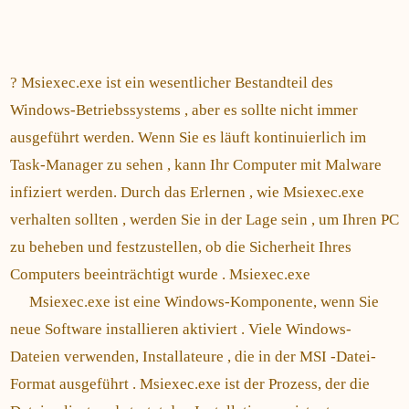
? Msiexec.exe ist ein wesentlicher Bestandteil des
Windows-Betriebssystems , aber es sollte nicht immer
ausgeführt werden. Wenn Sie es läuft kontinuierlich im
Task-Manager zu sehen , kann Ihr Computer mit Malware
infiziert werden. Durch das Erlernen , wie Msiexec.exe
verhalten sollten , werden Sie in der Lage sein , um Ihren PC
zu beheben und festzustellen, ob die Sicherheit Ihres
Computers beeinträchtigt wurde . Msiexec.exe
Msiexec.exe ist eine Windows-Komponente, wenn Sie
neue Software installieren aktiviert . Viele Windows-
Dateien verwenden, Installateure , die in der MSI -Datei-
Format ausgeführt . Msiexec.exe ist der Prozess, der die