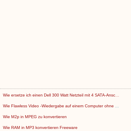
Wie ersetze ich einen Dell 300 Watt Netzteil mit 4 SATA-Ansc…
Wie Flawless Video -Wiedergabe auf einem Computer ohne Jitte…
Wie M2p in MPEG zu konvertieren
Wie RAM in MP3 konvertieren Freeware