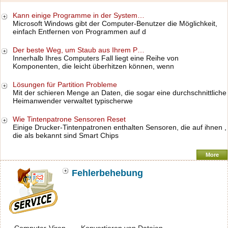
Kann einige Programme in der System…
Microsoft Windows gibt der Computer-Benutzer die Möglichkeit,
einfach Entfernen von Programmen auf d
Der beste Weg, um Staub aus Ihrem P…
Innerhalb Ihres Computers Fall liegt eine Reihe von
Komponenten, die leicht überhitzen können, wenn
Lösungen für Partition Probleme
Mit der schieren Menge an Daten, die sogar eine durchschnittliche
Heimanwender verwaltet typischerwe
Wie Tintenpatrone Sensoren Reset
Einige Drucker-Tintenpatronen enthalten Sensoren, die auf ihnen ,
die als bekannt sind Smart Chips
More
Fehlerbehebung