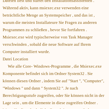
Dateien liest und startet den Installationsassistenten .
Während aktiv, kann msiexec.exe verwenden eine
beträchtliche Menge an Systemspeicher , und das ist ,
warum die meisten Installateure Sie Fragen zu anderen
Programmen zu schließen , bevor Sie fortfahren .
Msiexec.exe wird typischerweise von Task Manager
verschwinden , sobald die neue Software auf Ihrem
Computer installiert wurde.
Datei Location
Wie alle Core- Windows-Programme , die Msiexec.exe
Komponente befindet sich im Ordner System32 . Sie
können diesen Ordner , indem Sie auf "Start ", "Computer",
"Windows " und dann " System32 ". Je nach
Berechtigungsstufe zugreifen, oder Sie können nicht in der
Lage sein , um die Elemente in diese zugreifen Ordner .