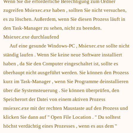
Wenn Sie die erforderliche Berechtigung zum Ordner
zugreifen Msiexec.exe haben , sollten Sie nicht versuchen,
es zu löschen. Außerdem, wenn Sie diesen Prozess läuft in
den Task-Manager zu sehen, nicht zu beenden.
Msiexec.exe durchlaufend
Auf eine gesunde Windows-PC , Msiexec.exe sollte nicht
ständig laufen . Wenn Sie keine neue Software installiert
haben , da Sie den Computer eingeschaltet ist, sollte es
überhaupt nicht ausgeführt werden. Sie können den Prozess
kurz im Task-Manager , wenn Sie Programme deinstallieren
über die Systemsteuerung . Sie können überprüfen, den
Speicherort der Datei von einem aktiven Prozess
msiexec.exe mit der rechten Maustaste auf den Prozess und
klicken Sie dann auf " Open File Location . " Du solltest
höchst verdächtig eines Prozesses , wenn es aus dem "