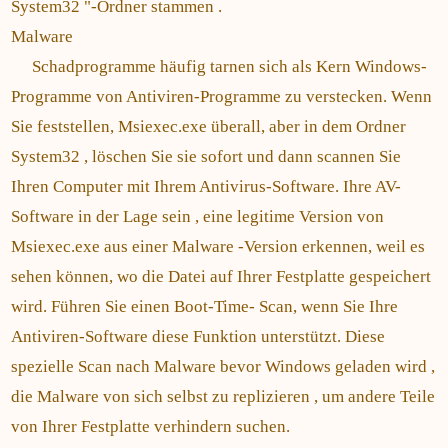
System32 "-Ordner stammen .
Malware
Schadprogramme häufig tarnen sich als Kern Windows-
Programme von Antiviren-Programme zu verstecken. Wenn
Sie feststellen, Msiexec.exe überall, aber in dem Ordner
System32 , löschen Sie sie sofort und dann scannen Sie
Ihren Computer mit Ihrem Antivirus-Software. Ihre AV-
Software in der Lage sein , eine legitime Version von
Msiexec.exe aus einer Malware -Version erkennen, weil es
sehen können, wo die Datei auf Ihrer Festplatte gespeichert
wird. Führen Sie einen Boot-Time- Scan, wenn Sie Ihre
Antiviren-Software diese Funktion unterstützt. Diese
spezielle Scan nach Malware bevor Windows geladen wird ,
die Malware von sich selbst zu replizieren , um andere Teile
von Ihrer Festplatte verhindern suchen.