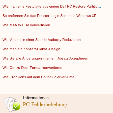
Wie man eine Festplatte aus einem Dell PC Restore Partition …
So entfernen Sie das Fenster Login Screen in Windows XP
Wie M4A to CDA konvertieren
Wie Volume in einer Spur in Audacity Reduzieren
Wie man ein Konzert-Plakat -Design
Wie Sie alle Änderungen in einem Absatz Akzeptieren
Wie Odt zu Doc -Format konvertieren
Wie Cron Jobs auf dem Ubuntu -Server-Liste
Informationen
PC Fehlerbehebung