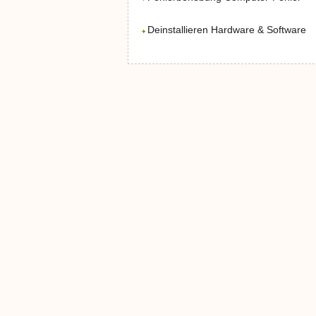
Deinstallieren Hardware & Software