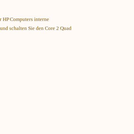
hr HP Computers interne
 und schalten Sie den Core 2 Quad