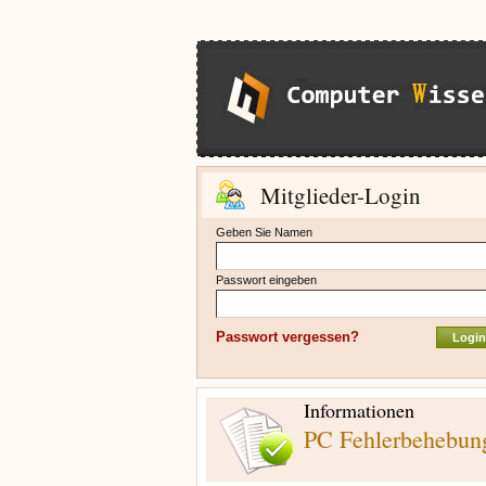
Mitglieder-Login
Geben Sie Namen
Passwort eingeben
Passwort vergessen?
Informationen
PC Fehlerbehebun