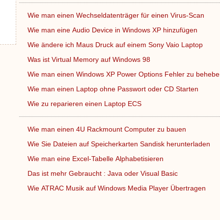
Wie man einen Wechseldatenträger für einen Virus-Scan
Wie man eine Audio Device in Windows XP hinzufügen
Wie ändere ich Maus Druck auf einem Sony Vaio Laptop
Was ist Virtual Memory auf Windows 98
Wie man einen Windows XP Power Options Fehler zu beheb
Wie man einen Laptop ohne Passwort oder CD Starten
Wie zu reparieren einen Laptop ECS
Wie man einen 4U Rackmount Computer zu bauen
Wie Sie Dateien auf Speicherkarten Sandisk herunterladen
Wie man eine Excel-Tabelle Alphabetisieren
Das ist mehr Gebraucht : Java oder Visual Basic
Wie ATRAC Musik auf Windows Media Player Übertragen