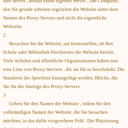
ihre Server , anstatt einen eigenen Server . Der Computer,
den Sie gerade arbeiten registriert die Website unter dem
Namen des Proxy-Servers und nicht die eigentliche
Webseite.
2
Besuchen Sie die Website, um festzustellen, ob Ihre
Schule oder Bibliothek blockierten die Website bereits .
Viele Schulen und öffentliche Organisationen haben nun
eine Liste von Proxy-Servern , die sie für so beschränkt. Die
Standorte der Sperrliste hinzugefügt werden, Blöcke, die
Sie für die Anzeige des Proxy-Servers .
3
Geben Sie den Namen der Website , indem Sie den
vollständigen Namen der Website, die Sie besuchen
möchten, in das dafür vorgesehene Feld . Die Platzierung