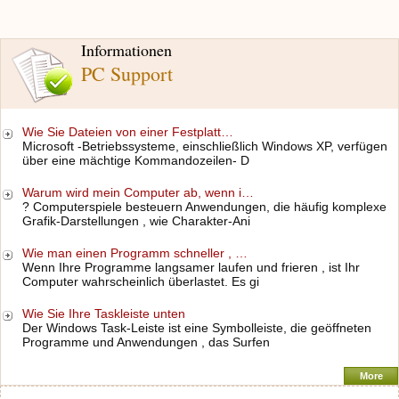
Informationen
PC Support
Wie Sie Dateien von einer Festplatt…
Microsoft -Betriebssysteme, einschließlich Windows XP, verfügen
über eine mächtige Kommandozeilen- D
Warum wird mein Computer ab, wenn i…
? Computerspiele besteuern Anwendungen, die häufig komplexe
Grafik-Darstellungen , wie Charakter-Ani
Wie man einen Programm schneller , …
Wenn Ihre Programme langsamer laufen und frieren , ist Ihr
Computer wahrscheinlich überlastet. Es gi
Wie Sie Ihre Taskleiste unten
Der Windows Task-Leiste ist eine Symbolleiste, die geöffneten
Programme und Anwendungen , das Surfen
More