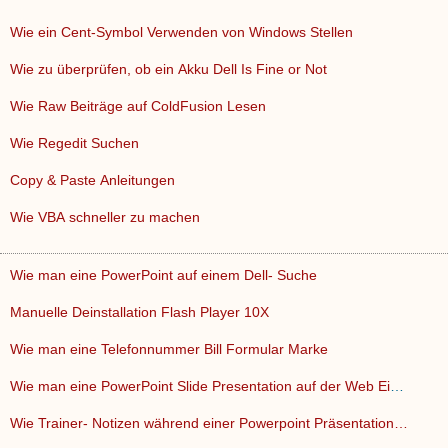
Wie ein Cent-Symbol Verwenden von Windows Stellen
Wie zu überprüfen, ob ein Akku Dell Is Fine or Not
Wie Raw Beiträge auf ColdFusion Lesen
Wie Regedit Suchen
Copy & Paste Anleitungen
Wie VBA schneller zu machen
Wie man eine PowerPoint auf einem Dell- Suche
Manuelle Deinstallation Flash Player 10X
Wie man eine Telefonnummer Bill Formular Marke
Wie man eine PowerPoint Slide Presentation auf der Web Einbe…
Wie Trainer- Notizen während einer Powerpoint Präsentation…