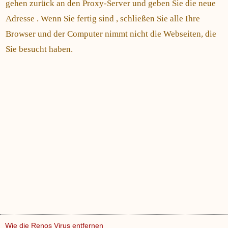
gehen zurück an den Proxy-Server und geben Sie die neue
Adresse . Wenn Sie fertig sind , schließen Sie alle Ihre
Browser und der Computer nimmt nicht die Webseiten, die
Sie besucht haben.
Wie die Renos Virus entfernen