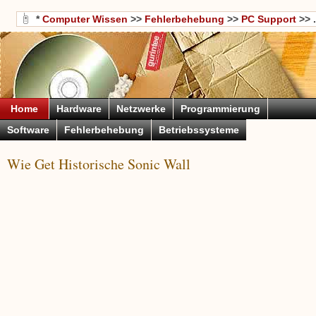
*
Computer Wissen
>>
Fehlerbehebung
>>
PC Support
>> .
Home
Hardware
Netzwerke
Programmierung
Software
Fehlerbehebung
Betriebssysteme
Wie Get Historische Sonic Wall