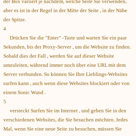
der Box variiert je nachdem, welche Seite Sie verwenden,
aber es ist in der Regel in der Mitte der Seite , in der Nähe
der Spitze.
4
Drücken Sie die "Enter" -Taste und warten Sie ein paar
Sekunden, bis der Proxy-Server , um die Website zu finden.
Sobald dies der Fall , werden Sie auf dieser Website
umzuleiten, während immer noch über eine URL mit dem
Server verbunden. So können Sie Ihre Lieblings-Websites
surfen kann , auch wenn diese Websites blockiert oder von
einem Sonic Wand .
5
versteckt Surfen Sie im Internet , und geben Sie in den
verschiedenen Websites, die Sie besuchen möchten. Jedes
Mal, wenn Sie eine neue Seite zu besuchen, müssen Sie