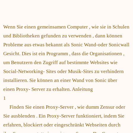
Wenn Sie einen gemeinsamen Computer , wie sie in Schulen
und Bibliotheken gefunden zu verwenden , dann können
Probleme aus etwas bekannt als Sonic Wand-oder Sonicwall
Gesicht. Dies ist ein Programm , dass die Organisationen ,
um Benutzern den Zugriff auf bestimmte Websites wie
Social-Networking- Sites oder Musik-Sites zu verhindern
installieren. Sie können an einer Wand von Sonic über
einen Proxy- Server zu erhalten. Anleitung
1
Finden Sie einen Proxy-Server , wie dumm Zensur oder
Sie ausblenden . Ein Proxy-Server funktioniert, indem Sie
erfahren, blockiert oder eingeschränkt Webseiten durch