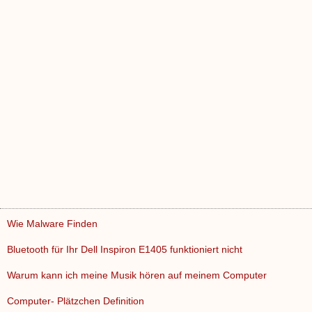
Wie Malware Finden
Bluetooth für Ihr Dell Inspiron E1405 funktioniert nicht
Warum kann ich meine Musik hören auf meinem Computer
Computer- Plätzchen Definition