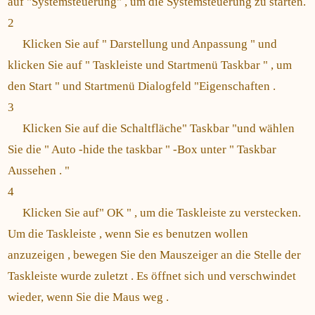
auf "Systemsteuerung" , um die Systemsteuerung zu starten.
2
Klicken Sie auf " Darstellung und Anpassung " und
klicken Sie auf " Taskleiste und Startmenü Taskbar " , um
den Start " und Startmenü Dialogfeld "Eigenschaften .
3
Klicken Sie auf die Schaltfläche" Taskbar "und wählen
Sie die " Auto -hide the taskbar " -Box unter " Taskbar
Aussehen . "
4
Klicken Sie auf" OK " , um die Taskleiste zu verstecken.
Um die Taskleiste , wenn Sie es benutzen wollen
anzuzeigen , bewegen Sie den Mauszeiger an die Stelle der
Taskleiste wurde zuletzt . Es öffnet sich und verschwindet
wieder, wenn Sie die Maus weg .