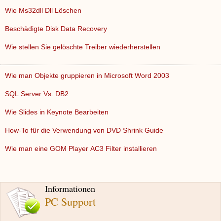
Wie Ms32dll Dll Löschen
Beschädigte Disk Data Recovery
Wie stellen Sie gelöschte Treiber wiederherstellen
Wie man Objekte gruppieren in Microsoft Word 2003
SQL Server Vs. DB2
Wie Slides in Keynote Bearbeiten
How-To für die Verwendung von DVD Shrink Guide
Wie man eine GOM Player AC3 Filter installieren
Informationen
PC Support