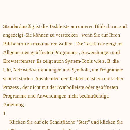
Standardmäßig ist die Taskleiste am unteren Bildschirmrand
angezeigt. Sie können zu verstecken , wenn Sie auf Ihren
Bildschirm zu maximieren wollen . Die Taskleiste zeigt im
Allgemeinen geöffneten Programme , Anwendungen und
Browserfenster. Es zeigt auch System-Tools wie z. B. die
Uhr, Netzwerkverbindungen und Symbole, um Programme
schnell starten. Ausblenden der Taskleiste ist ein einfacher
Prozess , der nicht mit der Symbolleiste oder geöffneten
Programme und Anwendungen nicht beeinträchtigt.
Anleitung
1
Klicken Sie auf die Schaltfläche "Start" und klicken Sie