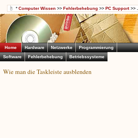
*
Computer Wissen
>>
Fehlerbehebung
>>
PC Support
>> .
Home
Hardware
Netzwerke
Programmierung
Software
Fehlerbehebung
Betriebssysteme
Wie man die Taskleiste ausblenden