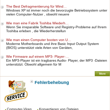
The Best Defragmentierung für Wind…
Windows XP ist immer noch die bevorzugte Betriebssystem unter
vielen Computer-Nutzer , obwohl neuere
Wie man eine Fabrik Toshiba Wiederh…
Wenn Sie irreparable Software und Registry-Probleme auf Ihrem
Toshiba erleben , die Wiederherstellun
Wie man einen Computer booten von U…
Moderne Motherboards und ihre Basic Input Output System
(BIOS) unterstützt viele Arten von Geräten,
Wie Firmware auf einem MP3- Player-…
Ein MP3-Player ist ein tragbares Audio- Player, der MP3 -Dateien
unterstützt. Obwohl allgemein für M
More
Fehlerbehebung
Computer-Viren
Konvertieren von Dateien