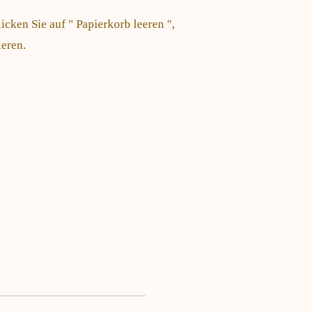
icken Sie auf " Papierkorb leeren ",
eren.