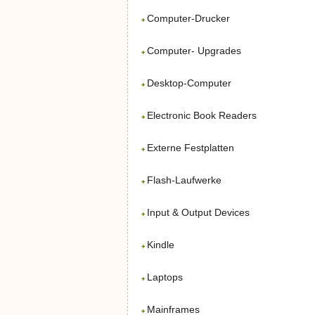
Computer-Drucker
Computer- Upgrades
Desktop-Computer
Electronic Book Readers
Externe Festplatten
Flash-Laufwerke
Input & Output Devices
Kindle
Laptops
Mainframes