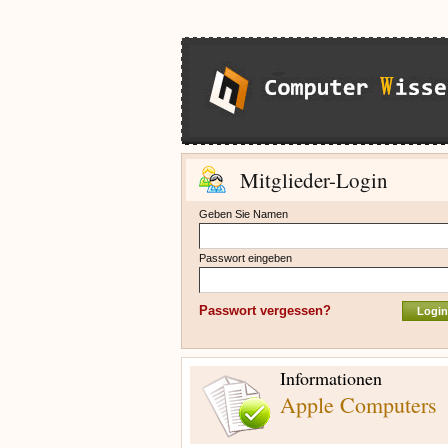
Mitglieder-Login
Geben Sie Namen
Passwort eingeben
Passwort vergessen?
Informationen
Apple Computers