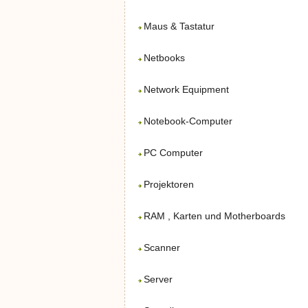
Maus & Tastatur
Netbooks
Network Equipment
Notebook-Computer
PC Computer
Projektoren
RAM , Karten und Motherboards
Scanner
Server