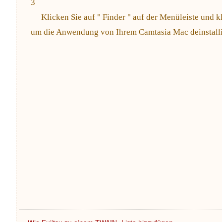
3
Klicken Sie auf " Finder " auf der Menüleiste und kl
um die Anwendung von Ihrem Camtasia Mac deinstalli