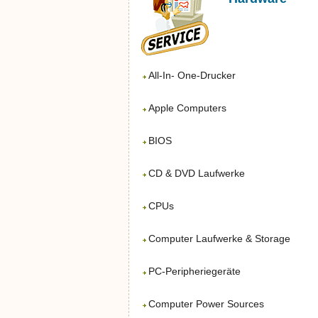
All-In- One-Drucker
Apple Computers
BIOS
CD & DVD Laufwerke
CPUs
Computer Laufwerke & Storage
PC-Peripheriegeräte
Computer Power Sources