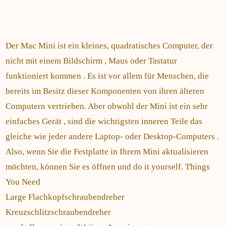
Der Mac Mini ist ein kleines, quadratisches Computer, der
nicht mit einem Bildschirm , Maus oder Tastatur
funktioniert kommen . Es ist vor allem für Menschen, die
bereits im Besitz dieser Komponenten von ihren älteren
Computern vertrieben. Aber obwohl der Mini ist ein sehr
einfaches Gerät , sind die wichtigsten inneren Teile das
gleiche wie jeder andere Laptop- oder Desktop-Computers .
Also, wenn Sie die Festplatte in Ihrem Mini aktualisieren
möchten, können Sie es öffnen und do it yourself. Things
You Need
Large Flachkopfschraubendreher
Kreuzschlitzschraubendreher