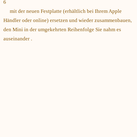
6
mit der neuen Festplatte (erhältlich bei Ihrem Apple
Händler oder online) ersetzen und wieder zusammenbauen,
den Mini in der umgekehrten Reihenfolge Sie nahm es
auseinander .