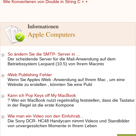
Wie Konvertieren von Double in String C + +
Informationen
Apple Computers
So ändern Sie die SMTP- Server in …
Der scheidende Server für die Mail-Anwendung auf dem
Betriebssystem Leopard (10.5) von Ihrem Macinto
iWeb Publishing Fehler
Wenn Sie Apples iWeb -Anwendung auf Ihrem Mac , um eine
Website zu erstellen , könnten Sie eine Publ
Kann ich Pop Keys off My MacBook
? Wer ein MacBook nutzt regelmäßig feststellen, dass die Tastatur
in der Regel ist die erste Kompone
Wie man ein Video von den Einfuhrab…
Die Sony DCR- HC48 Handycam nimmt Videos und Standbilder
von unvergesslichen Momente in Ihrem Leben