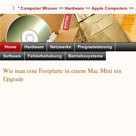
*
Computer Wissen
>>
Hardware
>>
Apple Computers
>> .
Home
Hardware
Netzwerke
Programmierung
Software
Fehlerbehebung
Betriebssysteme
Wie man eine Festplatte in einem Mac Mini ein
Upgrade