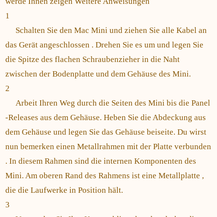
werde Ihnen zeigen Weitere Anweisungen
1
Schalten Sie den Mac Mini und ziehen Sie alle Kabel an
das Gerät angeschlossen . Drehen Sie es um und legen Sie
die Spitze des flachen Schraubenzieher in die Naht
zwischen der Bodenplatte und dem Gehäuse des Mini.
2
Arbeit Ihren Weg durch die Seiten des Mini bis die Panel
-Releases aus dem Gehäuse. Heben Sie die Abdeckung aus
dem Gehäuse und legen Sie das Gehäuse beiseite. Du wirst
nun bemerken einen Metallrahmen mit der Platte verbunden
. In diesem Rahmen sind die internen Komponenten des
Mini. Am oberen Rand des Rahmens ist eine Metallplatte ,
die die Laufwerke in Position hält.
3