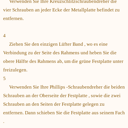
Verwenden Sie Ihre Kreuzschlitzschraubendreher die
vier Schrauben an jeder Ecke der Metallplatte befindet zu
entfernen.
4
Ziehen Sie den einzigen Lüfter Band , wo es eine
Verbindung zu der Seite des Rahmens und heben Sie die
obere Hälfte des Rahmens ab, um die grüne Festplatte unter
freizulegen.
5
Verwenden Sie Ihre Phillips -Schraubendreher die beiden
Schrauben an der Oberseite der Festplatte , sowie die zwei
Schrauben an den Seiten der Festplatte gelegen zu
entfernen. Dann schieben Sie die Festplatte aus seinem Fach
.