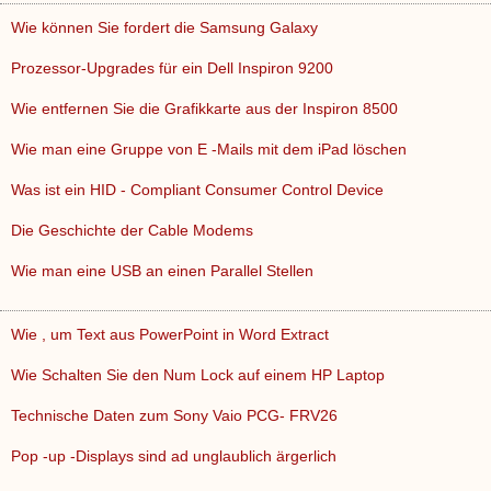
Wie können Sie fordert die Samsung Galaxy
Prozessor-Upgrades für ein Dell Inspiron 9200
Wie entfernen Sie die Grafikkarte aus der Inspiron 8500
Wie man eine Gruppe von E -Mails mit dem iPad löschen
Was ist ein HID - Compliant Consumer Control Device
Die Geschichte der Cable Modems
Wie man eine USB an einen Parallel Stellen
Wie , um Text aus PowerPoint in Word Extract
Wie Schalten Sie den Num Lock auf einem HP Laptop
Technische Daten zum Sony Vaio PCG- FRV26
Pop -up -Displays sind ad unglaublich ärgerlich