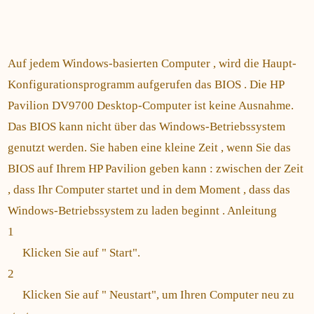
Auf jedem Windows-basierten Computer , wird die Haupt-
Konfigurationsprogramm aufgerufen das BIOS . Die HP
Pavilion DV9700 Desktop-Computer ist keine Ausnahme.
Das BIOS kann nicht über das Windows-Betriebssystem
genutzt werden. Sie haben eine kleine Zeit , wenn Sie das
BIOS auf Ihrem HP Pavilion geben kann : zwischen der Zeit
, dass Ihr Computer startet und in dem Moment , dass das
Windows-Betriebssystem zu laden beginnt . Anleitung
1
Klicken Sie auf " Start".
2
Klicken Sie auf " Neustart", um Ihren Computer neu zu