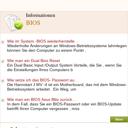
Informationen
BIOS
Wie im System -BIOS wiederherstelle…
Wiederholte Änderungen an Windows-Betriebssysteme lahmlegen
können Sie den Computer zu einem Punkt ,
Wie man ein Dual-Bios Reset
Ein Dual Basic Input /Output System Vorteile, die Sie , wenn Sie
die Einstellungen Ihres Computers b
Wie setze ich das BIOS- Passwort au…
Die Hannstart J MV -4 ist ein Motherboard, das mit dem Windows-
Betriebssystem arbeitet . Ein Weg, um
Wie man ein BIOS Asus Blitz zurück…
In dem Fall, dass Sie ein BIOS-Passwort oder ein BIOS-Update
betrifft Ihren Computer vergessen , müs
More