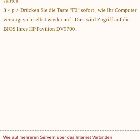
starten.
3 < p > Drücken Sie die Taste "F2" sofort , wie Ihr Computer
versorgt sich selbst wieder auf . Dies wird Zugriff auf die
BIOS Ihres HP Pavilion DV9700 .
Wie auf mehreren Servern über das Internet Verbinden