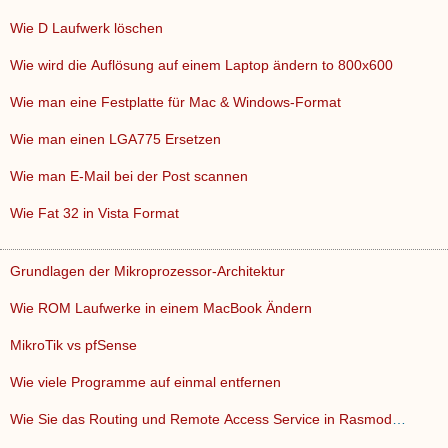
Wie D Laufwerk löschen
Wie wird die Auflösung auf einem Laptop ändern to 800x600
Wie man eine Festplatte für Mac & Windows-Format
Wie man einen LGA775 Ersetzen
Wie man E-Mail bei der Post scannen
Wie Fat 32 in Vista Format
Grundlagen der Mikroprozessor-Architektur
Wie ROM Laufwerke in einem MacBook Ändern
MikroTik vs pfSense
Wie viele Programme auf einmal entfernen
Wie Sie das Routing und Remote Access Service in Rasmode Kon…