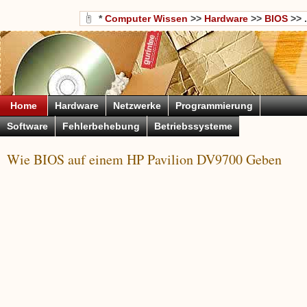
*
Computer Wissen
>>
Hardware
>>
BIOS
>> .
Home
Hardware
Netzwerke
Programmierung
Software
Fehlerbehebung
Betriebssysteme
Wie BIOS auf einem HP Pavilion DV9700 Geben