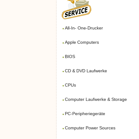
All-In- One-Drucker
Apple Computers
BIOS
CD & DVD Laufwerke
CPUs
Computer Laufwerke & Storage
PC-Peripheriegeräte
Computer Power Sources