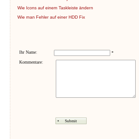
Wie Icons auf einem Taskleiste ändern
Wie man Fehler auf einer HDD Fix
Ihr Name:
*
Kommentare: