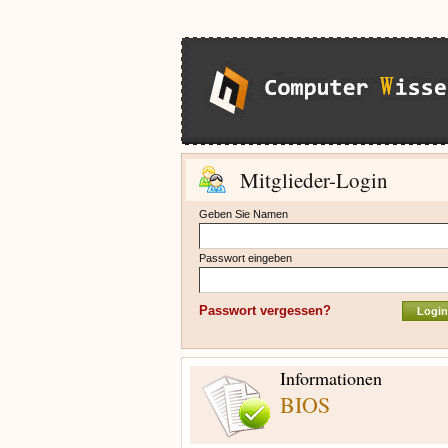
Mitglieder-Login
Geben Sie Namen
Passwort eingeben
Passwort vergessen?
Informationen
BIOS