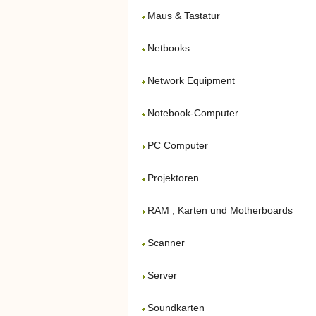
Maus & Tastatur
Netbooks
Network Equipment
Notebook-Computer
PC Computer
Projektoren
RAM , Karten und Motherboards
Scanner
Server
Soundkarten