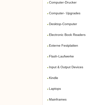
Computer-Drucker
Computer- Upgrades
Desktop-Computer
Electronic Book Readers
Externe Festplatten
Flash-Laufwerke
Input & Output Devices
Kindle
Laptops
Mainframes