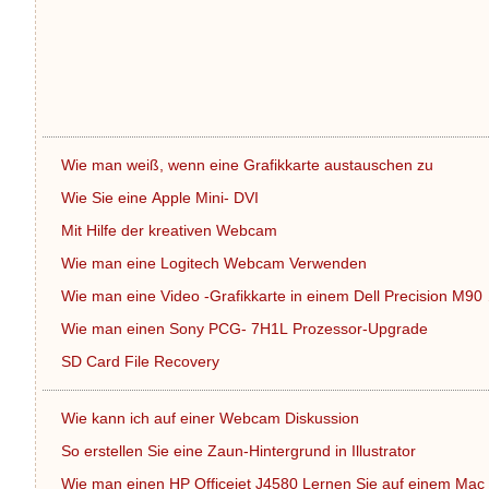
Wie man weiß, wenn eine Grafikkarte austauschen zu
Wie Sie eine Apple Mini- DVI
Mit Hilfe der kreativen Webcam
Wie man eine Logitech Webcam Verwenden
Wie man eine Video -Grafikkarte in einem Dell Precision M90
Wie man einen Sony PCG- 7H1L Prozessor-Upgrade
SD Card File Recovery
Wie kann ich auf einer Webcam Diskussion
So erstellen Sie eine Zaun-Hintergrund in Illustrator
Wie man einen HP Officejet J4580 Lernen Sie auf einem Ma