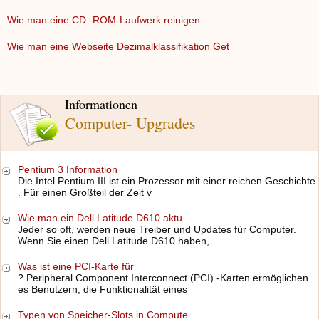
Wie man eine CD -ROM-Laufwerk reinigen
Wie man eine Webseite Dezimalklassifikation Get
Informationen
Computer- Upgrades
Pentium 3 Information
Die Intel Pentium III ist ein Prozessor mit einer reichen Geschichte
. Für einen Großteil der Zeit v
Wie man ein Dell Latitude D610 aktu…
Jeder so oft, werden neue Treiber und Updates für Computer.
Wenn Sie einen Dell Latitude D610 haben,
Was ist eine PCI-Karte für
? Peripheral Component Interconnect (PCI) -Karten ermöglichen
es Benutzern, die Funktionalität eines
Typen von Speicher-Slots in Compute…