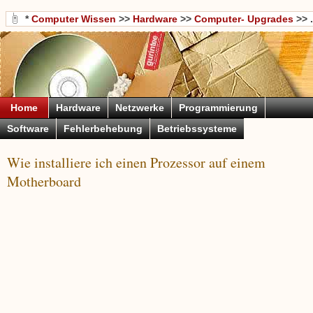
*
Computer Wissen
>>
Hardware
>>
Computer- Upgrades
>> .
Home
Hardware
Netzwerke
Programmierung
Software
Fehlerbehebung
Betriebssysteme
Wie installiere ich einen Prozessor auf einem
Motherboard