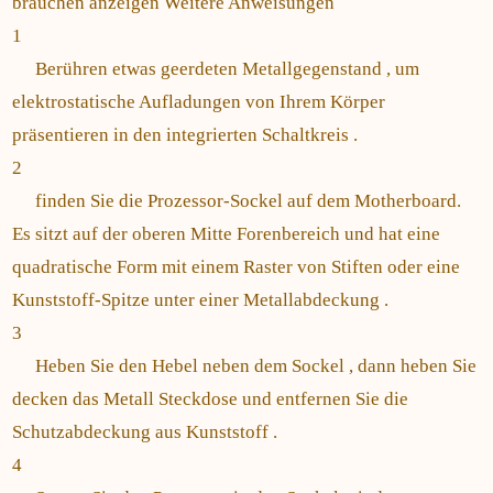
brauchen anzeigen Weitere Anweisungen
1
Berühren etwas geerdeten Metallgegenstand , um
elektrostatische Aufladungen von Ihrem Körper
präsentieren in den integrierten Schaltkreis .
2
finden Sie die Prozessor-Sockel auf dem Motherboard.
Es sitzt auf der oberen Mitte Forenbereich und hat eine
quadratische Form mit einem Raster von Stiften oder eine
Kunststoff-Spitze unter einer Metallabdeckung .
3
Heben Sie den Hebel neben dem Sockel , dann heben Sie
decken das Metall Steckdose und entfernen Sie die
Schutzabdeckung aus Kunststoff .
4