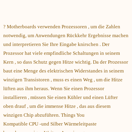
? Motherboards verwenden Prozessoren , um die Zahlen
notwendig, um Anwendungen Rückkehr Ergebnisse machen
und interpretieren Sie Ihre Eingabe knirschen . Der
Prozessor hat viele empfindliche Schaltungen in seinem
Kern , so dass Schutz gegen Hitze wichtig. Da der Prozessor
baut eine Menge des elektrischen Widerstandes in seinem
winzigen Transistoren , muss es einen Weg , um die Hitze
lüften aus ihm heraus. Wenn Sie einen Prozessor
installieren , müssen Sie einen Kühler und einen Lüfter
oben drauf , um die immense Hitze , das aus diesem
winzigen Chip abzuführen. Things You
Kompatible CPU -und Silber Wärmeleitpaste