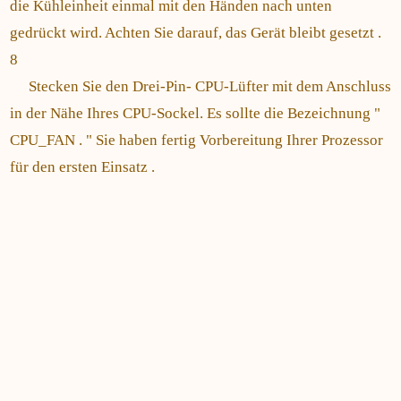
die Kühleinheit einmal mit den Händen nach unten
gedrückt wird. Achten Sie darauf, das Gerät bleibt gesetzt .
8
Stecken Sie den Drei-Pin- CPU-Lüfter mit dem Anschluss
in der Nähe Ihres CPU-Sockel. Es sollte die Bezeichnung "
CPU_FAN . " Sie haben fertig Vorbereitung Ihrer Prozessor
für den ersten Einsatz .