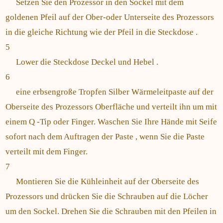
Setzen Sie den Prozessor in den Sockel mit dem
goldenen Pfeil auf der Ober-oder Unterseite des Prozessors
in die gleiche Richtung wie der Pfeil in die Steckdose .
5
Lower die Steckdose Deckel und Hebel .
6
eine erbsengroße Tropfen Silber Wärmeleitpaste auf der
Oberseite des Prozessors Oberfläche und verteilt ihn um mit
einem Q -Tip oder Finger. Waschen Sie Ihre Hände mit Seife
sofort nach dem Auftragen der Paste , wenn Sie die Paste
verteilt mit dem Finger.
7
Montieren Sie die Kühleinheit auf der Oberseite des
Prozessors und drücken Sie die Schrauben auf die Löcher
um den Sockel. Drehen Sie die Schrauben mit den Pfeilen in