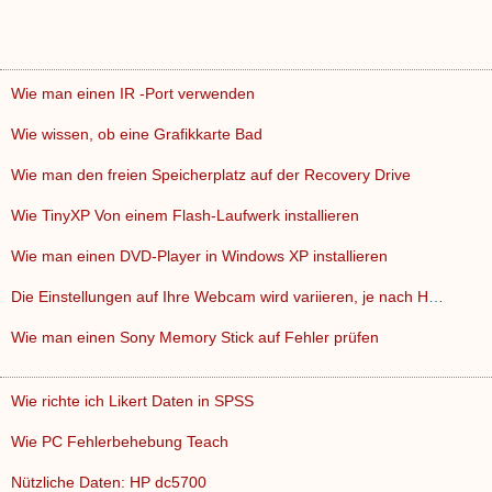
Wie man einen IR -Port verwenden
Wie wissen, ob eine Grafikkarte Bad
Wie man den freien Speicherplatz auf der Recovery Drive
Wie TinyXP Von einem Flash-Laufwerk installieren
Wie man einen DVD-Player in Windows XP installieren
Die Einstellungen auf Ihre Webcam wird variieren, je nach He…
Wie man einen Sony Memory Stick auf Fehler prüfen
Wie richte ich Likert Daten in SPSS
Wie PC Fehlerbehebung Teach
Nützliche Daten: HP dc5700