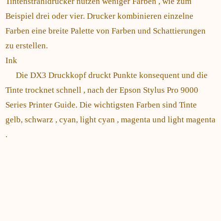
Tintenstrahldrucker nutzen weniger Farben , wie zum
Beispiel drei oder vier. Drucker kombinieren einzelne
Farben eine breite Palette von Farben und Schattierungen
zu erstellen.
Ink
Die DX3 Druckkopf druckt Punkte konsequent und die
Tinte trocknet schnell , nach der Epson Stylus Pro 9000
Series Printer Guide. Die wichtigsten Farben sind Tinte
gelb, schwarz , cyan, light cyan , magenta und light magenta
.