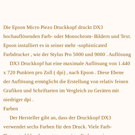
Die Epson Micro Piezo Druckkopf druckt DX3
hochauflösenden Farb- oder Monochrom- Bildern und Text.
Epson installiert es in seiner mehr -sophisticated
Farbdrucker , wie der Stylus Pro 5000 und 9000 . Auflösung
DX3 Druckkopf hat eine maximale Auflösung von 1.440
x 720 Punkten pro Zoll ( dpi) , nach Epson . Diese Ebene
der Auflösung ermöglicht die Erstellung von relativ feinen
Grafiken und Schriftarten im Vergleich zu Geräten mit
niedriger dpi .
Farben
Der Hersteller gibt an, dass der Druckkopf DX3
verwendet sechs Farben für den Druck. Viele Farb-