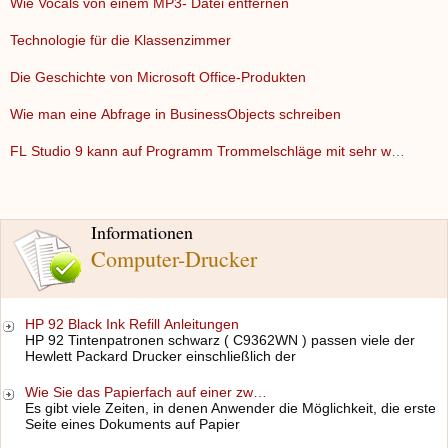
Wie Vocals von einem MP3- Datei entfernen
Technologie für die Klassenzimmer
Die Geschichte von Microsoft Office-Produkten
Wie man eine Abfrage in BusinessObjects schreiben
FL Studio 9 kann auf Programm Trommelschläge mit sehr wenig…
Informationen
Computer-Drucker
HP 92 Black Ink Refill Anleitungen
HP 92 Tintenpatronen schwarz ( C9362WN ) passen viele der
Hewlett Packard Drucker einschließlich der
Wie Sie das Papierfach auf einer zw…
Es gibt viele Zeiten, in denen Anwender die Möglichkeit, die erste
Seite eines Dokuments auf Papier