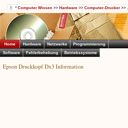
*
Computer Wissen
>>
Hardware
>>
Computer-Drucker
>> .
Home
Hardware
Netzwerke
Programmierung
Software
Fehlerbehebung
Betriebssysteme
Epson Druckkopf Dx3 Information