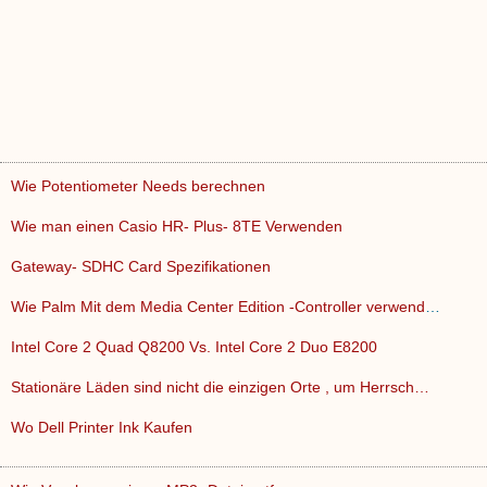
Wie Potentiometer Needs berechnen
Wie man einen Casio HR- Plus- 8TE Verwenden
Gateway- SDHC Card Spezifikationen
Wie Palm Mit dem Media Center Edition -Controller verwenden
Intel Core 2 Quad Q8200 Vs. Intel Core 2 Duo E8200
Stationäre Läden sind nicht die einzigen Orte , um Herrsch…
Wo Dell Printer Ink Kaufen