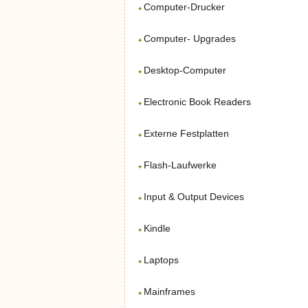
Computer-Drucker
Computer- Upgrades
Desktop-Computer
Electronic Book Readers
Externe Festplatten
Flash-Laufwerke
Input & Output Devices
Kindle
Laptops
Mainframes