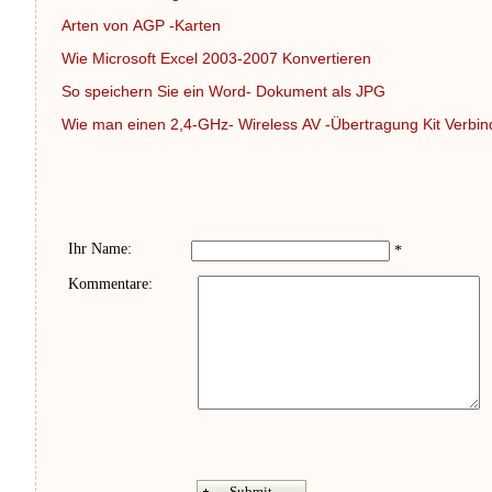
Arten von AGP -Karten
Wie Microsoft Excel 2003-2007 Konvertieren
So speichern Sie ein Word- Dokument als JPG
Wie man einen 2,4-GHz- Wireless AV -Übertragung Kit Verbi
Ihr Name:
*
Kommentare: