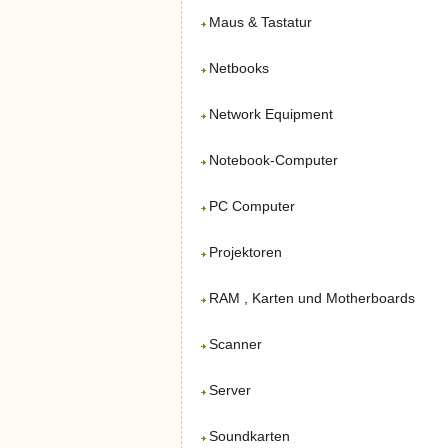
Maus & Tastatur
Netbooks
Network Equipment
Notebook-Computer
PC Computer
Projektoren
RAM , Karten und Motherboards
Scanner
Server
Soundkarten