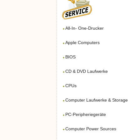
All-In- One-Drucker
Apple Computers
BIOS
CD & DVD Laufwerke
CPUs
Computer Laufwerke & Storage
PC-Peripheriegeräte
Computer Power Sources