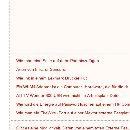
Wie man eine Seite auf dem iPad hinzufügen
Arten von Infrarot-Sensoren
Wie Ink in einem Lexmark Drucker Put
Ein WLAN-Adapter ist ein Computer- Hardware, die für die d
ATI TV Wonder 600 USB wird nicht im Arbeitsplatz Detect
Wie wird die Energie auf Passwort löschen auf einem HP C
Wie man ein FireWire -Port auf einer Maxtor externe Festpla
Gibt es eine Möglichkeit, Daten von einem toten Externe Fes