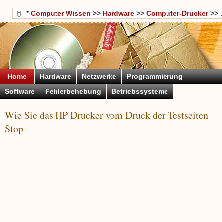
*
Computer Wissen
>>
Hardware
>>
Computer-Drucker
>> .
Home
Hardware
Netzwerke
Programmierung
Software
Fehlerbehebung
Betriebssysteme
Wie Sie das HP Drucker vom Druck der Testseiten
Stop