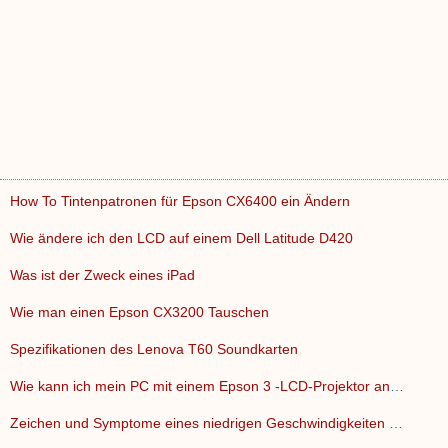
How To Tintenpatronen für Epson CX6400 ein Ändern
Wie ändere ich den LCD auf einem Dell Latitude D420
Was ist der Zweck eines iPad
Wie man einen Epson CX3200 Tauschen
Spezifikationen des Lenova T60 Soundkarten
Wie kann ich mein PC mit einem Epson 3 -LCD-Projektor anschl…
Zeichen und Symptome eines niedrigen Geschwindigkeiten Hard …