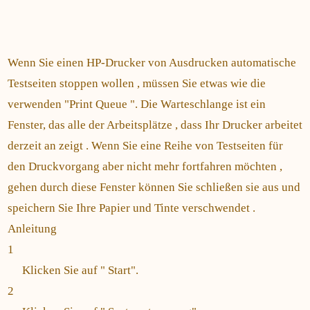
Wenn Sie einen HP-Drucker von Ausdrucken automatische
Testseiten stoppen wollen , müssen Sie etwas wie die
verwenden "Print Queue ". Die Warteschlange ist ein
Fenster, das alle der Arbeitsplätze , dass Ihr Drucker arbeitet
derzeit an zeigt . Wenn Sie eine Reihe von Testseiten für
den Druckvorgang aber nicht mehr fortfahren möchten ,
gehen durch diese Fenster können Sie schließen sie aus und
speichern Sie Ihre Papier und Tinte verschwendet .
Anleitung
1
Klicken Sie auf " Start".
2