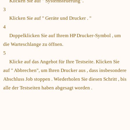
Klicken Sie auf " Systemsteuerung".
3
Klicken Sie auf " Geräte und Drucker . "
4
Doppelklicken Sie auf Ihrem HP Drucker-Symbol , um
die Warteschlange zu öffnen.
5
Klicke auf das Angebot für Ihre Testseite. Klicken Sie
auf " Abbrechen", um Ihren Drucker aus , dass insbesondere
Abschluss Job stoppen . Wiederholen Sie diesen Schritt , bis
alle der Testseiten haben abgesagt worden .