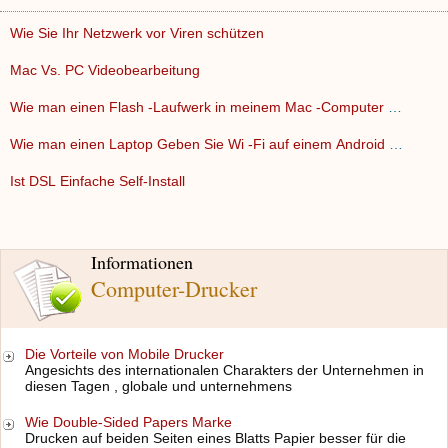
Wie Sie Ihr Netzwerk vor Viren schützen
Mac Vs. PC Videobearbeitung
Wie man einen Flash -Laufwerk in meinem Mac -Computer Öffne…
Wie man einen Laptop Geben Sie Wi -Fi auf einem Android Phon…
Ist DSL Einfache Self-Install
Informationen
Computer-Drucker
Die Vorteile von Mobile Drucker
Angesichts des internationalen Charakters der Unternehmen in
diesen Tagen , globale und unternehmens
Wie Double-Sided Papers Marke
Drucken auf beiden Seiten eines Blatts Papier besser für die