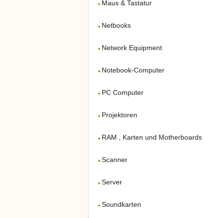
Maus & Tastatur
Netbooks
Network Equipment
Notebook-Computer
PC Computer
Projektoren
RAM , Karten und Motherboards
Scanner
Server
Soundkarten