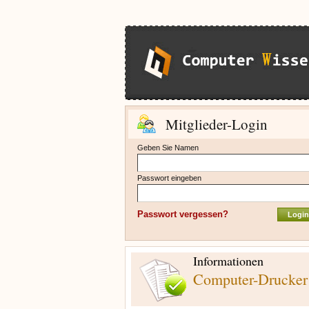
Mitglieder-Login
Geben Sie Namen
Passwort eingeben
Passwort vergessen?
Informationen
Computer-Drucker