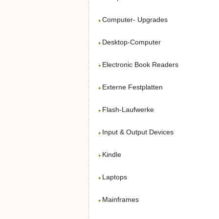
Computer- Upgrades
Desktop-Computer
Electronic Book Readers
Externe Festplatten
Flash-Laufwerke
Input & Output Devices
Kindle
Laptops
Mainframes