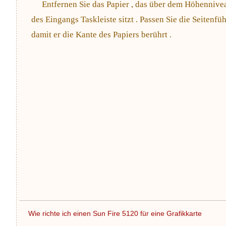
Entfernen Sie das Papier , das über dem Höhennive
des Eingangs Taskleiste sitzt . Passen Sie die Seitenfü
damit er die Kante des Papiers berührt .
Wie richte ich einen Sun Fire 5120 für eine Grafikkarte