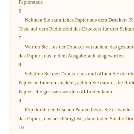
Papierstaus
6
Nehmen Sie sämtliches Papier aus dem Drucker- Tabl
Taste auf dem Bedienfeld des Druckers für drei Sekun
7
Warten Sie , bis der Drucker versuchen, das gestaut
das Papier , das in dem Ausgabefach ausgeworfen.
8
Schalten Sie den Drucker aus und öffnen Sie die o
Papier im Inneren stecken , achten Sie darauf, die Rol
Papier , die gerissen worden off finden kann.
9
Flip durch den frischen Papier, bevor Sie es wieder
das Papier , das beschädigt ist , dann laden Sie die Dr
10