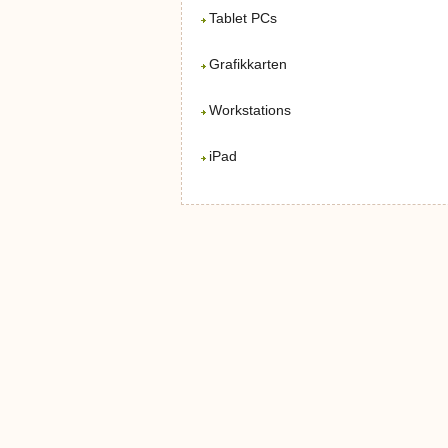
Tablet PCs
Grafikkarten
Workstations
iPad