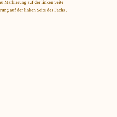
au Markierung auf der linken Seite
hrung auf der linken Seite des Fachs ,