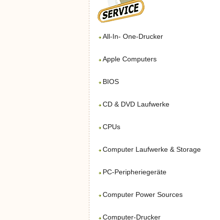
All-In- One-Drucker
Apple Computers
BIOS
CD & DVD Laufwerke
CPUs
Computer Laufwerke & Storage
PC-Peripheriegeräte
Computer Power Sources
Computer-Drucker