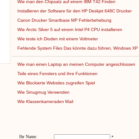
Wie man den Chipsatz auf einem IBM T42 Finden
Installieren der Software für den HP Deskjet 648C Drucker
Canon Drucker Smartbase MP Fehlerbehebung
Wie Arctic Silver 5 auf einem Intel P4 CPU installieren
Wie teste ich Dioden mit einem Voltmeter
Fehlende System Files Das könnte dazu führen, Windows X
Wie man einen Laptop an meinen Computer angeschlossen
Teile eines Fensters und ihre Funktionen
Wie Blockierte Websites zugreifen Spiel
Wie Smugmug Verwenden
Wie Klassenkameraden Mail
Ihr Name:
*