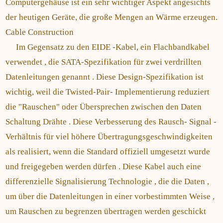
Computergehäuse ist ein sehr wichtiger Aspekt angesichts
der heutigen Geräte, die große Mengen an Wärme erzeugen.
Cable Construction
Im Gegensatz zu den EIDE -Kabel, ein Flachbandkabel
verwendet , die SATA-Spezifikation für zwei verdrillten
Datenleitungen genannt . Diese Design-Spezifikation ist
wichtig, weil die Twisted-Pair- Implementierung reduziert
die "Rauschen" oder Übersprechen zwischen den Daten
Schaltung Drähte . Diese Verbesserung des Rausch- Signal -
Verhältnis für viel höhere Übertragungsgeschwindigkeiten
als realisiert, wenn die Standard offiziell umgesetzt wurde
und freigegeben werden dürfen . Diese Kabel auch eine
differenzielle Signalisierung Technologie , die die Daten ,
um über die Datenleitungen in einer vorbestimmten Weise ,
um Rauschen zu begrenzen übertragen werden geschickt