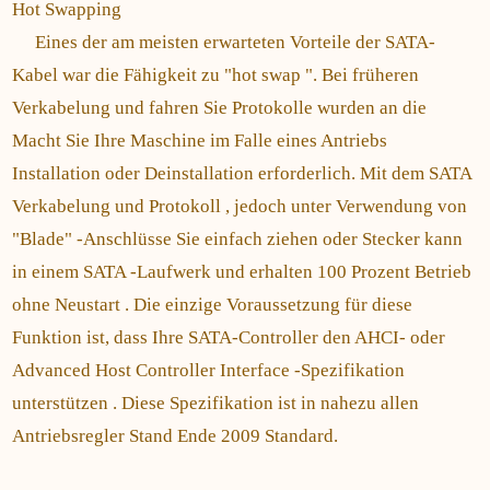
Hot Swapping
Eines der am meisten erwarteten Vorteile der SATA-
Kabel war die Fähigkeit zu "hot swap ". Bei früheren
Verkabelung und fahren Sie Protokolle wurden an die
Macht Sie Ihre Maschine im Falle eines Antriebs
Installation oder Deinstallation erforderlich. Mit dem SATA
Verkabelung und Protokoll , jedoch unter Verwendung von
"Blade" -Anschlüsse Sie einfach ziehen oder Stecker kann
in einem SATA -Laufwerk und erhalten 100 Prozent Betrieb
ohne Neustart . Die einzige Voraussetzung für diese
Funktion ist, dass Ihre SATA-Controller den AHCI- oder
Advanced Host Controller Interface -Spezifikation
unterstützen . Diese Spezifikation ist in nahezu allen
Antriebsregler Stand Ende 2009 Standard.