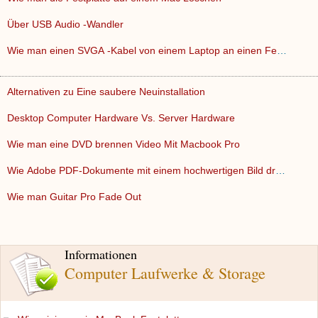
Über USB Audio -Wandler
Wie man einen SVGA -Kabel von einem Laptop an einen Fernsehe…
Alternativen zu Eine saubere Neuinstallation
Desktop Computer Hardware Vs. Server Hardware
Wie man eine DVD brennen Video Mit Macbook Pro
Wie Adobe PDF-Dokumente mit einem hochwertigen Bild drucken
Wie man Guitar Pro Fade Out
Informationen
Computer Laufwerke & Storage