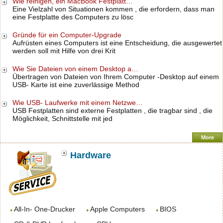
Wie reinigen, ein MacBook Festplatt…
Eine Vielzahl von Situationen kommen , die erfordern, dass man
eine Festplatte des Computers zu lösc
Gründe für ein Computer-Upgrade
Aufrüsten eines Computers ist eine Entscheidung, die ausgewertet
werden soll mit Hilfe von drei Krit
Wie Sie Dateien von einem Desktop a…
Übertragen von Dateien von Ihrem Computer -Desktop auf einem
USB- Karte ist eine zuverlässige Method
Wie USB- Laufwerke mit einem Netzwe…
USB Festplatten sind externe Festplatten , die tragbar sind , die
Möglichkeit, Schnittstelle mit jed
More
Hardware
All-In- One-Drucker
Apple Computers
BIOS