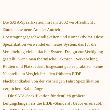
Die SATA-Spezifikation im Jahr 2002 veröffentlicht ,
läutete eine neue Ära der Antrieb
Übertragungsgeschwindigkeiten und Konnektivität. Diese
Spezifikation verwendet ein neues System, das für die
Verkabelung viel einfacher System-Design zur Verfügung
gestellt , wenn man thermische Faktoren , Verkabelung
Routen und Platzbedarf. Insgesamt gab es praktisch keine
Nachteile im Vergleich zu den früheren EIDE -
Flachbandkabel von der vorherigen Fahrt Spezifikation
verglichen. Kabellänge
Die SATA-Spezifikation für deutlich größere
Leitungslängen als die EIDE -Standard , bevor es erlaubt.