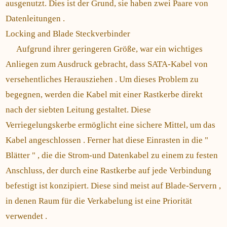
ausgenutzt. Dies ist der Grund, sie haben zwei Paare von
Datenleitungen .
Locking and Blade Steckverbinder
Aufgrund ihrer geringeren Größe, war ein wichtiges
Anliegen zum Ausdruck gebracht, dass SATA-Kabel von
versehentliches Herausziehen . Um dieses Problem zu
begegnen, werden die Kabel mit einer Rastkerbe direkt
nach der siebten Leitung gestaltet. Diese
Verriegelungskerbe ermöglicht eine sichere Mittel, um das
Kabel angeschlossen . Ferner hat diese Einrasten in die "
Blätter " , die die Strom-und Datenkabel zu einem zu festen
Anschluss, der durch eine Rastkerbe auf jede Verbindung
befestigt ist konzipiert. Diese sind meist auf Blade-Servern ,
in denen Raum für die Verkabelung ist eine Priorität
verwendet .