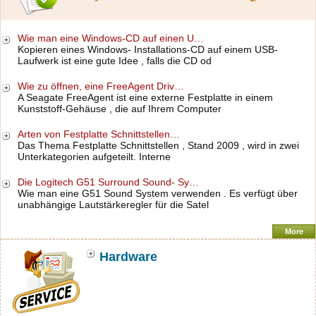
Wie man eine Windows-CD auf einen U…
Kopieren eines Windows- Installations-CD auf einem USB-
Laufwerk ist eine gute Idee , falls die CD od
Wie zu öffnen, eine FreeAgent Driv…
A Seagate FreeAgent ist eine externe Festplatte in einem
Kunststoff-Gehäuse , die auf Ihrem Computer
Arten von Festplatte Schnittstellen…
Das Thema Festplatte Schnittstellen , Stand 2009 , wird in zwei
Unterkategorien aufgeteilt. Interne
Die Logitech G51 Surround Sound- Sy…
Wie man eine G51 Sound System verwenden . Es verfügt über
unabhängige Lautstärkeregler für die Satel
More
Hardware