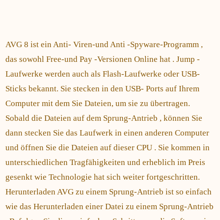
AVG 8 ist ein Anti- Viren-und Anti -Spyware-Programm ,
das sowohl Free-und Pay -Versionen Online hat . Jump -
Laufwerke werden auch als Flash-Laufwerke oder USB-
Sticks bekannt. Sie stecken in den USB- Ports auf Ihrem
Computer mit dem Sie Dateien, um sie zu übertragen.
Sobald die Dateien auf dem Sprung-Antrieb , können Sie
dann stecken Sie das Laufwerk in einen anderen Computer
und öffnen Sie die Dateien auf dieser CPU . Sie kommen in
unterschiedlichen Tragfähigkeiten und erheblich im Preis
gesenkt wie Technologie hat sich weiter fortgeschritten.
Herunterladen AVG zu einem Sprung-Antrieb ist so einfach
wie das Herunterladen einer Datei zu einem Sprung-Antrieb