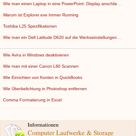
Wie man einen Laptop in eine PowerPoint- Display anschließe…
Warum ist Explorer.exe Immer Running
Toshiba L25 Spezifikationen
Wie man ein Dell Latitude D620 auf die Werkseinstellungen wi…
Wie Avira in Windows deaktivieren
Wie man mit einer Canon L80 Scannen
Wie Einrichten von Konten in QuickBooks
Wie Überbelichtung in Photoshop entfernen
Comma Formatierung in Excel
Informationen
Computer Laufwerke & Storage