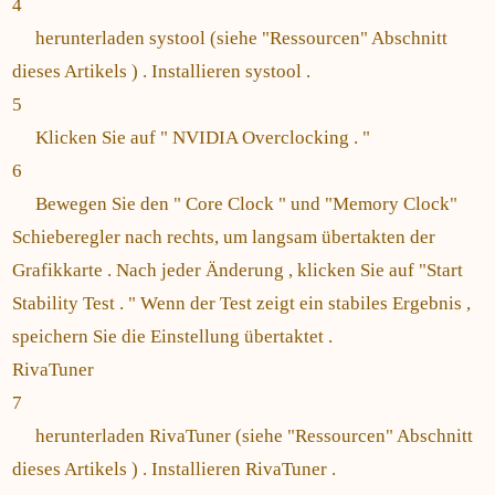
4
herunterladen systool (siehe "Ressourcen" Abschnitt
dieses Artikels ) . Installieren systool .
5
Klicken Sie auf " NVIDIA Overclocking . "
6
Bewegen Sie den " Core Clock " und "Memory Clock"
Schieberegler nach rechts, um langsam übertakten der
Grafikkarte . Nach jeder Änderung , klicken Sie auf "Start
Stability Test . " Wenn der Test zeigt ein stabiles Ergebnis ,
speichern Sie die Einstellung übertaktet .
RivaTuner
7
herunterladen RivaTuner (siehe "Ressourcen" Abschnitt
dieses Artikels ) . Installieren RivaTuner .