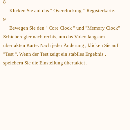
8
Klicken Sie auf das " Overclocking "-Registerkarte.
9
Bewegen Sie den " Core Clock " und "Memory Clock"
Schieberegler nach rechts, um das Video langsam
übertakten Karte. Nach jeder Änderung , klicken Sie auf
"Test ". Wenn der Test zeigt ein stabiles Ergebnis ,
speichern Sie die Einstellung übertaktet .