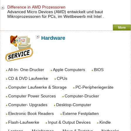
Difference in AMD Prozessoren
Advanced Micro Devices (AMD) entwickelt und baut
Mikroprozessoren für PCs, im Wettbewerb mit Intel .
More
Hardware
All-In- One-Drucker
Apple Computers
BIOS
CD & DVD Laufwerke
CPUs
Computer Laufwerke & Storage
PC-Peripheriegeräte
Computer Power Sources
Computer-Drucker
Computer- Upgrades
Desktop-Computer
Electronic Book Readers
Externe Festplatten
Flash-Laufwerke
Input & Output Devices
Kindle