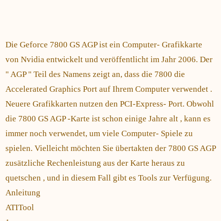
Die Geforce 7800 GS AGP ist ein Computer- Grafikkarte
von Nvidia entwickelt und veröffentlicht im Jahr 2006. Der
" AGP " Teil des Namens zeigt an, dass die 7800 die
Accelerated Graphics Port auf Ihrem Computer verwendet .
Neuere Grafikkarten nutzen den PCI-Express- Port. Obwohl
die 7800 GS AGP -Karte ist schon einige Jahre alt , kann es
immer noch verwendet, um viele Computer- Spiele zu
spielen. Vielleicht möchten Sie übertakten der 7800 GS AGP
zusätzliche Rechenleistung aus der Karte heraus zu
quetschen , und in diesem Fall gibt es Tools zur Verfügung.
Anleitung
ATITool