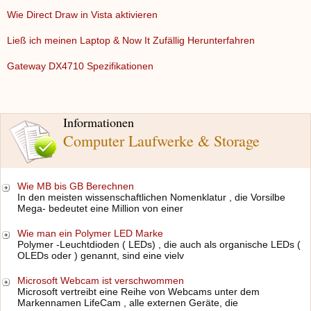
Wie Direct Draw in Vista aktivieren
Ließ ich meinen Laptop & Now It Zufällig Herunterfahren
Gateway DX4710 Spezifikationen
Informationen
Computer Laufwerke & Storage
Wie MB bis GB Berechnen
In den meisten wissenschaftlichen Nomenklatur , die Vorsilbe
Mega- bedeutet eine Million von einer
Wie man ein Polymer LED Marke
Polymer -Leuchtdioden ( LEDs) , die auch als organische LEDs (
OLEDs oder ) genannt, sind eine vielv
Microsoft Webcam ist verschwommen
Microsoft vertreibt eine Reihe von Webcams unter dem
Markennamen LifeCam , alle externen Geräte, die