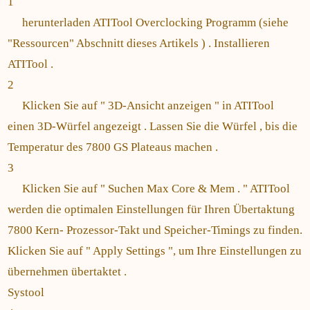
1
herunterladen ATITool Overclocking Programm (siehe
"Ressourcen" Abschnitt dieses Artikels ) . Installieren
ATITool .
2
Klicken Sie auf " 3D-Ansicht anzeigen " in ATITool
einen 3D-Würfel angezeigt . Lassen Sie die Würfel , bis die
Temperatur des 7800 GS Plateaus machen .
3
Klicken Sie auf " Suchen Max Core & Mem . " ATITool
werden die optimalen Einstellungen für Ihren Übertaktung
7800 Kern- Prozessor-Takt und Speicher-Timings zu finden.
Klicken Sie auf " Apply Settings ", um Ihre Einstellungen zu
übernehmen übertaktet .
Systool