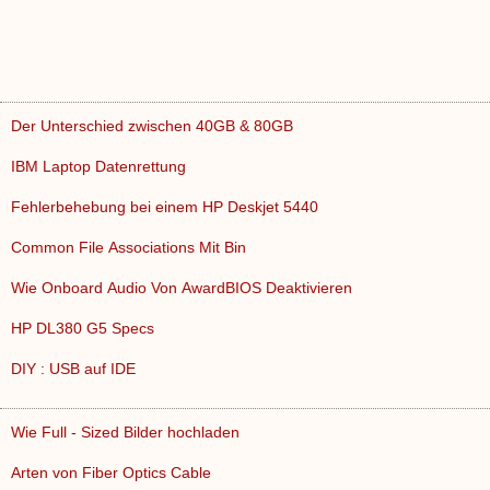
Der Unterschied zwischen 40GB & 80GB
IBM Laptop Datenrettung
Fehlerbehebung bei einem HP Deskjet 5440
Common File Associations Mit Bin
Wie Onboard Audio Von AwardBIOS Deaktivieren
HP DL380 G5 Specs
DIY : USB auf IDE
Wie Full - Sized Bilder hochladen
Arten von Fiber Optics Cable