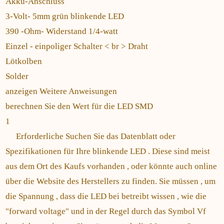
Akku-Anschluss
3-Volt- 5mm grün blinkende LED
390 -Ohm- Widerstand 1/4-watt
Einzel - einpoliger Schalter < br > Draht
Lötkolben
Solder
anzeigen Weitere Anweisungen
berechnen Sie den Wert für die LED SMD
1
Erforderliche Suchen Sie das Datenblatt oder
Spezifikationen für Ihre blinkende LED . Diese sind meist
aus dem Ort des Kaufs vorhanden , oder könnte auch online
über die Website des Herstellers zu finden. Sie müssen , um
die Spannung , dass die LED bei betreibt wissen , wie die
"forward voltage" und in der Regel durch das Symbol Vf