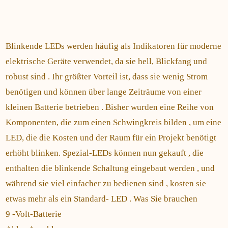
Blinkende LEDs werden häufig als Indikatoren für moderne
elektrische Geräte verwendet, da sie hell, Blickfang und
robust sind . Ihr größter Vorteil ist, dass sie wenig Strom
benötigen und können über lange Zeiträume von einer
kleinen Batterie betrieben . Bisher wurden eine Reihe von
Komponenten, die zum einen Schwingkreis bilden , um eine
LED, die die Kosten und der Raum für ein Projekt benötigt
erhöht blinken. Spezial-LEDs können nun gekauft , die
enthalten die blinkende Schaltung eingebaut werden , und
während sie viel einfacher zu bedienen sind , kosten sie
etwas mehr als ein Standard- LED . Was Sie brauchen
9 -Volt-Batterie