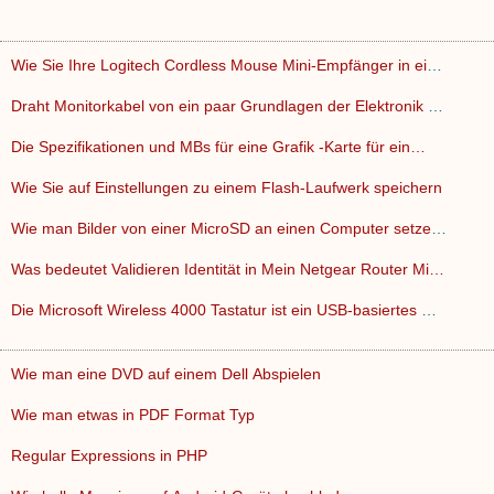
Wie Sie Ihre Logitech Cordless Mouse Mini-Empfänger in eine…
Draht Monitorkabel von ein paar Grundlagen der Elektronik un…
Die Spezifikationen und MBs für eine Grafik -Karte für ein…
Wie Sie auf Einstellungen zu einem Flash-Laufwerk speichern
Wie man Bilder von einer MicroSD an einen Computer setzen, o…
Was bedeutet Validieren Identität in Mein Netgear Router Mi…
Die Microsoft Wireless 4000 Tastatur ist ein USB-basiertes W…
Wie man eine DVD auf einem Dell Abspielen
Wie man etwas in PDF Format Typ
Regular Expressions in PHP