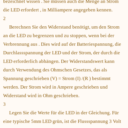
bezeichnet wissen . Sie müssen auch die Menge an Strom
die LED erfordert , in Milliampere angegeben kennen.
2
Berechnen Sie den Widerstand benötigt, um den Strom
an die LED zu begrenzen und zu stoppen, wenn bei der
Verbrennung aus . Dies wird auf der Batteriespannung, die
Durchlassspannung der LED und der Strom, der durch die
LED erforderlich abhängen. Der Widerstandswert kann
durch Verwendung des Ohmschen Gesetzes, das als
Spannung geschrieben (V) = Strom (I) /(R ) bestimmt
werden. Der Strom wird in Ampere geschrieben und
Widerstand wird in Ohm geschrieben.
3
Legen Sie die Werte für die LED in der Gleichung. Für
eine typische 5mm LED grün, ist die Flussspannung 3 Volt