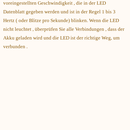
voreingestellten Geschwindigkeit , die in der LED
Datenblatt gegeben werden und ist in der Regel 1 bis 3
Hertz ( oder Blitze pro Sekunde) blinken. Wenn die LED
nicht leuchtet , überprüfen Sie alle Verbindungen , dass der
Akku geladen wird und die LED ist der richtige Weg, um
verbunden .