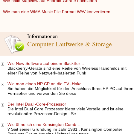
Wie hallo Mapview auf Android-Geräte hochladen
Wie man eine WMA Music File Format WAV konvertieren
Informationen
Computer Laufwerke & Storage
Wie New Software auf einem BlackBer…
Blackberry-Geräte sind eine Reihe von Wireless Handhelds mit
einer Reihe von Netzwerk-basierten Funk
Wie man einen HP CP an die TV -Hake…
Sie haben die Möglichkeit für den Anschluss Ihres HP PC auf Ihren
Fernseher und verwenden Sie diese
Der Intel Dual -Core-Prozessor
Die Intel Dual Core Prozessor bietet viele Vorteile und ist eine
revolutionäre Prozessor-Design . Se
Wie öffne ich eine Kensington Comb…
? Seit seiner Gründung im Jahr 1981 , Kensington Computer