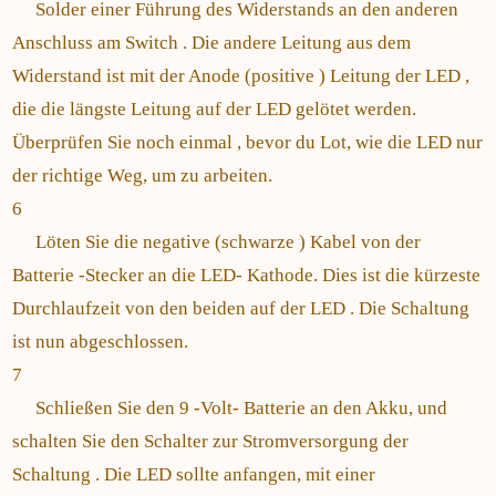
Solder einer Führung des Widerstands an den anderen
Anschluss am Switch . Die andere Leitung aus dem
Widerstand ist mit der Anode (positive ) Leitung der LED ,
die die längste Leitung auf der LED gelötet werden.
Überprüfen Sie noch einmal , bevor du Lot, wie die LED nur
der richtige Weg, um zu arbeiten.
6
Löten Sie die negative (schwarze ) Kabel von der
Batterie -Stecker an die LED- Kathode. Dies ist die kürzeste
Durchlaufzeit von den beiden auf der LED . Die Schaltung
ist nun abgeschlossen.
7
Schließen Sie den 9 -Volt- Batterie an den Akku, und
schalten Sie den Schalter zur Stromversorgung der
Schaltung . Die LED sollte anfangen, mit einer