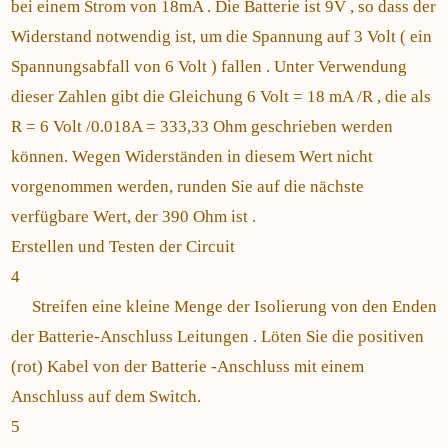
bei einem Strom von 18mA . Die Batterie ist 9V , so dass der
Widerstand notwendig ist, um die Spannung auf 3 Volt ( ein
Spannungsabfall von 6 Volt ) fallen . Unter Verwendung
dieser Zahlen gibt die Gleichung 6 Volt = 18 mA /R , die als
R = 6 Volt /0.018A = 333,33 Ohm geschrieben werden
können. Wegen Widerständen in diesem Wert nicht
vorgenommen werden, runden Sie auf die nächste
verfügbare Wert, der 390 Ohm ist .
Erstellen und Testen der Circuit
4
Streifen eine kleine Menge der Isolierung von den Enden
der Batterie-Anschluss Leitungen . Löten Sie die positiven
(rot) Kabel von der Batterie -Anschluss mit einem
Anschluss auf dem Switch.
5