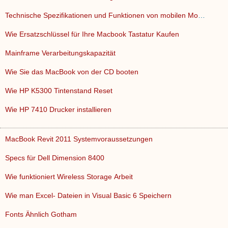
Technische Spezifikationen und Funktionen von mobilen Modems…
Wie Ersatzschlüssel für Ihre Macbook Tastatur Kaufen
Mainframe Verarbeitungskapazität
Wie Sie das MacBook von der CD booten
Wie HP K5300 Tintenstand Reset
Wie HP 7410 Drucker installieren
MacBook Revit 2011 Systemvoraussetzungen
Specs für Dell Dimension 8400
Wie funktioniert Wireless Storage Arbeit
Wie man Excel- Dateien in Visual Basic 6 Speichern
Fonts Ähnlich Gotham