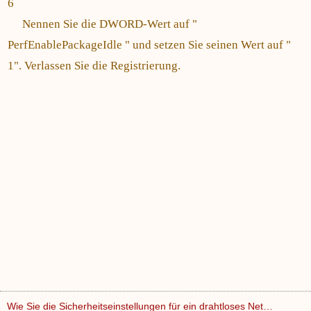
6
Nennen Sie die DWORD-Wert auf "
PerfEnablePackageIdle " und setzen Sie seinen Wert auf "
1". Verlassen Sie die Registrierung.
Wie Sie die Sicherheitseinstellungen für ein drahtloses Net…