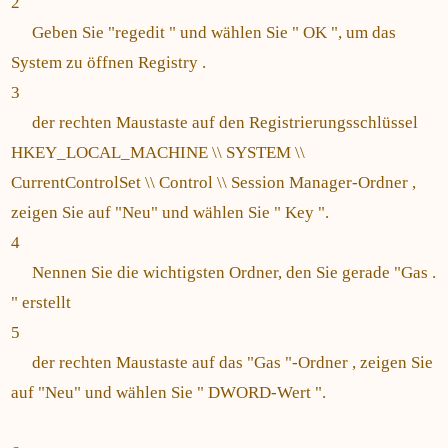
2
Geben Sie "regedit " und wählen Sie " OK ", um das
System zu öffnen Registry .
3
der rechten Maustaste auf den Registrierungsschlüssel
HKEY_LOCAL_MACHINE \\ SYSTEM \\
CurrentControlSet \\ Control \\ Session Manager-Ordner ,
zeigen Sie auf "Neu" und wählen Sie " Key ".
4
Nennen Sie die wichtigsten Ordner, den Sie gerade "Gas .
" erstellt
5
der rechten Maustaste auf das "Gas "-Ordner , zeigen Sie
auf "Neu" und wählen Sie " DWORD-Wert ".