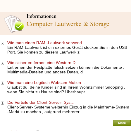
Informationen
Computer Laufwerke & Storage
Wie man einen RAM -Laufwerk verwend…
Ein RAM-Laufwerk ist ein externes Gerät stecken Sie in den USB-
Port. Sie können zu diesem Laufwerk z
Wie sicher entfernen eine Western D…
Entfernen der Festplatte falsch setzen können die Dokumente ,
Multimedia-Dateien und andere Daten, d
Wie man eine Logitech Webcam Motion…
Glaubst du, deine Kinder sind in Ihrem Wohnzimmer Snooping ,
wenn Sie nicht zu Hause sind? Überhaupt
Die Vorteile der Client-Server- Sys…
Client-Server- Systeme weiterhin Einzug in die Mainframe-System
-Markt zu machen , aufgrund mehrerer
More