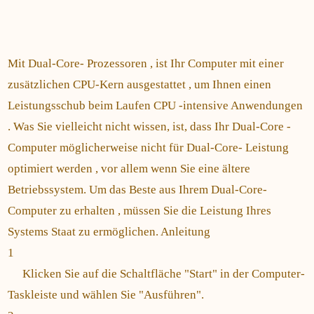
Mit Dual-Core- Prozessoren , ist Ihr Computer mit einer
zusätzlichen CPU-Kern ausgestattet , um Ihnen einen
Leistungsschub beim Laufen CPU -intensive Anwendungen
. Was Sie vielleicht nicht wissen, ist, dass Ihr Dual-Core -
Computer möglicherweise nicht für Dual-Core- Leistung
optimiert werden , vor allem wenn Sie eine ältere
Betriebssystem. Um das Beste aus Ihrem Dual-Core-
Computer zu erhalten , müssen Sie die Leistung Ihres
Systems Staat zu ermöglichen. Anleitung
1
Klicken Sie auf die Schaltfläche "Start" in der Computer-
Taskleiste und wählen Sie "Ausführen".