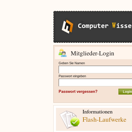
Mitglieder-Login
Geben Sie Namen
Passwort eingeben
Passwort vergessen?
Informationen
Flash-Laufwerke