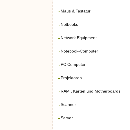
Maus & Tastatur
Netbooks
Network Equipment
Notebook-Computer
PC Computer
Projektoren
RAM , Karten und Motherboards
Scanner
Server