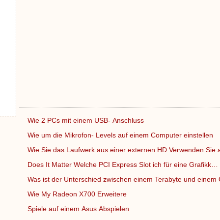
Wie 2 PCs mit einem USB- Anschluss
Wie um die Mikrofon- Levels auf einem Computer einstellen
Wie Sie das Laufwerk aus einer externen HD Verwenden Sie 
Does It Matter Welche PCI Express Slot ich für eine Grafikk…
Was ist der Unterschied zwischen einem Terabyte und einem
Wie My Radeon X700 Erweitere
Spiele auf einem Asus Abspielen