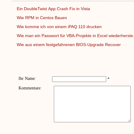
Ein DoubleTwist App Crash Fix in Vista
Wie RPM in Centos Bauen
Wie komme ich von einem iPAQ 110 drucken
Wie man ein Passwort für VBA-Projekte in Excel wiederherst
Wie aus einem festgefahrenen BIOS-Upgrade Recover
Ihr Name:
*
Kommentare: