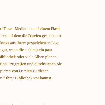
er iTunes-Mediathek auf einem Flash-
ter, auf dem die Dateien gespeichert
Songs aus ihrem gespeicherten Lage
 gut, wenn die sich mit ein paar
ibliothek oder viele Alben planen ,
ation " zugreifen und durchsuchen Sie
pieren von Dateien zu dieser
 " Ihrer Bibliothek vor kannst.