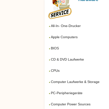
All-In- One-Drucker
Apple Computers
BIOS
CD & DVD Laufwerke
CPUs
Computer Laufwerke & Storage
PC-Peripheriegeräte
Computer Power Sources