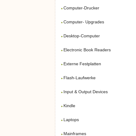
Computer-Drucker
Computer- Upgrades
Desktop-Computer
Electronic Book Readers
Externe Festplatten
Flash-Laufwerke
Input & Output Devices
Kindle
Laptops
Mainframes