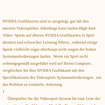
NVIDIA Grafikkarten sind so ausgelegt, gut mit den
meisten Videospielen. Allerdings kann laufen High-End-
Video- Spiele auf älteren NVIDIA Grafikkarten in Spiel
abstürzt und schwacher Leistung führen , während einige
Spiele vielleicht sogar überhaupt nicht wegen der hohen
Systemanforderungen laufen . Wenn ein Spiel nicht
ordnungsgemäß ausgeführt wird auf Ihrem Computer ,
vergleichen Sie Ihre NVIDIA Grafikkarte mit den
Spezifikationen des Videospiels Systemanforderungen , um
das Problem zu ermitteln. Anleitung
1
Überprüfen Sie die Videospiel-System für eine Liste der