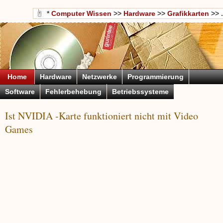
*
Computer Wissen
>>
Hardware
>>
Grafikkarten
>> .
Home
Hardware
Netzwerke
Programmierung
Software
Fehlerbehebung
Betriebssysteme
Ist NVIDIA -Karte funktioniert nicht mit Video
Games