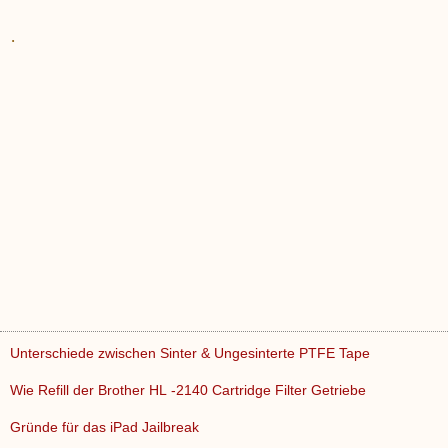
.
Unterschiede zwischen Sinter & Ungesinterte PTFE Tape
Wie Refill der Brother HL -2140 Cartridge Filter Getriebe
Gründe für das iPad Jailbreak