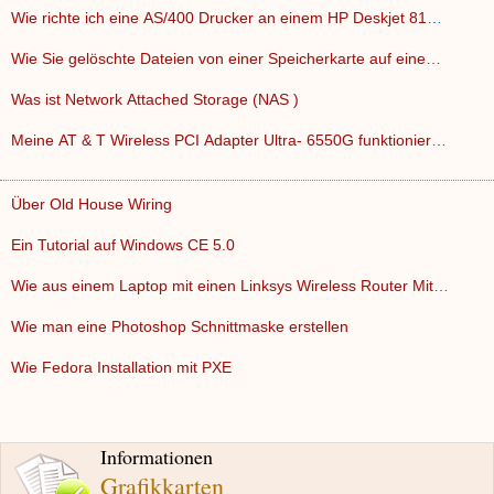
Wie richte ich eine AS/400 Drucker an einem HP Deskjet 812C …
Wie Sie gelöschte Dateien von einer Speicherkarte auf einem…
Was ist Network Attached Storage (NAS )
Meine AT & T Wireless PCI Adapter Ultra- 6550G funktioniert …
Über Old House Wiring
Ein Tutorial auf Windows CE 5.0
Wie aus einem Laptop mit einen Linksys Wireless Router Mit d…
Wie man eine Photoshop Schnittmaske erstellen
Wie Fedora Installation mit PXE
Informationen
Grafikkarten