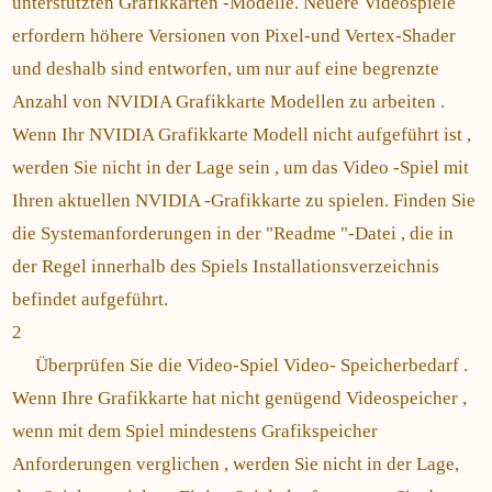
unterstützten Grafikkarten -Modelle. Neuere Videospiele
erfordern höhere Versionen von Pixel-und Vertex-Shader
und deshalb sind entworfen, um nur auf eine begrenzte
Anzahl von NVIDIA Grafikkarte Modellen zu arbeiten .
Wenn Ihr NVIDIA Grafikkarte Modell nicht aufgeführt ist ,
werden Sie nicht in der Lage sein , um das Video -Spiel mit
Ihren aktuellen NVIDIA -Grafikkarte zu spielen. Finden Sie
die Systemanforderungen in der "Readme "-Datei , die in
der Regel innerhalb des Spiels Installationsverzeichnis
befindet aufgeführt.
2
Überprüfen Sie die Video-Spiel Video- Speicherbedarf .
Wenn Ihre Grafikkarte hat nicht genügend Videospeicher ,
wenn mit dem Spiel mindestens Grafikspeicher
Anforderungen verglichen , werden Sie nicht in der Lage,