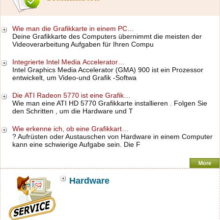
Wie man die Grafikkarte in einem PC…
Deine Grafikkarte des Computers übernimmt die meisten der
Videoverarbeitung Aufgaben für Ihren Compu
Integrierte Intel Media Accelerator…
Intel Graphics Media Accelerator (GMA) 900 ist ein Prozessor
entwickelt, um Video-und Grafik -Softwa
Die ATI Radeon 5770 ist eine Grafik…
Wie man eine ATI HD 5770 Grafikkarte installieren . Folgen Sie
den Schritten , um die Hardware und T
Wie erkenne ich, ob eine Grafikkart…
? Aufrüsten oder Austauschen von Hardware in einem Computer
kann eine schwierige Aufgabe sein. Die F
More
Hardware