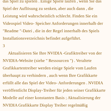
das Spiel zu spielen . Einige Spiele laufen , wenn Sie das
Spiel der Auflösung zu senken, aber auch dann , die
Leistung wird wahrscheinlich schlecht. Finden Sie ein
Videospiel Video- Speicher Anforderungen innerhalb der
"Readme "-Datei , die in der Regel innerhalb des Spiels
Installationsverzeichnis befindet aufgeführt.
3
Aktualisieren Sie Ihre NVIDIA -Grafiktreiber von der
NVIDIA-Website (siehe " Ressourcen ") . Veraltete
Grafikkartentreiber werden einige Spiele vom Laufen
überhaupt zu verhindern , auch wenn Ihre Grafikkarte
erfüllt alle das Spiel der Video- Anforderungen . NVIDIA
veröffentlicht Display-Treiber für jeden seiner Grafikkarte
Modelle auf einer konstanten Basis ; Aktualisierung der
NVIDIA Grafikkarte Display Treiber regelmäßig