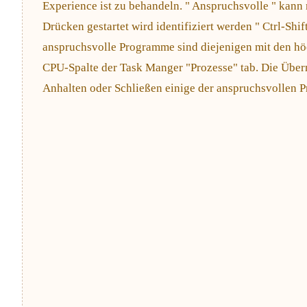
Experience ist zu behandeln. " Anspruchsvolle " kann
Drücken gestartet wird identifiziert werden " Ctrl-Shift
anspruchsvolle Programme sind diejenigen mit den hö
CPU-Spalte der Task Manger "Prozesse" tab. Die Übe
Anhalten oder Schließen einige der anspruchsvollen 