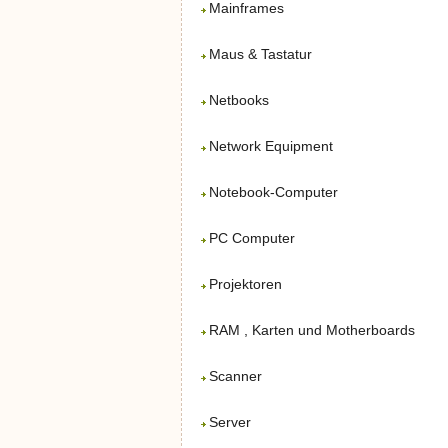
Mainframes
Maus & Tastatur
Netbooks
Network Equipment
Notebook-Computer
PC Computer
Projektoren
RAM , Karten und Motherboards
Scanner
Server