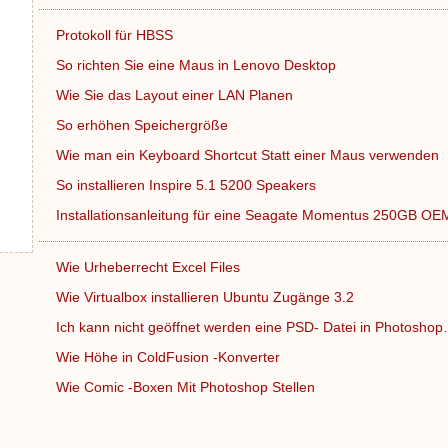
Protokoll für HBSS
So richten Sie eine Maus in Lenovo Desktop
Wie Sie das Layout einer LAN Planen
So erhöhen Speichergröße
Wie man ein Keyboard Shortcut Statt einer Maus verwenden
So installieren Inspire 5.1 5200 Speakers
Installationsanleitung für eine Seagate Momentus 250GB O
Wie Urheberrecht Excel Files
Wie Virtualbox installieren Ubuntu Zugänge 3.2
Ich kann nicht geöffnet werden eine PSD- Datei in Photosho
Wie Höhe in ColdFusion -Konverter
Wie Comic -Boxen Mit Photoshop Stellen