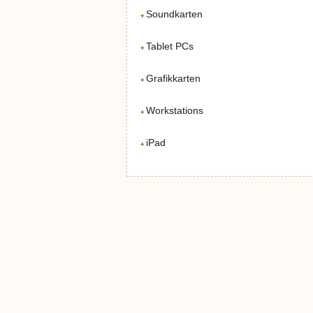
Soundkarten
Tablet PCs
Grafikkarten
Workstations
iPad