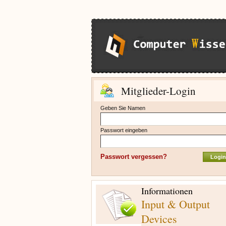
Mitglieder-Login
Geben Sie Namen
Passwort eingeben
Passwort vergessen?
Informationen
Input & Output
Devices