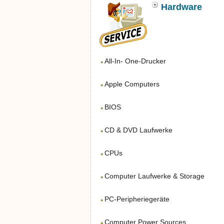
Hardware
All-In- One-Drucker
Apple Computers
BIOS
CD & DVD Laufwerke
CPUs
Computer Laufwerke & Storage
PC-Peripheriegeräte
Computer Power Sources