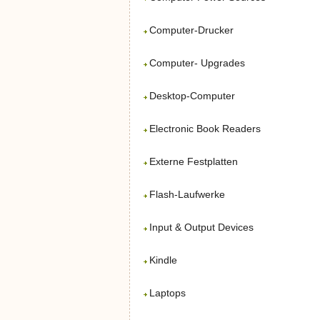
Computer-Drucker
Computer- Upgrades
Desktop-Computer
Electronic Book Readers
Externe Festplatten
Flash-Laufwerke
Input & Output Devices
Kindle
Laptops