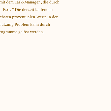
 mit dem Task-Manager , die durch
- Esc . " Die derzeit laufenden
chsten prozentualen Werte in der
rnutzung Problem kann durch
Programme gelöst werden.