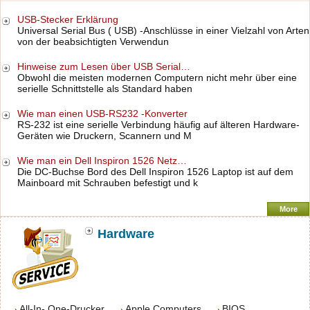
USB-Stecker Erklärung
Universal Serial Bus ( USB) -Anschlüsse in einer Vielzahl von Arten
von der beabsichtigten Verwendun
Hinweise zum Lesen über USB Serial…
Obwohl die meisten modernen Computern nicht mehr über eine
serielle Schnittstelle als Standard haben
Wie man einen USB-RS232 -Konverter
RS-232 ist eine serielle Verbindung häufig auf älteren Hardware-
Geräten wie Druckern, Scannern und M
Wie man ein Dell Inspiron 1526 Netz…
Die DC-Buchse Bord des Dell Inspiron 1526 Laptop ist auf dem
Mainboard mit Schrauben befestigt und k
More
Hardware
All-In- One-Drucker
Apple Computers
BIOS