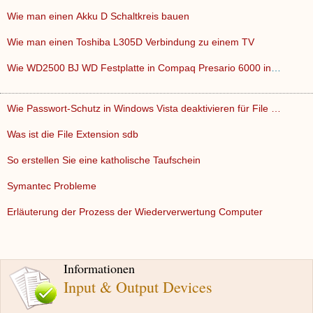
Wie man einen Akku D Schaltkreis bauen
Wie man einen Toshiba L305D Verbindung zu einem TV
Wie WD2500 BJ WD Festplatte in Compaq Presario 6000 installi…
Wie Passwort-Schutz in Windows Vista deaktivieren für File …
Was ist die File Extension sdb
So erstellen Sie eine katholische Taufschein
Symantec Probleme
Erläuterung der Prozess der Wiederverwertung Computer
Informationen
Input & Output Devices