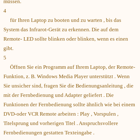
müssen.
4
für Ihren Laptop zu booten und zu warten , bis das
System das Infrarot-Gerät zu erkennen. Die auf dem
Remote- LED sollte blinken oder blinken, wenn es einen
gibt.
5
Öffnen Sie ein Programm auf Ihrem Laptop, der Remote-
Funktion, z. B. Windows Media Player unterstützt . Wenn
Sie unsicher sind, fragen Sie die Bedienungsanleitung , die
mit der Fernbedienung und Adapter geliefert . Die
Funktionen der Fernbedienung sollte ähnlich wie bei einem
DVD-oder VCR Remote arbeiten : Play , Vorspulen ,
Titelsprung und vorherigen Titel . Anspruchsvollere
Fernbedienungen gestatten Texteingabe .