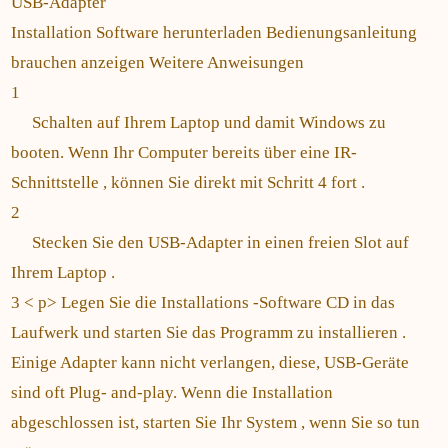
USB-Adapter
Installation Software herunterladen Bedienungsanleitung
brauchen anzeigen Weitere Anweisungen
1
Schalten auf Ihrem Laptop und damit Windows zu
booten. Wenn Ihr Computer bereits über eine IR-
Schnittstelle , können Sie direkt mit Schritt 4 fort .
2
Stecken Sie den USB-Adapter in einen freien Slot auf
Ihrem Laptop .
3 < p> Legen Sie die Installations -Software CD in das
Laufwerk und starten Sie das Programm zu installieren .
Einige Adapter kann nicht verlangen, diese, USB-Geräte
sind oft Plug- and-play. Wenn die Installation
abgeschlossen ist, starten Sie Ihr System , wenn Sie so tun