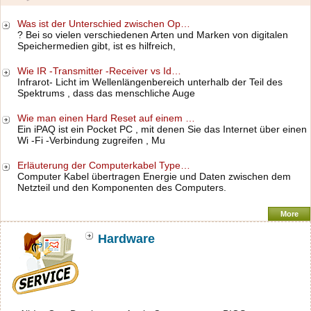
Was ist der Unterschied zwischen Op…
? Bei so vielen verschiedenen Arten und Marken von digitalen
Speichermedien gibt, ist es hilfreich,
Wie IR -Transmitter -Receiver vs Id…
Infrarot- Licht im Wellenlängenbereich unterhalb der Teil des
Spektrums , dass das menschliche Auge
Wie man einen Hard Reset auf einem …
Ein iPAQ ist ein Pocket PC , mit denen Sie das Internet über einen
Wi -Fi -Verbindung zugreifen , Mu
Erläuterung der Computerkabel Type…
Computer Kabel übertragen Energie und Daten zwischen dem
Netzteil und den Komponenten des Computers.
More
Hardware