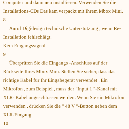
Computer und dann neu installieren. Verwenden Sie die
Installations-CDs Das kam verpackt mit Ihrem Mbox Mini.
8
Anruf Digidesign technische Unterstützung , wenn Re-
Installation fehlschlägt.
Kein Eingangssignal
9
Überprüfen Sie die Eingangs -Anschluss auf der
Rückseite Ihres Mbox Mini. Stellen Sie sicher, dass das
richtige Kabel für Ihr Eingabegerät verwendet . Ein
Mikrofon , zum Beispiel , muss der "Input 1 "-Kanal mit
XLR- Kabel angeschlossen werden. Wenn Sie ein Mikrofon
verwenden , drücken Sie die " 48 V "-Button neben dem
XLR-Eingang .
10