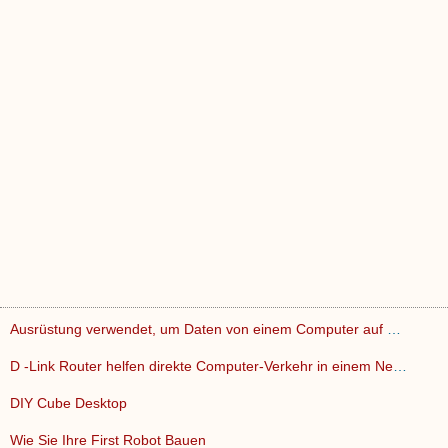
Ausrüstung verwendet, um Daten von einem Computer auf einen…
D -Link Router helfen direkte Computer-Verkehr in einem Netz…
DIY Cube Desktop
Wie Sie Ihre First Robot Bauen