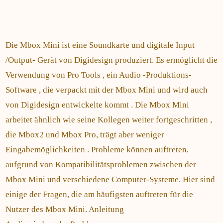
Die Mbox Mini ist eine Soundkarte und digitale Input
/Output- Gerät von Digidesign produziert. Es ermöglicht die
Verwendung von Pro Tools , ein Audio -Produktions-
Software , die verpackt mit der Mbox Mini und wird auch
von Digidesign entwickelte kommt . Die Mbox Mini
arbeitet ähnlich wie seine Kollegen weiter fortgeschritten ,
die Mbox2 und Mbox Pro, trägt aber weniger
Eingabemöglichkeiten . Probleme können auftreten,
aufgrund von Kompatibilitätsproblemen zwischen der
Mbox Mini und verschiedene Computer-Systeme. Hier sind
einige der Fragen, die am häufigsten auftreten für die
Nutzer des Mbox Mini. Anleitung