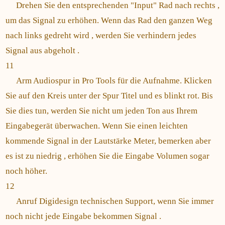
Drehen Sie den entsprechenden "Input" Rad nach rechts ,
um das Signal zu erhöhen. Wenn das Rad den ganzen Weg
nach links gedreht wird , werden Sie verhindern jedes
Signal aus abgeholt .
11
Arm Audiospur in Pro Tools für die Aufnahme. Klicken
Sie auf den Kreis unter der Spur Titel und es blinkt rot. Bis
Sie dies tun, werden Sie nicht um jeden Ton aus Ihrem
Eingabegerät überwachen. Wenn Sie einen leichten
kommende Signal in der Lautstärke Meter, bemerken aber
es ist zu niedrig , erhöhen Sie die Eingabe Volumen sogar
noch höher.
12
Anruf Digidesign technischen Support, wenn Sie immer
noch nicht jede Eingabe bekommen Signal .