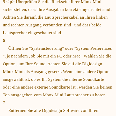
5 < p> Überprüfen Sie die Rückseite Ihrer Mbox Mini
sicherstellen, dass Ihre Ausgaben korrekt eingerichtet sind .
Achten Sie darauf, die Lautsprecherkabel an Ihren linken
und rechten Ausgang verbunden sind , und dass beide
Lautsprecher eingeschaltet sind.
6
Öffnen Sie "Systemsteuerung" oder "System Preferences
", je nachdem , ob Sie mit ein PC oder Mac . Wählen Sie die
Option , um Ihre Sound. Achten Sie auf die Digidesign
Mbox Mini als Ausgang gesetzt. Wenn eine andere Option
ausgewählt ist, ob es Ihr System die interne Soundkarte
oder eine andere externe Soundkarte ist , werden Sie keinen
Ton ausgegeben vom Mbox Mini Lautsprecher zu hören .
7
Entfernen Sie alle Digidesign Software von Ihrem