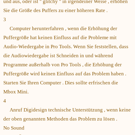
und aus, oder ist " glitchy " in irgendeiner Weise , erhöhen
Sie die Größe des Puffers zu einer höheren Rate .
3
Computer herunterfahren , wenn die Erhöhung der
Puffergröße hat keinen Einfluss auf die Probleme mit
Audio-Wiedergabe in Pro Tools. Wenn Sie feststellen, dass
die Audiowiedergabe ist Schneiden in und während
Programme außerhalb von Pro Tools , die Erhöhung der
Puffergröße wird keinen Einfluss auf das Problem haben .
Starten Sie Ihren Computer . Dies sollte erfrischen die
Mbox Mini.
4
Anruf Digidesign technische Unterstützung , wenn keine
der oben genannten Methoden das Problem zu lösen .
No Sound