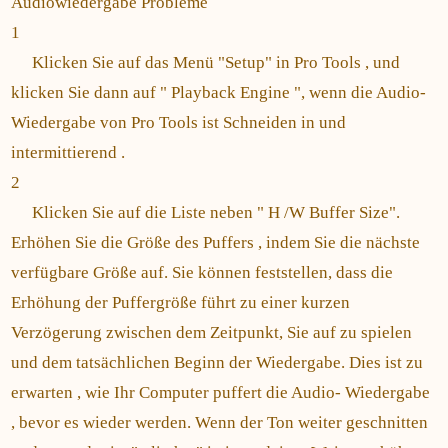
Audiowiedergabe Probleme
1
Klicken Sie auf das Menü "Setup" in Pro Tools , und
klicken Sie dann auf " Playback Engine ", wenn die Audio-
Wiedergabe von Pro Tools ist Schneiden in und
intermittierend .
2
Klicken Sie auf die Liste neben " H /W Buffer Size".
Erhöhen Sie die Größe des Puffers , indem Sie die nächste
verfügbare Größe auf. Sie können feststellen, dass die
Erhöhung der Puffergröße führt zu einer kurzen
Verzögerung zwischen dem Zeitpunkt, Sie auf zu spielen
und dem tatsächlichen Beginn der Wiedergabe. Dies ist zu
erwarten , wie Ihr Computer puffert die Audio- Wiedergabe
, bevor es wieder werden. Wenn der Ton weiter geschnitten