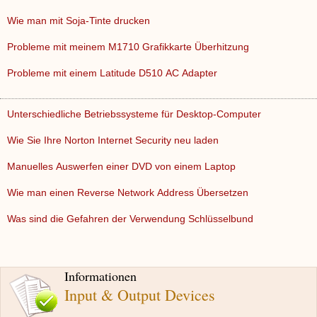
Wie man mit Soja-Tinte drucken
Probleme mit meinem M1710 Grafikkarte Überhitzung
Probleme mit einem Latitude D510 AC Adapter
Unterschiedliche Betriebssysteme für Desktop-Computer
Wie Sie Ihre Norton Internet Security neu laden
Manuelles Auswerfen einer DVD von einem Laptop
Wie man einen Reverse Network Address Übersetzen
Was sind die Gefahren der Verwendung Schlüsselbund
Informationen
Input & Output Devices