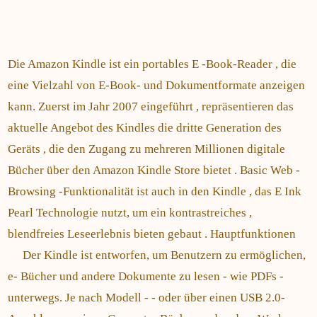
Die Amazon Kindle ist ein portables E -Book-Reader , die
eine Vielzahl von E-Book- und Dokumentformate anzeigen
kann. Zuerst im Jahr 2007 eingeführt , repräsentieren das
aktuelle Angebot des Kindles die dritte Generation des
Geräts , die den Zugang zu mehreren Millionen digitale
Bücher über den Amazon Kindle Store bietet . Basic Web -
Browsing -Funktionalität ist auch in den Kindle , das E Ink
Pearl Technologie nutzt, um ein kontrastreiches ,
blendfreies Leseerlebnis bieten gebaut . Hauptfunktionen
Der Kindle ist entworfen, um Benutzern zu ermöglichen,
e- Bücher und andere Dokumente zu lesen - wie PDFs -
unterwegs. Je nach Modell - - ​​oder über einen USB 2.0-