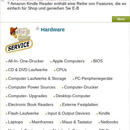
? Amazon Kindle Reader enthält eine Reihe von Features, die es
einfach für Shop und genießen Sie E-B
More
Hardware
All-In- One-Drucker
Apple Computers
BIOS
CD & DVD Laufwerke
CPUs
Computer Laufwerke & Storage
PC-Peripheriegeräte
Computer Power Sources
Computer-Drucker
Computer- Upgrades
Desktop-Computer
Electronic Book Readers
Externe Festplatten
Flash-Laufwerke
Input & Output Devices
Kindle
Laptops
Mainframes
Maus & Tastatur
Netbooks