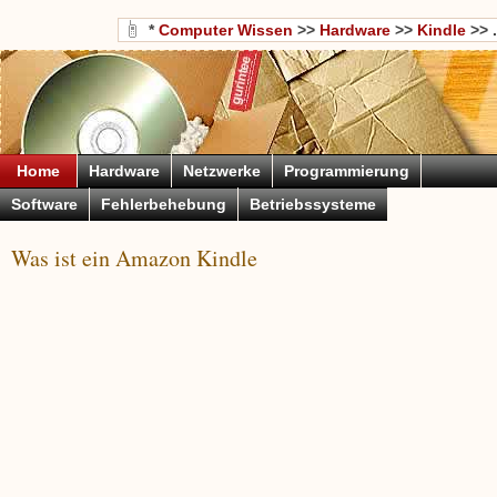
*
Computer Wissen
>>
Hardware
>>
Kindle
>> .
Home
Hardware
Netzwerke
Programmierung
Software
Fehlerbehebung
Betriebssysteme
Was ist ein Amazon Kindle