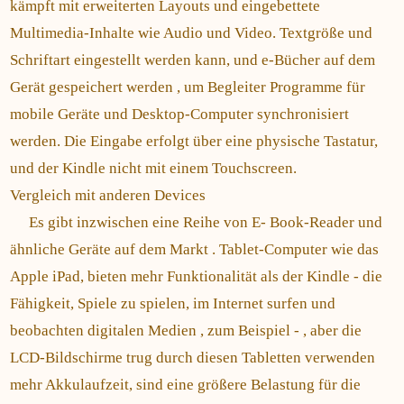
kämpft mit erweiterten Layouts und eingebettete
Multimedia-Inhalte wie Audio und Video. Textgröße und
Schriftart eingestellt werden kann, und e-Bücher auf dem
Gerät gespeichert werden , um Begleiter Programme für
mobile Geräte und Desktop-Computer synchronisiert
werden. Die Eingabe erfolgt über eine physische Tastatur,
und der Kindle nicht mit einem Touchscreen.
Vergleich mit anderen Devices
Es gibt inzwischen eine Reihe von E- Book-Reader und
ähnliche Geräte auf dem Markt . Tablet-Computer wie das
Apple iPad, bieten mehr Funktionalität als der Kindle - die
Fähigkeit, Spiele zu spielen, im Internet surfen und
beobachten digitalen Medien , zum Beispiel - , aber die
LCD-Bildschirme trug durch diesen Tabletten verwenden
mehr Akkulaufzeit, sind eine größere Belastung für die