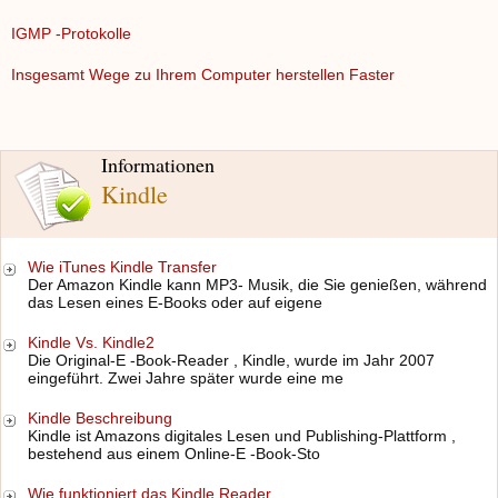
IGMP -Protokolle
Insgesamt Wege zu Ihrem Computer herstellen Faster
Informationen
Kindle
Wie iTunes Kindle Transfer
Der Amazon Kindle kann MP3- Musik, die Sie genießen, während
das Lesen eines E-Books oder auf eigene
Kindle Vs. Kindle2
Die Original-E -Book-Reader , Kindle, wurde im Jahr 2007
eingeführt. Zwei Jahre später wurde eine me
Kindle Beschreibung
Kindle ist Amazons digitales Lesen und Publishing-Plattform ,
bestehend aus einem Online-E -Book-Sto
Wie funktioniert das Kindle Reader …