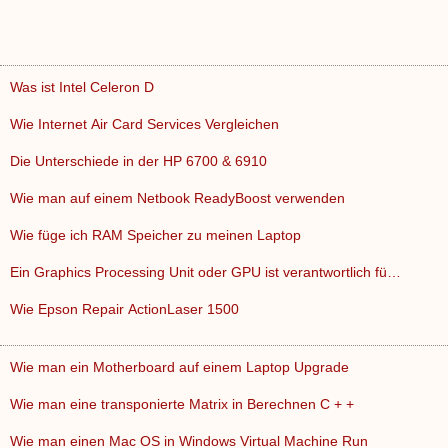
Was ist Intel Celeron D
Wie Internet Air Card Services Vergleichen
Die Unterschiede in der HP 6700 & 6910
Wie man auf einem Netbook ReadyBoost verwenden
Wie füge ich RAM Speicher zu meinen Laptop
Ein Graphics Processing Unit oder GPU ist verantwortlich fü…
Wie Epson Repair ActionLaser 1500
Wie man ein Motherboard auf einem Laptop Upgrade
Wie man eine transponierte Matrix in Berechnen C + +
Wie man einen Mac OS in Windows Virtual Machine Run