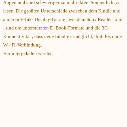
Augen und sind schwieriger zu in direktem Sonnenlicht zu
lesen. Die größten Unterschiede zwischen dem Kindle und
anderen E-Ink- Display-Geräte , wie dem Sony Reader Linie
, sind die unterstützten E -Book-Formate und die 3G-
Konnektivität , dass neue Inhalte ermöglicht, drahtlos ohne
Wi- Fi-Verbindung.
Heruntergeladen werden