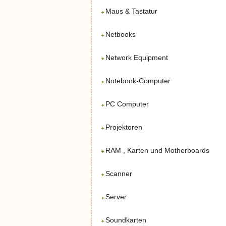
Maus & Tastatur
Netbooks
Network Equipment
Notebook-Computer
PC Computer
Projektoren
RAM , Karten und Motherboards
Scanner
Server
Soundkarten