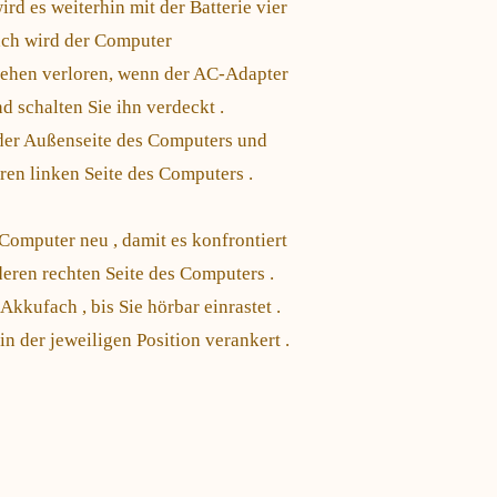
rd es weiterhin mit der Batterie vier
ach wird der Computer
gehen verloren, wenn der AC-Adapter
 schalten Sie ihn verdeckt .
der Außenseite des Computers und
ren linken Seite des Computers .
 Computer neu , damit es konfrontiert
deren rechten Seite des Computers .
Akkufach , bis Sie hörbar einrastet .
in der jeweiligen Position verankert .