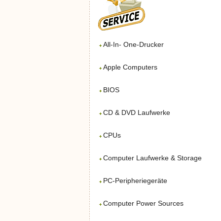
All-In- One-Drucker
Apple Computers
BIOS
CD & DVD Laufwerke
CPUs
Computer Laufwerke & Storage
PC-Peripheriegeräte
Computer Power Sources