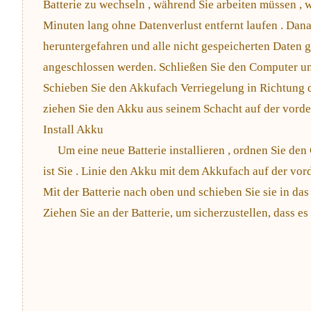
Batterie zu wechseln , während Sie arbeiten müssen , wi
Minuten lang ohne Datenverlust entfernt laufen . Dan
heruntergefahren und alle nicht gespeicherten Daten 
angeschlossen werden. Schließen Sie den Computer und
Schieben Sie den Akkufach Verriegelung in Richtung 
ziehen Sie den Akku aus seinem Schacht auf der vorde
Install Akku
Um eine neue Batterie installieren , ordnen Sie den
ist Sie . Linie den Akku mit dem Akkufach auf der vor
Mit der Batterie nach oben und schieben Sie sie in das 
Ziehen Sie an der Batterie, um sicherzustellen, dass es 