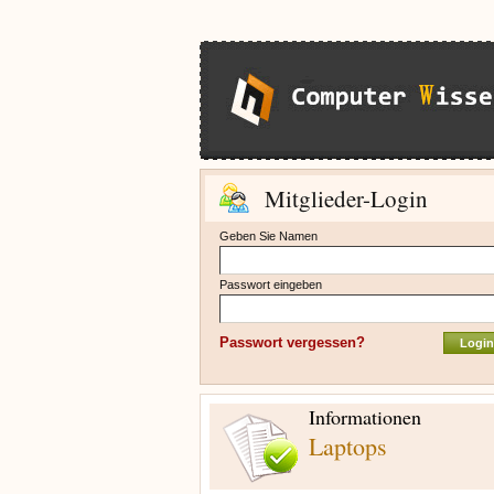
Mitglieder-Login
Geben Sie Namen
Passwort eingeben
Passwort vergessen?
Informationen
Laptops