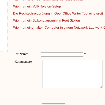
Wie man ein VoIP Telefon-Setup
Die Rechtschreibprüfung in OpenOffice Writer Tool eine groß
Wie man ein Balkendiagramm in Feet Stellen
Wie man einen alten Computer in einem Netzwerk-Laufwerk
Ihr Name:
*
Kommentare: