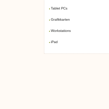
Tablet PCs
Grafikkarten
Workstations
iPad