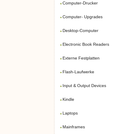
Computer-Drucker
Computer- Upgrades
Desktop-Computer
Electronic Book Readers
Externe Festplatten
Flash-Laufwerke
Input & Output Devices
Kindle
Laptops
Mainframes