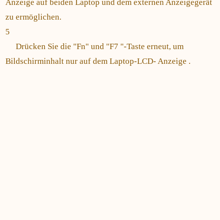
Anzeige auf beiden Laptop und dem externen Anzeigegerät
zu ermöglichen.
5
Drücken Sie die "Fn" und "F7 "-Taste erneut, um
Bildschirminhalt nur auf dem Laptop-LCD- Anzeige .