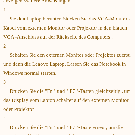
anzeigen Weitere Anweisungen
1
Sie den Laptop herunter. Stecken Sie das VGA-Monitor -
Kabel vom externen Monitor oder Projektor in den blauen
VGA -Anschluss auf der Rückseite des Computers .
2
Schalten Sie den externen Monitor oder Projektor zuerst,
und dann die Lenovo Laptop. Lassen Sie das Notebook in
Windows normal starten.
3
Drücken Sie die "Fn " und " F7 "-Tasten gleichzeitig , um
das Display vom Laptop schaltet auf den externen Monitor
oder Projektor .
4
Drücken Sie die "Fn " und " F7 "-Taste erneut, um die