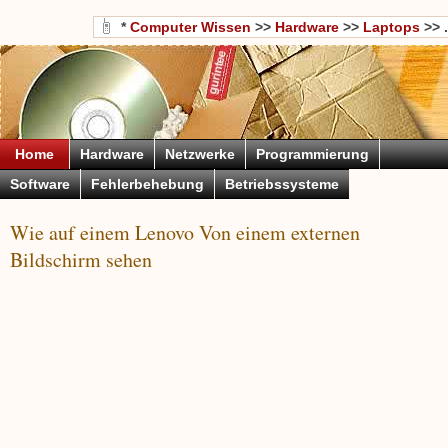
*
Computer Wissen
>>
Hardware
>>
Laptops
>> .
Home
Hardware
Netzwerke
Programmierung
Software
Fehlerbehebung
Betriebssysteme
Wie auf einem Lenovo Von einem externen
Bildschirm sehen