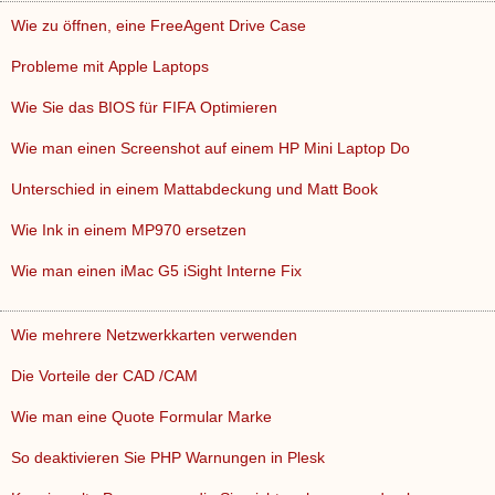
Wie zu öffnen, eine FreeAgent Drive Case
Probleme mit Apple Laptops
Wie Sie das BIOS für FIFA Optimieren
Wie man einen Screenshot auf einem HP Mini Laptop Do
Unterschied in einem Mattabdeckung und Matt Book
Wie Ink in einem MP970 ersetzen
Wie man einen iMac G5 iSight Interne Fix
Wie mehrere Netzwerkkarten verwenden
Die Vorteile der CAD /CAM
Wie man eine Quote Formular Marke
So deaktivieren Sie PHP Warnungen in Plesk