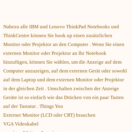
Nahezu alle IBM und Lenovo ThinkPad Notebooks und
ThinkCentre können Sie hook up einen zusätzlichen
Monitor oder Projektor an den Computer . Wenn Sie einen
externen Monitor oder Projektor an Ihr Notebook
hinzufügen, können Sie wählen, um die Anzeige auf dem
Computer anzuzeigen, auf dem externen Gerät oder sowohl
auf dem Laptop und dem externen Monitor oder Projektor
in der gleichen Zeit . Umschalten zwischen der Anzeige
Geräte ist so einfach wie das Drücken von ein paar Tasten
auf der Tastatur . Things You
Externer Monitor (LCD oder CRT) brauchen
VGA Videokabel