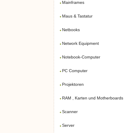
Mainframes
Maus & Tastatur
Netbooks
Network Equipment
Notebook-Computer
PC Computer
Projektoren
RAM , Karten und Motherboards
Scanner
Server