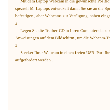
Mit dem Laptop Webcam in die gewünschte Positi
speziell für Laptops entwickelt damit Sie sie an die 
befestigen , aber Webcams zur Verfügung, haben einge
2
Legen Sie die Treiber-CD in Ihren Computer das op
Anweisungen auf dem Bildschirm , um die Webcam-Trei
3
Stecker Ihrer Webcam in einen freien USB -Port Ih
aufgefordert werden .