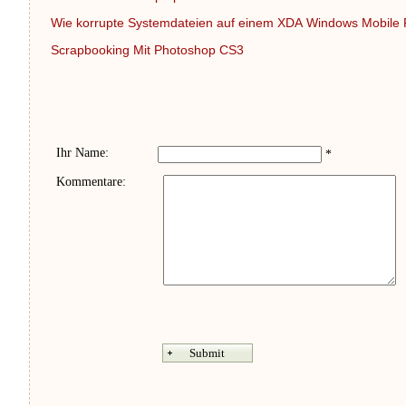
Wie korrupte Systemdateien auf einem XDA Windows Mobil
Scrapbooking Mit Photoshop CS3
Ihr Name:
*
Kommentare: