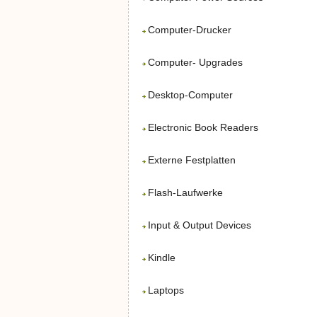
Computer-Drucker
Computer- Upgrades
Desktop-Computer
Electronic Book Readers
Externe Festplatten
Flash-Laufwerke
Input & Output Devices
Kindle
Laptops