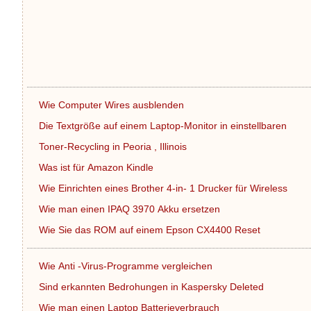
Wie Computer Wires ausblenden
Die Textgröße auf einem Laptop-Monitor in einstellbaren
Toner-Recycling in Peoria , Illinois
Was ist für Amazon Kindle
Wie Einrichten eines Brother 4-in- 1 Drucker für Wireless
Wie man einen IPAQ 3970 Akku ersetzen
Wie Sie das ROM auf einem Epson CX4400 Reset
Wie Anti -Virus-Programme vergleichen
Sind erkannten Bedrohungen in Kaspersky Deleted
Wie man einen Laptop Batterieverbrauch