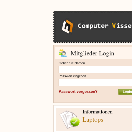
Mitglieder-Login
Geben Sie Namen
Passwort eingeben
Passwort vergessen?
Informationen
Laptops