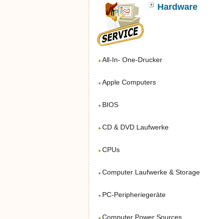
Hardware
All-In- One-Drucker
Apple Computers
BIOS
CD & DVD Laufwerke
CPUs
Computer Laufwerke & Storage
PC-Peripheriegeräte
Computer Power Sources