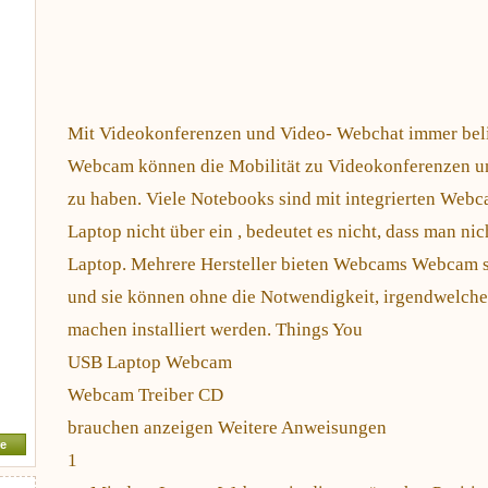
Mit Videokonferenzen und Video- Webchat immer belieb
Webcam können die Mobilität zu Videokonferenzen un
zu haben. Viele Notebooks sind mit integrierten Webc
Laptop nicht über ein , bedeutet es nicht, dass man n
Laptop. Mehrere Hersteller bieten Webcams Webcam sp
und sie können ohne die Notwendigkeit, irgendwelch
machen installiert werden. Things You
USB Laptop Webcam
Webcam Treiber CD
brauchen anzeigen Weitere Anweisungen
e
1