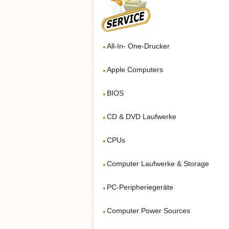
All-In- One-Drucker
Apple Computers
BIOS
CD & DVD Laufwerke
CPUs
Computer Laufwerke & Storage
PC-Peripheriegeräte
Computer Power Sources