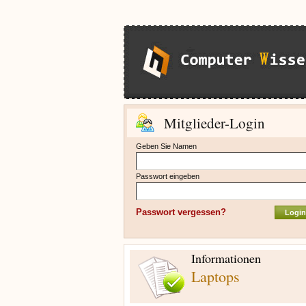
Mitglieder-Login
Geben Sie Namen
Passwort eingeben
Passwort vergessen?
Informationen
Laptops