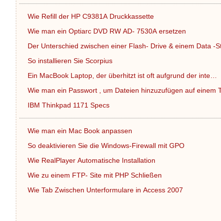
Wie Refill der HP C9381A Druckkassette
Wie man ein Optiarc DVD RW AD- 7530A ersetzen
Der Unterschied zwischen einer Flash- Drive & einem Data -
So installieren Sie Scorpius
Ein MacBook Laptop, der überhitzt ist oft aufgrund der inte…
Wie man ein Passwort , um Dateien hinzuzufügen auf einem
IBM Thinkpad 1171 Specs
Wie man ein Mac Book anpassen
So deaktivieren Sie die Windows-Firewall mit GPO
Wie RealPlayer Automatische Installation
Wie zu einem FTP- Site mit PHP Schließen
Wie Tab Zwischen Unterformulare in Access 2007