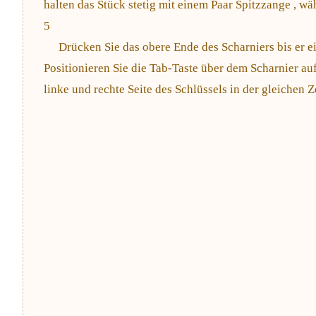
halten das Stück stetig mit einem Paar Spitzzange , wä
5
Drücken Sie das obere Ende des Scharniers bis er ein
Positionieren Sie die Tab-Taste über dem Scharnier au
linke und rechte Seite des Schlüssels in der gleichen Z