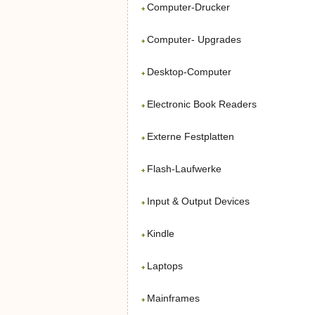
Computer-Drucker
Computer- Upgrades
Desktop-Computer
Electronic Book Readers
Externe Festplatten
Flash-Laufwerke
Input & Output Devices
Kindle
Laptops
Mainframes