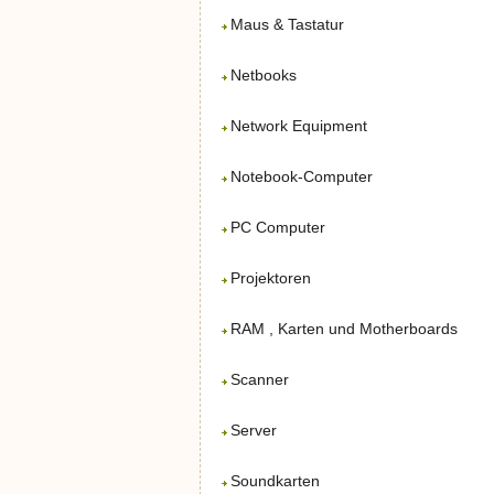
Maus & Tastatur
Netbooks
Network Equipment
Notebook-Computer
PC Computer
Projektoren
RAM , Karten und Motherboards
Scanner
Server
Soundkarten