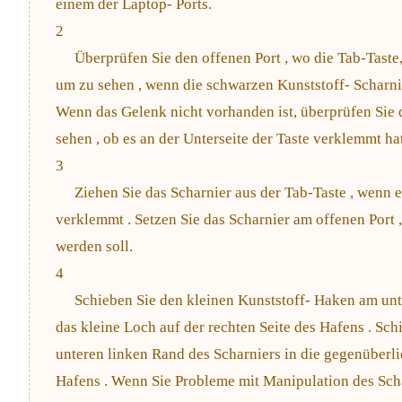
einem der Laptop- Ports.
2
Überprüfen Sie den offenen Port , wo die Tab-Taste,
um zu sehen , wenn die schwarzen Kunststoff- Scharnie
Wenn das Gelenk nicht vorhanden ist, überprüfen Sie 
sehen , ob es an der Unterseite der Taste verklemmt hat
3
Ziehen Sie das Scharnier aus der Tab-Taste , wenn e
verklemmt . Setzen Sie das Scharnier am offenen Port ,
werden soll.
4
Schieben Sie den kleinen Kunststoff- Haken am unt
das kleine Loch auf der rechten Seite des Hafens . Sc
unteren linken Rand des Scharniers in die gegenüberli
Hafens . Wenn Sie Probleme mit Manipulation des Scha