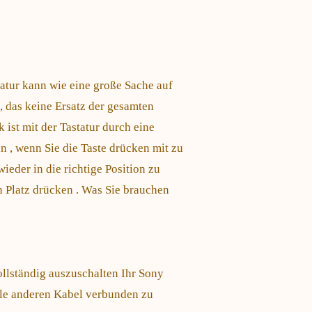
atur kann wie eine große Sache auf
 , das keine Ersatz der gesamten
ist mit der Tastatur durch eine
n , wenn Sie die Taste drücken mit zu
wieder in die richtige Position zu
n Platz drücken . Was Sie brauchen
ollständig auszuschalten Ihr Sony
lle anderen Kabel verbunden zu