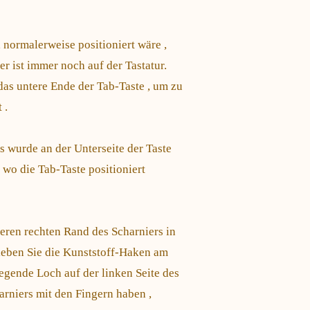
 normalerweise positioniert wäre ,
r ist immer noch auf der Tastatur.
das untere Ende der Tab-Taste , um zu
 .
s wurde an der Unterseite der Taste
 wo die Tab-Taste positioniert
eren rechten Rand des Scharniers in
hieben Sie die Kunststoff-Haken am
egende Loch auf der linken Seite des
rniers mit den Fingern haben ,