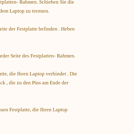
tplatten- Rahmen. Schieben Sie die
s dem Laptop zu trennen.
ite der Festplatte befinden . Heben
eder Seite des Festplatten- Rahmen.
te, die Ihren Laptop verbindet . Die
ck , die zu den Pins am Ende der
uen Festplatte, die Ihren Laptop