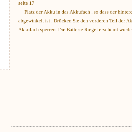
seite 17
Platz der Akku in das Akkufach , so dass der hintere
abgewinkelt ist . Drücken Sie den vorderen Teil der Ak
Akkufach sperren. Die Batterie Riegel erscheint wieder 