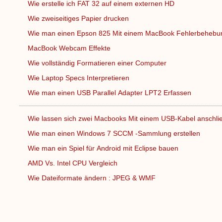
Wie erstelle ich FAT 32 auf einem externen HD
Wie zweiseitiges Papier drucken
Wie man einen Epson 825 Mit einem MacBook Fehlerbeheb
MacBook Webcam Effekte
Wie vollständig Formatieren einer Computer
Wie Laptop Specs Interpretieren
Wie man einen USB Parallel Adapter LPT2 Erfassen
Wie lassen sich zwei Macbooks Mit einem USB-Kabel anschl
Wie man einen Windows 7 SCCM -Sammlung erstellen
Wie man ein Spiel für Android mit Eclipse bauen
AMD Vs. Intel CPU Vergleich
Wie Dateiformate ändern : JPEG & WMF