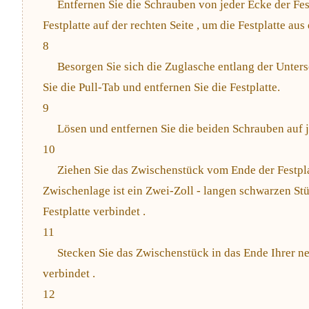
Entfernen Sie die Schrauben von jeder Ecke der Fes
Festplatte auf der rechten Seite , um die Festplatte au
8
Besorgen Sie sich die Zuglasche entlang der Unterse
Sie die Pull-Tab und entfernen Sie die Festplatte.
9
Lösen und entfernen Sie die beiden Schrauben auf j
10
Ziehen Sie das Zwischenstück vom Ende der Festplat
Zwischenlage ist ein Zwei-Zoll - langen schwarzen Stü
Festplatte verbindet .
11
Stecken Sie das Zwischenstück in das Ende Ihrer ne
verbindet .
12