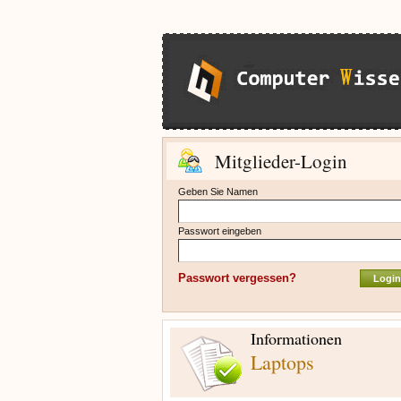
Mitglieder-Login
Geben Sie Namen
Passwort eingeben
Passwort vergessen?
Informationen
Laptops