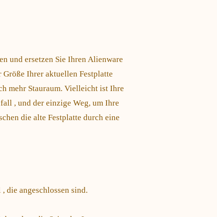
en und ersetzen Sie Ihren Alienware
r Größe Ihrer aktuellen Festplatte
ch mehr Stauraum. Vielleicht ist Ihre
all , und der einzige Weg, um Ihre
hen die alte Festplatte durch eine
 , die angeschlossen sind.