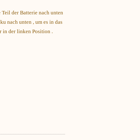
 Teil der Batterie nach unten
ku nach unten , um es in das
in der linken Position .