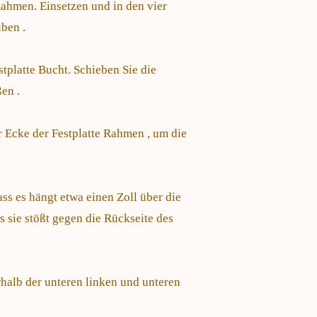
 Rahmen. Einsetzen und in den vier
ben .
stplatte Bucht. Schieben Sie die
en .
r Ecke der Festplatte Rahmen , um die
ss es hängt etwa einen Zoll über die
s sie stößt gegen die Rückseite des
halb der unteren linken und unteren