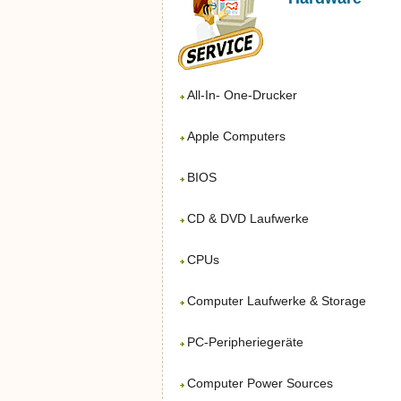
All-In- One-Drucker
Apple Computers
BIOS
CD & DVD Laufwerke
CPUs
Computer Laufwerke & Storage
PC-Peripheriegeräte
Computer Power Sources