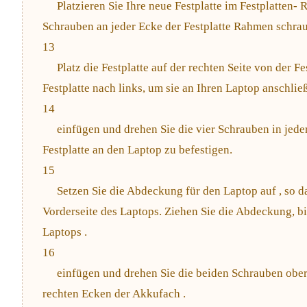
Platzieren Sie Ihre neue Festplatte im Festplatten-
Schrauben an jeder Ecke der Festplatte Rahmen schrau
13
Platz die Festplatte auf der rechten Seite von der Fe
Festplatte nach links, um sie an Ihren Laptop anschließ
14
einfügen und drehen Sie die vier Schrauben in jede
Festplatte an den Laptop zu befestigen.
15
Setzen Sie die Abdeckung für den Laptop auf , so da
Vorderseite des Laptops. Ziehen Sie die Abdeckung, bi
Laptops .
16
einfügen und drehen Sie die beiden Schrauben ober
rechten Ecken der Akkufach .