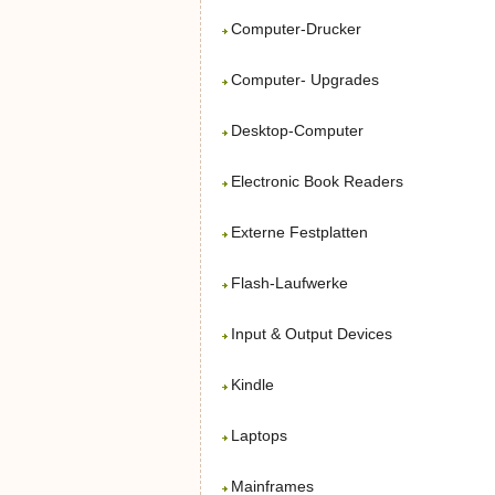
Computer-Drucker
Computer- Upgrades
Desktop-Computer
Electronic Book Readers
Externe Festplatten
Flash-Laufwerke
Input & Output Devices
Kindle
Laptops
Mainframes