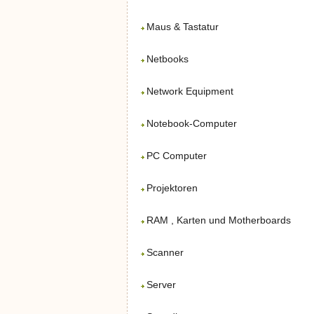
Maus & Tastatur
Netbooks
Network Equipment
Notebook-Computer
PC Computer
Projektoren
RAM , Karten und Motherboards
Scanner
Server