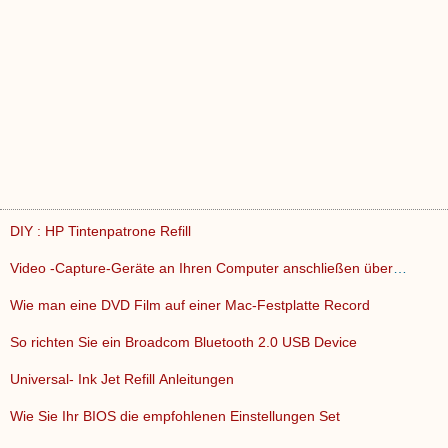
DIY : HP Tintenpatrone Refill
Video -Capture-Geräte an Ihren Computer anschließen über …
Wie man eine DVD Film auf einer Mac-Festplatte Record
So richten Sie ein Broadcom Bluetooth 2.0 USB Device
Universal- Ink Jet Refill Anleitungen
Wie Sie Ihr BIOS die empfohlenen Einstellungen Set