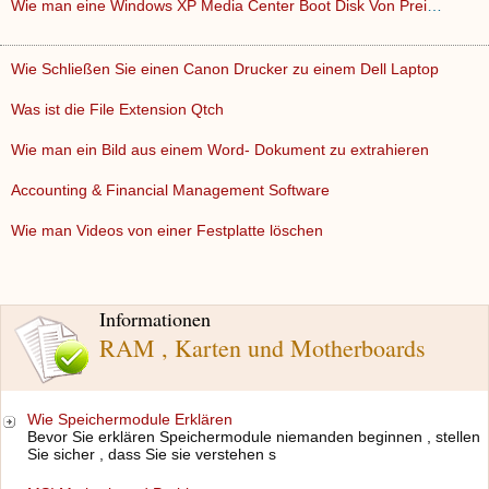
Wie man eine Windows XP Media Center Boot Disk Von Preinstal…
Wie Schließen Sie einen Canon Drucker zu einem Dell Laptop
Was ist die File Extension Qtch
Wie man ein Bild aus einem Word- Dokument zu extrahieren
Accounting & Financial Management Software
Wie man Videos von einer Festplatte löschen
Informationen
RAM , Karten und Motherboards
Wie Speichermodule Erklären
Bevor Sie erklären Speichermodule niemanden beginnen , stellen
Sie sicher , dass Sie sie verstehen s