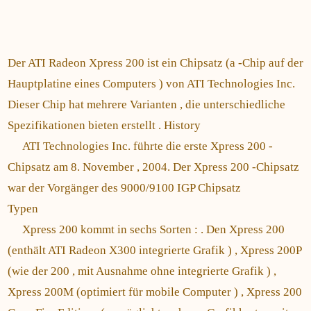
Der ATI Radeon Xpress 200 ist ein Chipsatz (a -Chip auf der
Hauptplatine eines Computers ) von ATI Technologies Inc.
Dieser Chip hat mehrere Varianten , die unterschiedliche
Spezifikationen bieten erstellt . History
ATI Technologies Inc. führte die erste Xpress 200 -
Chipsatz am 8. November , 2004. Der Xpress 200 -Chipsatz
war der Vorgänger des 9000/9100 IGP Chipsatz
Typen
Xpress 200 kommt in sechs Sorten : . Den Xpress 200
(enthält ATI Radeon X300 integrierte Grafik ) , Xpress 200P
(wie der 200 , mit Ausnahme ohne integrierte Grafik ) ,
Xpress 200M (optimiert für mobile Computer ) , Xpress 200