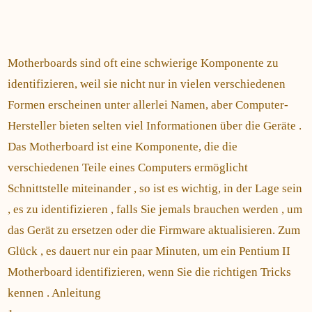
Motherboards sind oft eine schwierige Komponente zu
identifizieren, weil sie nicht nur in vielen verschiedenen
Formen erscheinen unter allerlei Namen, aber Computer-
Hersteller bieten selten viel Informationen über die Geräte .
Das Motherboard ist eine Komponente, die die
verschiedenen Teile eines Computers ermöglicht
Schnittstelle miteinander , so ist es wichtig, in der Lage sein
, es zu identifizieren , falls Sie jemals brauchen werden , um
das Gerät zu ersetzen oder die Firmware aktualisieren. Zum
Glück , es dauert nur ein paar Minuten, um ein Pentium II
Motherboard identifizieren, wenn Sie die richtigen Tricks
kennen . Anleitung