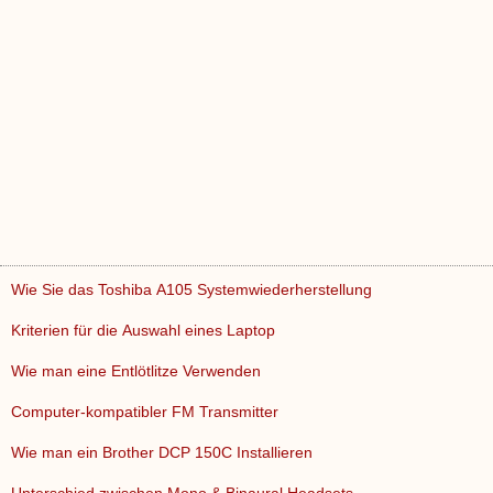
Wie Sie das Toshiba A105 Systemwiederherstellung
Kriterien für die Auswahl eines Laptop
Wie man eine Entlötlitze Verwenden
Computer-kompatibler FM Transmitter
Wie man ein Brother DCP 150C Installieren