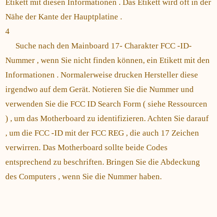
Etikett mit diesen Informationen . Das Etikett wird oft in der
Nähe der Kante der Hauptplatine .
4
Suche nach den Mainboard 17- Charakter FCC -ID-
Nummer , wenn Sie nicht finden können, ein Etikett mit den
Informationen . Normalerweise drucken Hersteller diese
irgendwo auf dem Gerät. Notieren Sie die Nummer und
verwenden Sie die FCC ID Search Form ( siehe Ressourcen
) , um das Motherboard zu identifizieren. Achten Sie darauf
, um die FCC -ID mit der FCC REG , die auch 17 Zeichen
verwirren. Das Motherboard sollte beide Codes
entsprechend zu beschriften. Bringen Sie die Abdeckung
des Computers , wenn Sie die Nummer haben.