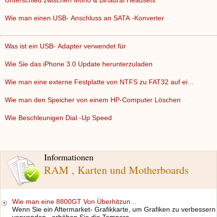
Unterschied zwischen Mono & Binaural Headsets
Wie man einen USB- Anschluss an SATA -Konverter
Was ist ein USB- Adapter verwendet für
Wie Sie das iPhone 3.0 Update herunterzuladen
Wie man eine externe Festplatte von NTFS zu FAT32 auf einem …
Wie man den Speicher von einem HP-Computer Löschen
Wie Beschleunigen Dial -Up Speed ​​
Informationen
RAM , Karten und Motherboards
Wie man eine 8800GT Von Überhitzun…
Wenn Sie ein Aftermarket- Grafikkarte, um Grafiken zu verbessern