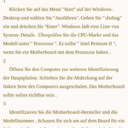
1
Klicken Sie auf das Menü "Start" auf der Windows-
Desktop und wählen Sie "Ausführen". Geben Sie " dxdiag"
ein und drücken Sie "Enter". Windows lädt eine Liste von
System- Details . Überprüfen Sie die CPU-Marke und das
Modell unter " Processor ". Es sollte " Intel Pentium II ",
wenn Sie ein Motherboard mit dem Prozessor haben .
2
Öffnen Sie den Computer zur weiteren Identifizierung
der Hauptplatine. Schieben Sie die Abdeckung auf der
linken Seite des Computers ausgeschaltet. Das Motherboard
sollte sofort sichtbar sein .
3
Identifizieren Sie die Motherboard-Hersteller und die
Modellnummer . Schauen Sie sich um auf dem Board für ein