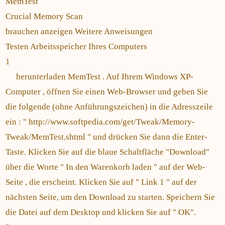
MemTest
Crucial Memory Scan
brauchen anzeigen Weitere Anweisungen
Testen Arbeitsspeicher Ihres Computers
1
herunterladen MemTest . Auf Ihrem Windows XP-
Computer , öffnen Sie einen Web-Browser und geben Sie
die folgende (ohne Anführungszeichen) in die Adresszeile
ein : " http://www.softpedia.com/get/Tweak/Memory-
Tweak/MemTest.shtml " und drücken Sie dann die Enter-
Taste. Klicken Sie auf die blaue Schaltfläche "Download"
über die Worte " In den Warenkorb laden " auf der Web-
Seite , die erscheint. Klicken Sie auf " Link 1 " auf der
nächsten Seite, um den Download zu starten. Speichern Sie
die Datei auf dem Desktop und klicken Sie auf " OK".