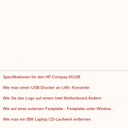
Spezifikationen für den HP Compaq 6510B
Wie man einen USB-Drucker an LAN -Konverter
Wie Sie das Logo auf einem Intel Motherboard Ändern
Wie auf einer externen Festplatte - Festplatte unter Windows…
Wie man ein IBM Laptop CD-Laufwerk entfernen