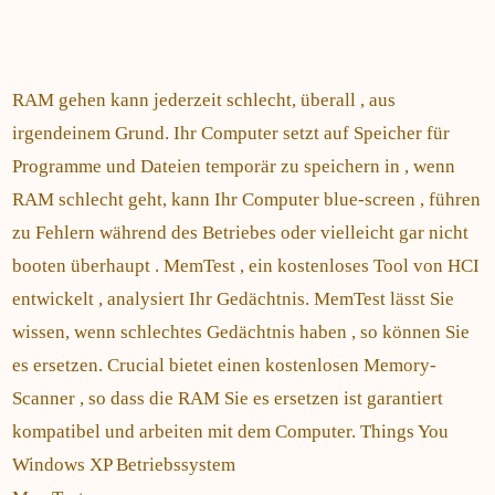
RAM gehen kann jederzeit schlecht, überall , aus
irgendeinem Grund. Ihr Computer setzt auf Speicher für
Programme und Dateien temporär zu speichern in , wenn
RAM schlecht geht, kann Ihr Computer blue-screen , führen
zu Fehlern während des Betriebes oder vielleicht gar nicht
booten überhaupt . MemTest , ein kostenloses Tool von HCI
entwickelt , analysiert Ihr Gedächtnis. MemTest lässt Sie
wissen, wenn schlechtes Gedächtnis haben , so können Sie
es ersetzen. Crucial bietet einen kostenlosen Memory-
Scanner , so dass die RAM Sie es ersetzen ist garantiert
kompatibel und arbeiten mit dem Computer. Things You
Windows XP Betriebssystem