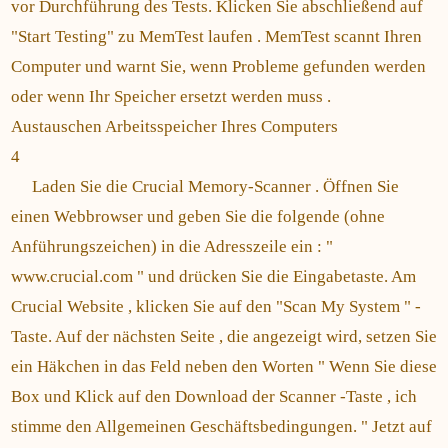
vor Durchführung des Tests. Klicken Sie abschließend auf
"Start Testing" zu MemTest laufen . MemTest scannt Ihren
Computer und warnt Sie, wenn Probleme gefunden werden
oder wenn Ihr Speicher ersetzt werden muss .
Austauschen Arbeitsspeicher Ihres Computers
4
Laden Sie die Crucial Memory-Scanner . Öffnen Sie
einen Webbrowser und geben Sie die folgende (ohne
Anführungszeichen) in die Adresszeile ein : "
www.crucial.com " und drücken Sie die Eingabetaste. Am
Crucial Website , klicken Sie auf den "Scan My System " -
Taste. Auf der nächsten Seite , die angezeigt wird, setzen Sie
ein Häkchen in das Feld neben den Worten " Wenn Sie diese
Box und Klick auf den Download der Scanner -Taste , ich
stimme den Allgemeinen Geschäftsbedingungen. " Jetzt auf