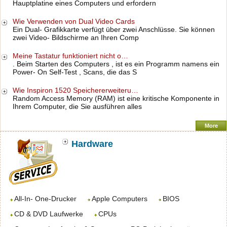
Hauptplatine eines Computers und erfordern
Wie Verwenden von Dual Video Cards
Ein Dual- Grafikkarte verfügt über zwei Anschlüsse. Sie können
zwei Video- Bildschirme an Ihren Comp
Meine Tastatur funktioniert nicht o…
. Beim Starten des Computers , ist es ein Programm namens ein
Power- On Self-Test , Scans, die das S
Wie Inspiron 1520 Speichererweiteru…
Random Access Memory (RAM) ist eine kritische Komponente in
Ihrem Computer, die Sie ausführen alles
More
Hardware
All-In- One-Drucker
Apple Computers
BIOS
CD & DVD Laufwerke
CPUs