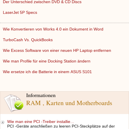
Der Unterschied zwischen DVD & CD Discs
LaserJet 5P Specs
Wie Konvertieren von Works 4.0 ein Dokument in Word
TurboCash Vs. QuickBooks
Wie Excess Software von einer neuen HP Laptop entfernen
Wie man Profile für eine Docking Station ändern
Wie ersetze ich die Batterie in einem ASUS S101
Informationen
RAM , Karten und Motherboards
Wie man eine PCI -Treiber installie…
PCI -Geräte anschließen zu leeren PCI-Steckplätze auf der