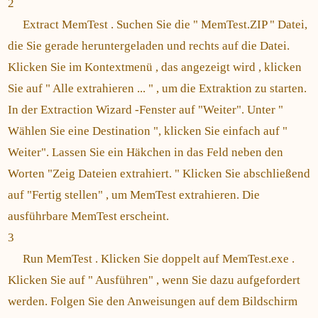
2
Extract MemTest . Suchen Sie die " MemTest.ZIP " Datei,
die Sie gerade heruntergeladen und rechts auf die Datei.
Klicken Sie im Kontextmenü , das angezeigt wird , klicken
Sie auf " Alle extrahieren ... " , um die Extraktion zu starten.
In der Extraction Wizard -Fenster auf "Weiter". Unter "
Wählen Sie eine Destination ", klicken Sie einfach auf "
Weiter". Lassen Sie ein Häkchen in das Feld neben den
Worten "Zeig Dateien extrahiert. " Klicken Sie abschließend
auf "Fertig stellen" , um MemTest extrahieren. Die
ausführbare MemTest erscheint.
3
Run MemTest . Klicken Sie doppelt auf MemTest.exe .
Klicken Sie auf " Ausführen" , wenn Sie dazu aufgefordert
werden. Folgen Sie den Anweisungen auf dem Bildschirm