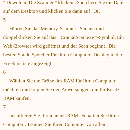
" Download Die Scanner " klicken . Speichern Sie die Datei
auf dem Desktop und klicken Sie dann auf "OK".
5
Führen Sie das Memory-Scanner . Suchen und
doppelklicken Sie auf das " CrucialScan.exe "-Symbol. Ein
Web-Browser wird geöffnet und der Scan beginnt . Die
besten Spiele Speicher für Ihren Computer -Display in der
Ergebnisliste angezeigt.
6
Wählen Sie die Größe des RAM für Ihren Computer
möchten und folgen Sie den Anweisungen, um Ihr Ersatz
RAM kaufen.
7
installieren Sie Ihren neuen RAM . Schalten Sie Ihren
Computer . Trennen Sie Ihren Computer von allen