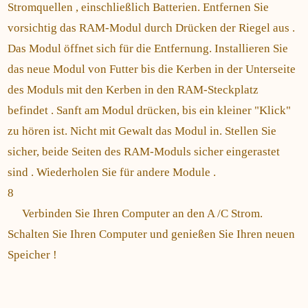
Stromquellen , einschließlich Batterien. Entfernen Sie
vorsichtig das RAM-Modul durch Drücken der Riegel aus .
Das Modul öffnet sich für die Entfernung. Installieren Sie
das neue Modul von Futter bis die Kerben in der Unterseite
des Moduls mit den Kerben in den RAM-Steckplatz
befindet . Sanft am Modul drücken, bis ein kleiner "Klick"
zu hören ist. Nicht mit Gewalt das Modul in. Stellen Sie
sicher, beide Seiten des RAM-Moduls sicher eingerastet
sind . Wiederholen Sie für andere Module .
8
Verbinden Sie Ihren Computer an den A /C Strom.
Schalten Sie Ihren Computer und genießen Sie Ihren neuen
Speicher !