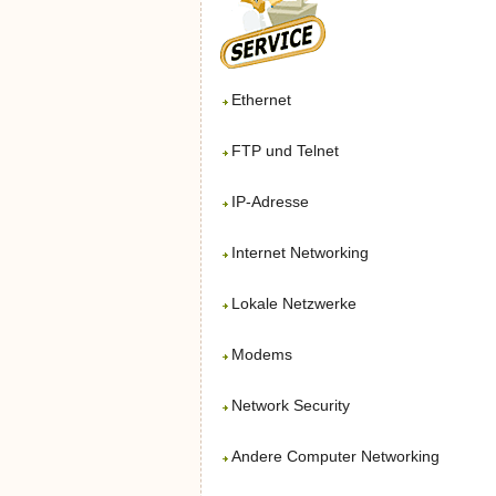
Ethernet
FTP und Telnet
IP-Adresse
Internet Networking
Lokale Netzwerke
Modems
Network Security
Andere Computer Networking