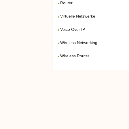
Router
Virtuelle Netzwerke
Voice Over IP
Wireless Networking
Wireless Router