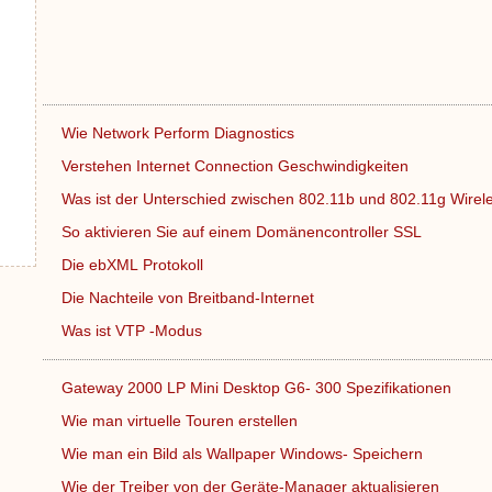
Wie Network Perform Diagnostics
Verstehen Internet Connection Geschwindigkeiten
Was ist der Unterschied zwischen 802.11b und 802.11g Wire
So aktivieren Sie auf einem Domänencontroller SSL
Die ebXML Protokoll
Die Nachteile von Breitband-Internet
Was ist VTP -Modus
Gateway 2000 LP Mini Desktop G6- 300 Spezifikationen
Wie man virtuelle Touren erstellen
Wie man ein Bild als Wallpaper Windows- Speichern
Wie der Treiber von der Geräte-Manager aktualisieren