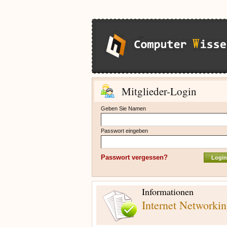
Mitglieder-Login
Geben Sie Namen
Passwort eingeben
Passwort vergessen?
Informationen
Internet Networki