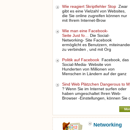
Wie reagiert Skriptfehler Stop
Zwar
gibt es eine Vielzahl von Websites,
die Sie online zugreifen können nur
mit Ihrem Internet-Brow
Wie man eine Facebook-
Seite Just fo…
Die Social-
Networking- Site Facebook
ermöglicht es Benutzern, miteinande
zu verbinden , und mit Org
Politik auf Facebook
Facebook, das
Social-Media- Website von
Hunderten von Millionen von
Menschen in Ländern auf der ganz
Sind Web Plätzchen Dangerous to 
? Wenn Sie im Internet surfen oder
haben umgeschaltet Ihren Web-
Browser -Einstellungen, können Sie 
Mor
Networking