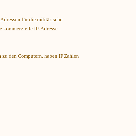
Adressen für die militärische
te kommerzielle IP-Adresse
ch zu den Computern, haben IP Zahlen