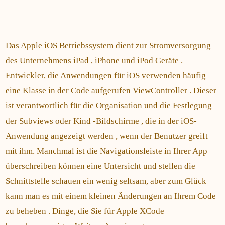
Das Apple iOS Betriebssystem dient zur Stromversorgung
des Unternehmens iPad , iPhone und iPod Geräte .
Entwickler, die Anwendungen für iOS verwenden häufig
eine Klasse in der Code aufgerufen ViewController . Dieser
ist verantwortlich für die Organisation und die Festlegung
der Subviews oder Kind -Bildschirme , die in der iOS-
Anwendung angezeigt werden , wenn der Benutzer greift
mit ihm. Manchmal ist die Navigationsleiste in Ihrer App
überschreiben können eine Untersicht und stellen die
Schnittstelle schauen ein wenig seltsam, aber zum Glück
kann man es mit einem kleinen Änderungen an Ihrem Code
zu beheben . Dinge, die Sie für Apple XCode