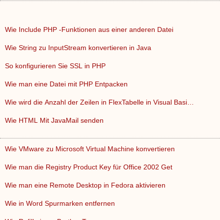
Wie Include PHP -Funktionen aus einer anderen Datei
Wie String zu InputStream konvertieren in Java
So konfigurieren Sie SSL in PHP
Wie man eine Datei mit PHP Entpacken
Wie wird die Anzahl der Zeilen in FlexTabelle in Visual Basi…
Wie HTML Mit JavaMail senden
Wie VMware zu Microsoft Virtual Machine konvertieren
Wie man die Registry Product Key für Office 2002 Get
Wie man eine Remote Desktop in Fedora aktivieren
Wie in Word Spurmarken entfernen