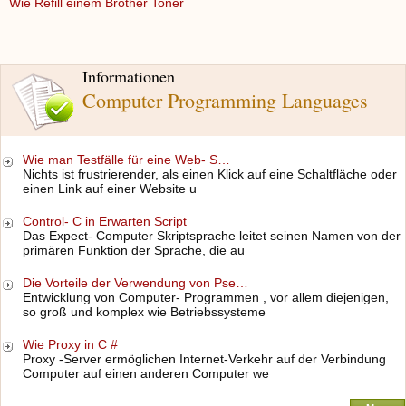
Wie Refill einem Brother Toner
Informationen
Computer Programming Languages
Wie man Testfälle für eine Web- S…
Nichts ist frustrierender, als einen Klick auf eine Schaltfläche oder
einen Link auf einer Website u
Control- C in Erwarten Script
Das Expect- Computer Skriptsprache leitet seinen Namen von der
primären Funktion der Sprache, die au
Die Vorteile der Verwendung von Pse…
Entwicklung von Computer- Programmen , vor allem diejenigen,
so groß und komplex wie Betriebssysteme
Wie Proxy in C #
Proxy -Server ermöglichen Internet-Verkehr auf der Verbindung
Computer auf einen anderen Computer we