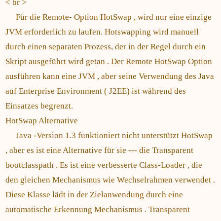
< br >
Für die Remote- Option HotSwap , wird nur eine einzige
JVM erforderlich zu laufen. Hotswapping wird manuell
durch einen separaten Prozess, der in der Regel durch ein
Skript ausgeführt wird getan . Der Remote HotSwap Option
ausführen kann eine JVM , aber seine Verwendung des Java
auf Enterprise Environment ( J2EE) ist während des
Einsatzes begrenzt.
HotSwap Alternative
Java -Version 1.3 funktioniert nicht unterstützt HotSwap
, aber es ist eine Alternative für sie --- die Transparent
bootclasspath . Es ist eine verbesserte Class-Loader , die
den gleichen Mechanismus wie Wechselrahmen verwendet .
Diese Klasse lädt in der Zielanwendung durch eine
automatische Erkennung Mechanismus . Transparent