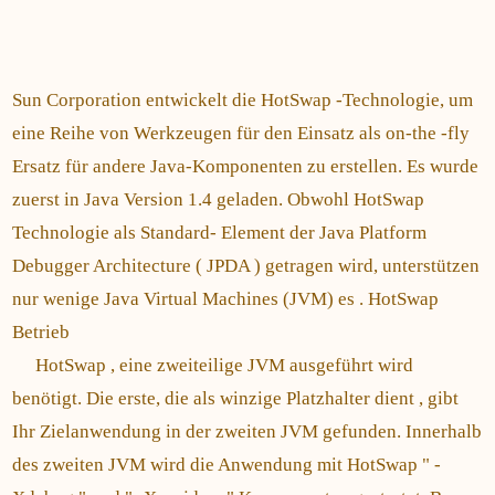
Sun Corporation entwickelt die HotSwap -Technologie, um
eine Reihe von Werkzeugen für den Einsatz als on-the -fly
Ersatz für andere Java-Komponenten zu erstellen. Es wurde
zuerst in Java Version 1.4 geladen. Obwohl HotSwap
Technologie als Standard- Element der Java Platform
Debugger Architecture ( JPDA ) getragen wird, unterstützen
nur wenige Java Virtual Machines (JVM) es . HotSwap
Betrieb
HotSwap , eine zweiteilige JVM ausgeführt wird
benötigt. Die erste, die als winzige Platzhalter dient , gibt
Ihr Zielanwendung in der zweiten JVM gefunden. Innerhalb
des zweiten JVM wird die Anwendung mit HotSwap " -