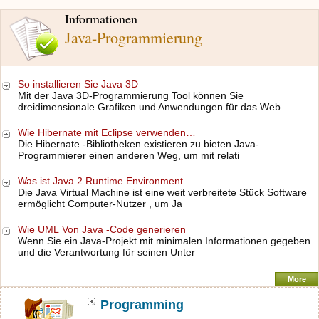
Informationen
Java-Programmierung
So installieren Sie Java 3D
Mit der Java 3D-Programmierung Tool können Sie
dreidimensionale Grafiken und Anwendungen für das Web
Wie Hibernate mit Eclipse verwenden…
Die Hibernate -Bibliotheken existieren zu bieten Java-
Programmierer einen anderen Weg, um mit relati
Was ist Java 2 Runtime Environment …
Die Java Virtual Machine ist eine weit verbreitete Stück Software
ermöglicht Computer-Nutzer , um Ja
Wie UML Von Java -Code generieren
Wenn Sie ein Java-Projekt mit minimalen Informationen gegeben
und die Verantwortung für seinen Unter
More
Programming