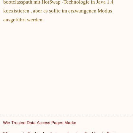
bootclasspath mit HotSwap -Technologie in Java 1.4
koexistieren , aber es sollte im erzwungenen Modus
ausgeführt werden.
Wie Trusted Data Access Pages Marke