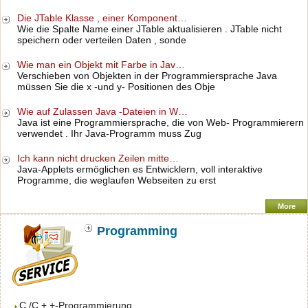
Die JTable Klasse , einer Komponent…
Wie die Spalte Name einer JTable aktualisieren . JTable nicht
speichern oder verteilen Daten , sonde
Wie man ein Objekt mit Farbe in Jav…
Verschieben von Objekten in der Programmiersprache Java
müssen Sie die x -und y- Positionen des Obje
Wie auf Zulassen Java -Dateien in W…
Java ist eine Programmiersprache, die von Web- Programmierern
verwendet . Ihr Java-Programm muss Zug
Ich kann nicht drucken Zeilen mitte…
Java-Applets ermöglichen es Entwicklern, voll interaktive
Programme, die weglaufen Webseiten zu erst
More
Programming
C /C + +-Programmierung