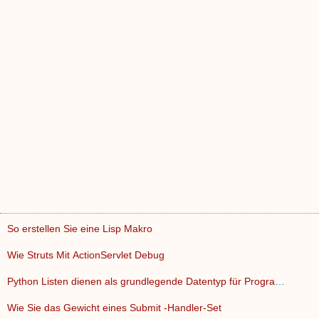
So erstellen Sie eine Lisp Makro
Wie Struts Mit ActionServlet Debug
Python Listen dienen als grundlegende Datentyp für Programm…
Wie Sie das Gewicht eines Submit -Handler-Set