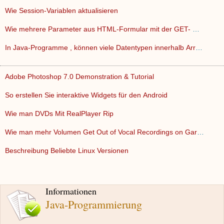
Wie Session-Variablen aktualisieren
Wie mehrere Parameter aus HTML-Formular mit der GET- Methode…
In Java-Programme , können viele Datentypen innerhalb Array…
Adobe Photoshop 7.0 Demonstration & Tutorial
So erstellen Sie interaktive Widgets für den Android
Wie man DVDs Mit RealPlayer Rip
Wie man mehr Volumen Get Out of Vocal Recordings on GarageBa…
Beschreibung Beliebte Linux Versionen
Informationen
Java-Programmierung