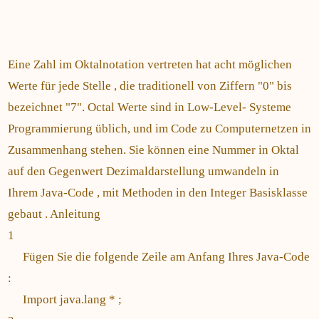
Eine Zahl im Oktalnotation vertreten hat acht möglichen
Werte für jede Stelle , die traditionell von Ziffern "0" bis
bezeichnet "7". Octal Werte sind in Low-Level- Systeme
Programmierung üblich, und im Code zu Computernetzen in
Zusammenhang stehen. Sie können eine Nummer in Oktal
auf den Gegenwert Dezimaldarstellung umwandeln in
Ihrem Java-Code , mit Methoden in den Integer Basisklasse
gebaut . Anleitung
1
Fügen Sie die folgende Zeile am Anfang Ihres Java-Code
:
Import java.lang * ;