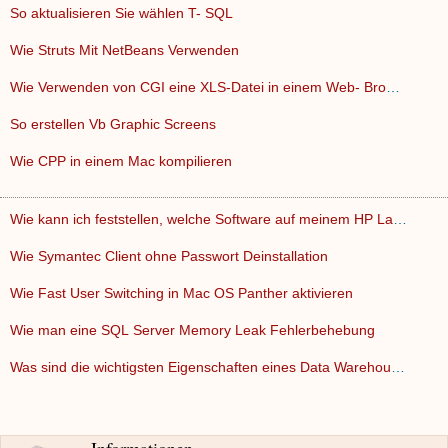
So aktualisieren Sie wählen T- SQL
Wie Struts Mit NetBeans Verwenden
Wie Verwenden von CGI eine XLS-Datei in einem Web- Browser a…
So erstellen Vb Graphic Screens
Wie CPP in einem Mac kompilieren
Wie kann ich feststellen, welche Software auf meinem HP Lapt…
Wie Symantec Client ohne Passwort Deinstallation
Wie Fast User Switching in Mac OS Panther aktivieren
Wie man eine SQL Server Memory Leak Fehlerbehebung
Was sind die wichtigsten Eigenschaften eines Data Warehouse