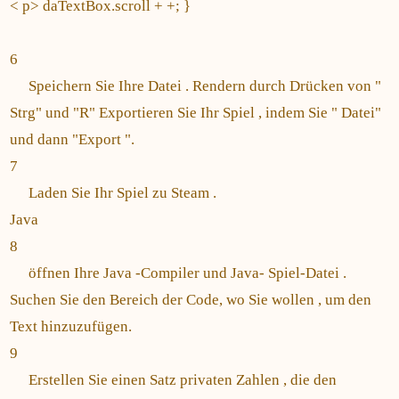
< p> daTextBox.scroll + +; }
6
Speichern Sie Ihre Datei . Rendern durch Drücken von "
Strg" und "R" Exportieren Sie Ihr Spiel , indem Sie " Datei"
und dann "Export ".
7
Laden Sie Ihr Spiel zu Steam .
Java
8
öffnen Ihre Java -Compiler und Java- Spiel-Datei .
Suchen Sie den Bereich der Code, wo Sie wollen , um den
Text hinzuzufügen.
9
Erstellen Sie einen Satz privaten Zahlen , die den