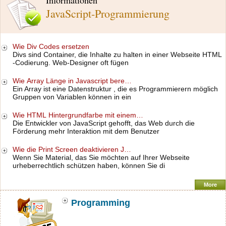
Informationen
JavaScript-Programmierung
Wie Div Codes ersetzen
Divs sind Container, die Inhalte zu halten in einer Webseite HTML
-Codierung. Web-Designer oft fügen
Wie Array Länge in Javascript bere…
Ein Array ist eine Datenstruktur , die es Programmierern möglich
Gruppen von Variablen können in ein
Wie HTML Hintergrundfarbe mit einem…
Die Entwickler von JavaScript gehofft, das Web durch die
Förderung mehr Interaktion mit dem Benutzer
Wie die Print Screen deaktivieren J…
Wenn Sie Material, das Sie möchten auf Ihrer Webseite
urheberrechtlich schützen haben, können Sie di
More
Programming