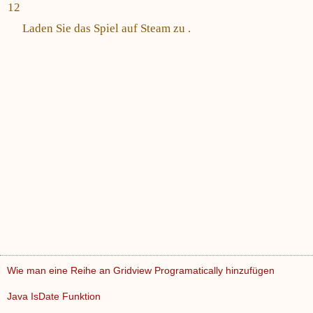
12
Laden Sie das Spiel auf Steam zu .
Wie man eine Reihe an Gridview Programatically hinzufügen
Java IsDate Funktion