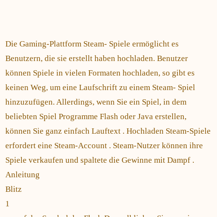
Die Gaming-Plattform Steam- Spiele ermöglicht es
Benutzern, die sie erstellt haben hochladen. Benutzer
können Spiele in vielen Formaten hochladen, so gibt es
keinen Weg, um eine Laufschrift zu einem Steam- Spiel
hinzuzufügen. Allerdings, wenn Sie ein Spiel, in dem
beliebten Spiel Programme Flash oder Java erstellen,
können Sie ganz einfach Lauftext . Hochladen Steam-Spiele
erfordert eine Steam-Account . Steam-Nutzer können ihre
Spiele verkaufen und spaltete die Gewinne mit Dampf .
Anleitung
Blitz
1