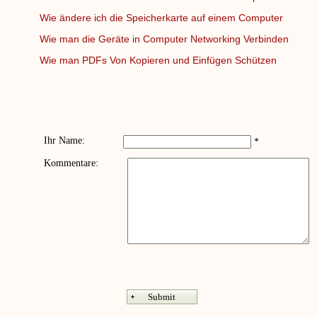
Wie ändere ich die Speicherkarte auf einem Computer
Wie man die Geräte in Computer Networking Verbinden
Wie man PDFs Von Kopieren und Einfügen Schützen
Ihr Name:
*
Kommentare: