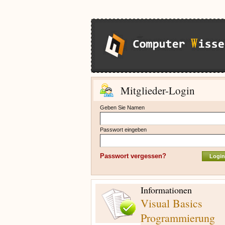
Mitglieder-Login
Geben Sie Namen
Passwort eingeben
Passwort vergessen?
Informationen
Visual Basics
Programmierung