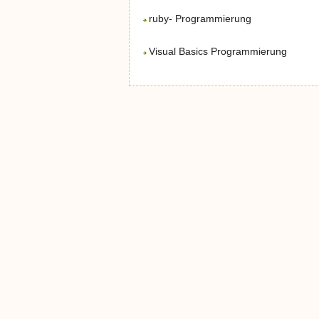
ruby- Programmierung
Visual Basics Programmierung