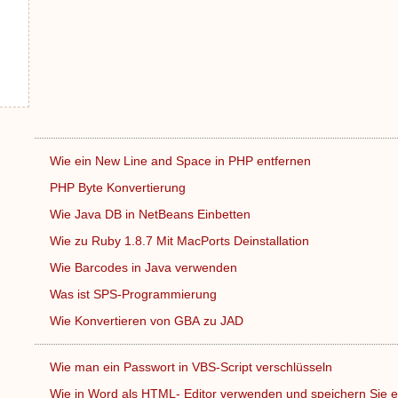
Wie ein New Line and Space in PHP entfernen
PHP Byte Konvertierung
Wie Java DB in NetBeans Einbetten
Wie zu Ruby 1.8.7 Mit MacPorts Deinstallation
Wie Barcodes in Java verwenden
Was ist SPS-Programmierung
Wie Konvertieren von GBA zu JAD
Wie man ein Passwort in VBS-Script verschlüsseln
Wie in Word als HTML- Editor verwenden und speichern Sie 