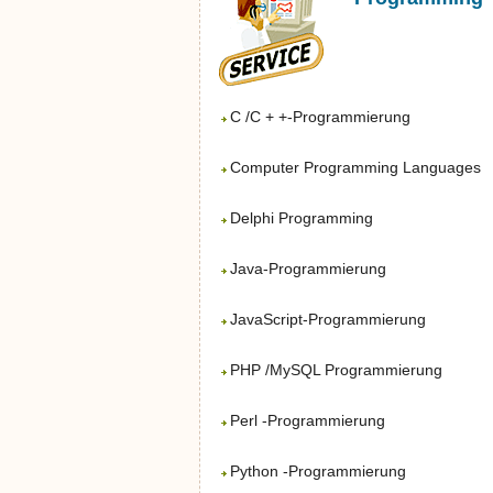
C /C + +-Programmierung
Computer Programming Languages
Delphi Programming
Java-Programmierung
JavaScript-Programmierung
PHP /MySQL Programmierung
Perl -Programmierung
Python -Programmierung