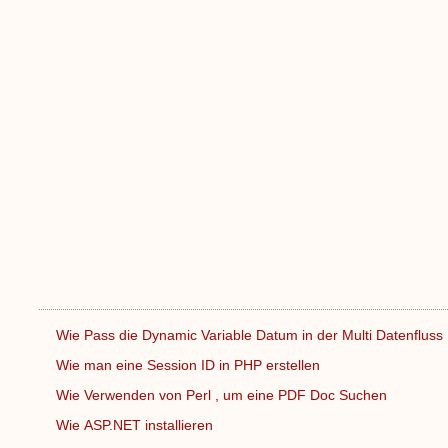
Wie Pass die Dynamic Variable Datum in der Multi Datenfluss
Wie man eine Session ID in PHP erstellen
Wie Verwenden von Perl , um eine PDF Doc Suchen
Wie ASP.NET installieren