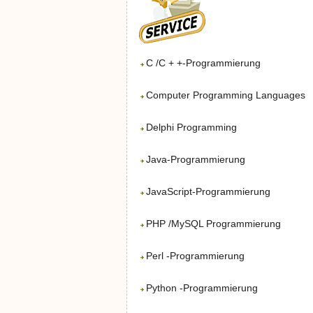
C /C + +-Programmierung
Computer Programming Languages
Delphi Programming
Java-Programmierung
JavaScript-Programmierung
PHP /MySQL Programmierung
Perl -Programmierung
Python -Programmierung