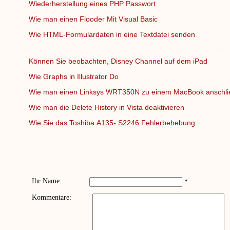
Wiederherstellung eines PHP Passwort
Wie man einen Flooder Mit Visual Basic
Wie HTML-Formulardaten in eine Textdatei senden
Können Sie beobachten, Disney Channel auf dem iPad
Wie Graphs in Illustrator Do
Wie man einen Linksys WRT350N zu einem MacBook anschl
Wie man die Delete History in Vista deaktivieren
Wie Sie das Toshiba A135- S2246 Fehlerbehebung
Ihr Name:
*
Kommentare: