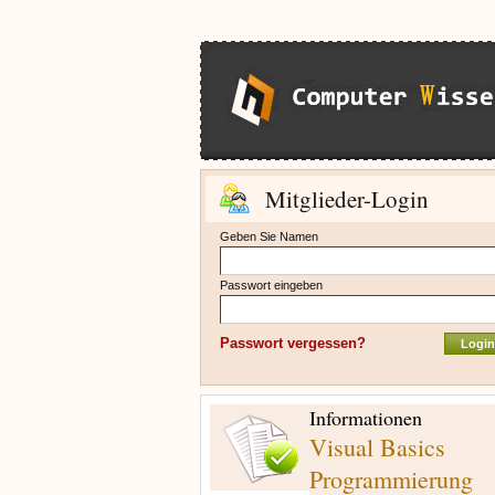
Mitglieder-Login
Geben Sie Namen
Passwort eingeben
Passwort vergessen?
Informationen
Visual Basics
Programmierung