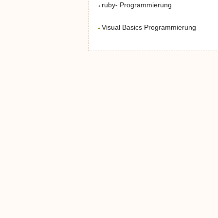
ruby- Programmierung
Visual Basics Programmierung