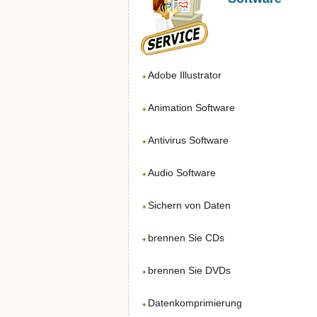
Adobe Illustrator
Animation Software
Antivirus Software
Audio Software
Sichern von Daten
brennen Sie CDs
brennen Sie DVDs
Datenkomprimierung