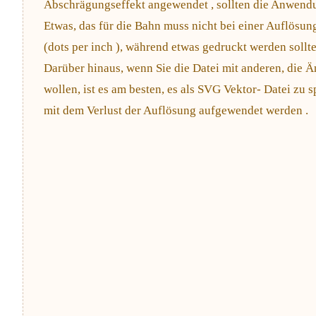
Abschrägungseffekt angewendet , sollten die Anwendun
Etwas, das für die Bahn muss nicht bei einer Auflösun
(dots per inch ), während etwas gedruckt werden sollt
Darüber hinaus, wenn Sie die Datei mit anderen, die
wollen, ist es am besten, es als SVG Vektor- Datei zu s
mit dem Verlust der Auflösung aufgewendet werden .