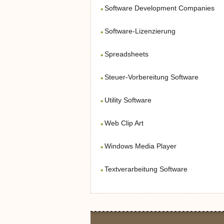
Software Development Companies
Software-Lizenzierung
Spreadsheets
Steuer-Vorbereitung Software
Utility Software
Web Clip Art
Windows Media Player
Textverarbeitung Software