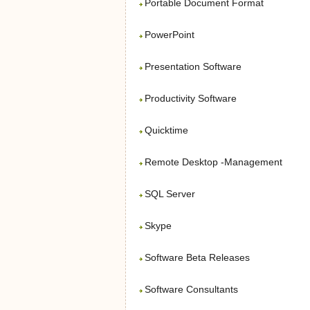
Portable Document Format
PowerPoint
Presentation Software
Productivity Software
Quicktime
Remote Desktop -Management
SQL Server
Skype
Software Beta Releases
Software Consultants