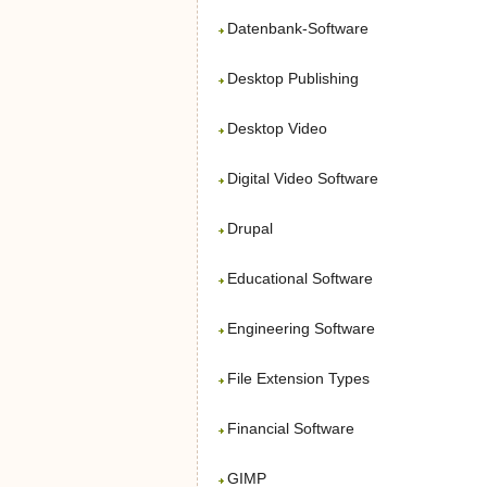
Datenbank-Software
Desktop Publishing
Desktop Video
Digital Video Software
Drupal
Educational Software
Engineering Software
File Extension Types
Financial Software
GIMP