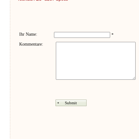
Ihr Name:
*
Kommentare: