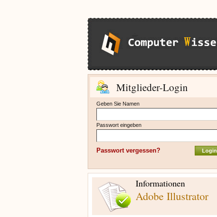
Mitglieder-Login
Geben Sie Namen
Passwort eingeben
Passwort vergessen?
Informationen
Adobe Illustrator