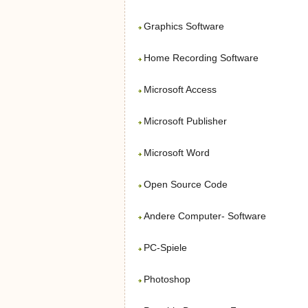
Graphics Software
Home Recording Software
Microsoft Access
Microsoft Publisher
Microsoft Word
Open Source Code
Andere Computer- Software
PC-Spiele
Photoshop