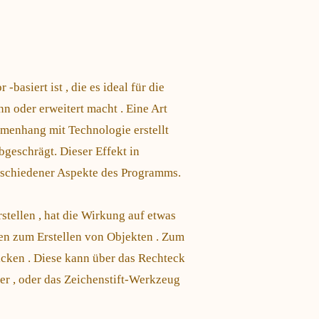
basiert ist , die es ideal für die
n oder erweitert macht . Eine Art
mmenhang mit Technologie erstellt
geschrägt. Dieser Effekt in
erschiedener Aspekte des Programms.
rstellen , hat die Wirkung auf etwas
en zum Erstellen von Objekten . Zum
cken . Diese kann über das Rechteck
er , oder das Zeichenstift-Werkzeug