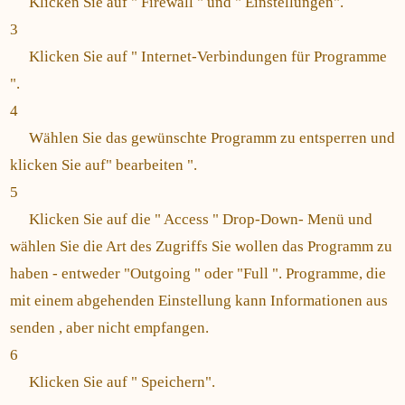
Klicken Sie auf " Firewall " und " Einstellungen".
3
Klicken Sie auf " Internet-Verbindungen für Programme
".
4
Wählen Sie das gewünschte Programm zu entsperren und
klicken Sie auf" bearbeiten ".
5
Klicken Sie auf die " Access " Drop-Down- Menü und
wählen Sie die Art des Zugriffs Sie wollen das Programm zu
haben - entweder "Outgoing " oder "Full ". Programme, die
mit einem abgehenden Einstellung kann Informationen aus
senden , aber nicht empfangen.
6
Klicken Sie auf " Speichern".