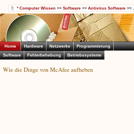
*
Computer Wissen
>>
Software
>>
Antivirus Software
>> .
Home
Hardware
Netzwerke
Programmierung
Software
Fehlerbehebung
Betriebssysteme
Wie die Dinge von McAfee aufheben