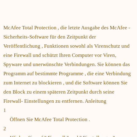
McAfee Total Protection , die letzte Ausgabe des McAfee -
Sicherheits-Software für den Zeitpunkt der
Veröffentlichung , Funktionen sowohl als Virenschutz und
eine Firewall und schützt Ihren Computer vor Viren,
Spyware und unerwünschte Verbindungen. Sie können das
Programm auf bestimmte Programme , die eine Verbindung
zum Internet zu blockieren , und die Software können Sie
den Block zu einem späteren Zeitpunkt durch seine
Firewall- Einstellungen zu entfernen. Anleitung
1
Öffnen Sie McAfee Total Protection .
2