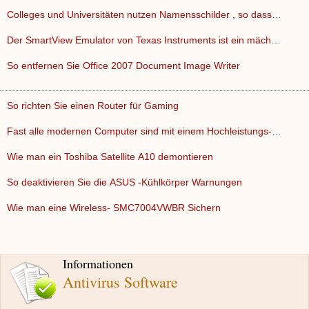
Colleges und Universitäten nutzen Namensschilder , so dass …
Der SmartView Emulator von Texas Instruments ist ein mächti…
So entfernen Sie Office 2007 Document Image Writer
So richten Sie einen Router für Gaming
Fast alle modernen Computer sind mit einem Hochleistungs- Gr…
Wie man ein Toshiba Satellite A10 demontieren
So deaktivieren Sie die ASUS -Kühlkörper Warnungen
Wie man eine Wireless- SMC7004VWBR Sichern
Informationen
Antivirus Software