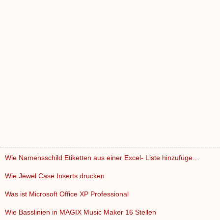
Wie Namensschild Etiketten aus einer Excel- Liste hinzufüge…
Wie Jewel Case Inserts drucken
Was ist Microsoft Office XP Professional
Wie Basslinien in MAGIX Music Maker 16 Stellen