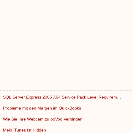
SQL Server Express 2005 X64 Service Pack Level Requirements
Probleme mit den Margen im QuickBooks
Wie Sie Ihre Webcam zu ooVoo Verbinden
Mein iTunes Ist Hidden