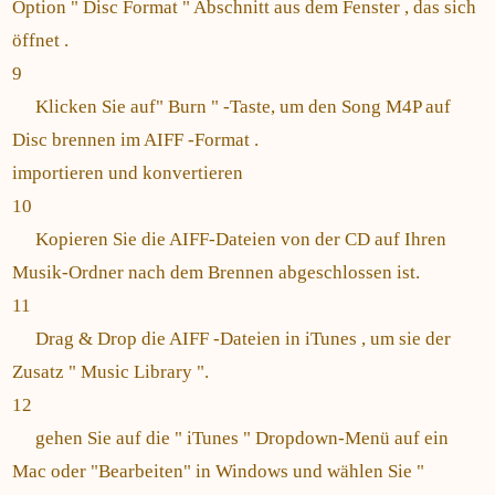
Option " Disc Format " Abschnitt aus dem Fenster , das sich
öffnet .
9
Klicken Sie auf" Burn " -Taste, um den Song M4P auf
Disc brennen im AIFF -Format .
importieren und konvertieren
10
Kopieren Sie die AIFF-Dateien von der CD auf Ihren
Musik-Ordner nach dem Brennen abgeschlossen ist.
11
Drag & Drop die AIFF -Dateien in iTunes , um sie der
Zusatz " Music Library ".
12
gehen Sie auf die " iTunes " Dropdown-Menü auf ein
Mac oder "Bearbeiten" in Windows und wählen Sie "