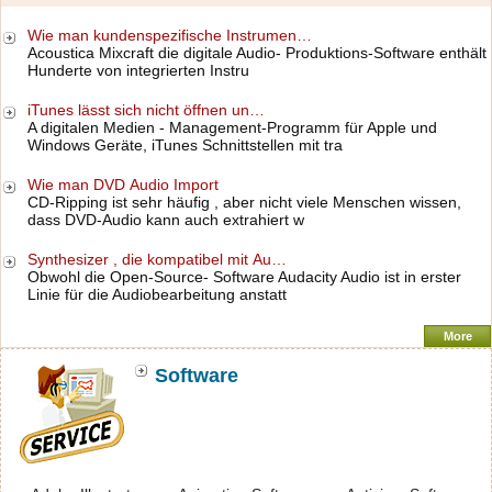
Wie man kundenspezifische Instrumen…
Acoustica Mixcraft die digitale Audio- Produktions-Software enthält
Hunderte von integrierten Instru
iTunes lässt sich nicht öffnen un…
A digitalen Medien - Management-Programm für Apple und
Windows Geräte, iTunes Schnittstellen mit tra
Wie man DVD Audio Import
CD-Ripping ist sehr häufig , aber nicht viele Menschen wissen,
dass DVD-Audio kann auch extrahiert w
Synthesizer , die kompatibel mit Au…
Obwohl die Open-Source- Software Audacity Audio ist in erster
Linie für die Audiobearbeitung anstatt
More
Software