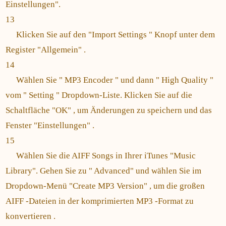
Einstellungen".
13
Klicken Sie auf den "Import Settings " Knopf unter dem
Register "Allgemein" .
14
Wählen Sie " MP3 Encoder " und dann " High Quality "
vom " Setting " Dropdown-Liste. Klicken Sie auf die
Schaltfläche "OK" , um Änderungen zu speichern und das
Fenster "Einstellungen" .
15
Wählen Sie die AIFF Songs in Ihrer iTunes "Music
Library". Gehen Sie zu " Advanced" und wählen Sie im
Dropdown-Menü "Create MP3 Version" , um die großen
AIFF -Dateien in der komprimierten MP3 -Format zu
konvertieren .