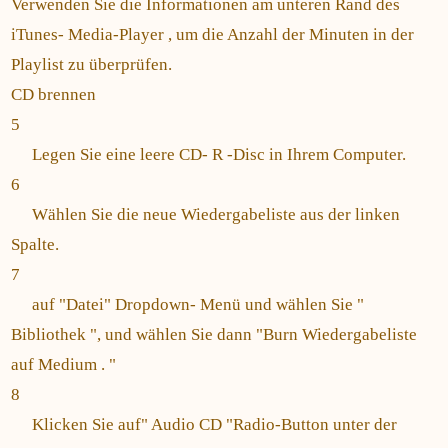
Verwenden Sie die Informationen am unteren Rand des
iTunes- Media-Player , um die Anzahl der Minuten in der
Playlist zu überprüfen.
CD brennen
5
Legen Sie eine leere CD- R -Disc in Ihrem Computer.
6
Wählen Sie die neue Wiedergabeliste aus der linken
Spalte.
7
auf "Datei" Dropdown- Menü und wählen Sie "
Bibliothek ", und wählen Sie dann "Burn Wiedergabeliste
auf Medium . "
8
Klicken Sie auf" Audio CD "Radio-Button unter der