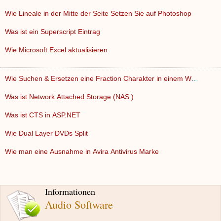
Wie Lineale in der Mitte der Seite Setzen Sie auf Photoshop
Was ist ein Superscript Eintrag
Wie Microsoft Excel aktualisieren
Wie Suchen & Ersetzen eine Fraction Charakter in einem Word-…
Was ist Network Attached Storage (NAS )
Was ist CTS in ASP.NET
Wie Dual Layer DVDs Split
Wie man eine Ausnahme in Avira Antivirus Marke
Informationen
Audio Software