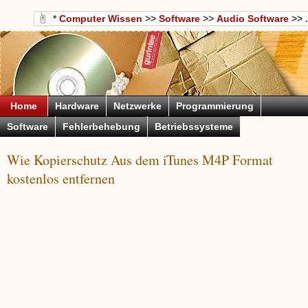
*
Computer Wissen
>>
Software
>>
Audio Software
>> .
Home
Hardware
Netzwerke
Programmierung
Software
Fehlerbehebung
Betriebssysteme
Wie Kopierschutz Aus dem iTunes M4P Format
kostenlos entfernen