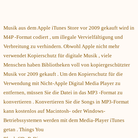
Musik aus dem Apple iTunes Store vor 2009 gekauft wird in
M4P -Format codiert , um illegale Vervielfältigung und
Verbreitung zu verhindern. Obwohl Apple nicht mehr
verwendet Kopierschutz für digitale Musik , viele
Menschen haben Bibliotheken voll von kopiergeschützter
Musik vor 2009 gekauft . Um den Kopierschutz für die
Verwendung mit Nicht-Apple Digital Media Player zu
entfernen, müssen Sie die Datei in das MP3 -Format zu
konvertieren . Konvertieren Sie die Songs in MP3-Format
kann kostenlos auf Macintosh- oder Windows-
Betriebssystemen werden mit dem Media-Player iTunes
getan . Things You