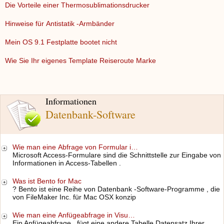
Die Vorteile einer Thermosublimationsdrucker
Hinweise für Antistatik -Armbänder
Mein OS 9.1 Festplatte bootet nicht
Wie Sie Ihr eigenes Template Reiseroute Marke
Informationen
Datenbank-Software
Wie man eine Abfrage von Formular i…
Microsoft Access-Formulare sind die Schnittstelle zur Eingabe von
Informationen in Access-Tabellen .
Was ist Bento for Mac
? Bento ist eine Reihe von Datenbank -Software-Programme , die
von FileMaker Inc. für Mac OSX konzip
Wie man eine Anfügeabfrage in Visu…
Ein Anfügeabfrage , fügt eine andere Tabelle Datensatz Ihrer