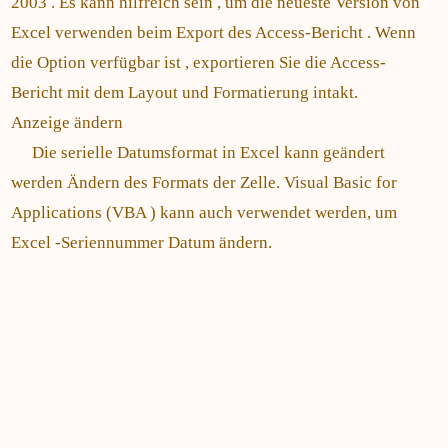
2003 . Es kann hilfreich sein , um die neueste Version von
Excel verwenden beim Export des Access-Bericht . Wenn
die Option verfügbar ist , exportieren Sie die Access-
Bericht mit dem Layout und Formatierung intakt.
Anzeige ändern
Die serielle Datumsformat in Excel kann geändert
werden Ändern des Formats der Zelle. Visual Basic for
Applications (VBA ) kann auch verwendet werden, um
Excel -Seriennummer Datum ändern.