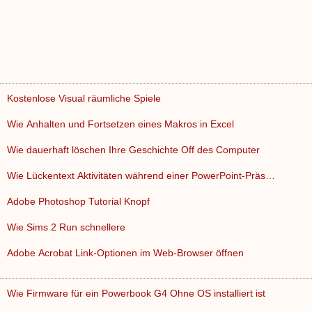
Kostenlose Visual räumliche Spiele
Wie Anhalten und Fortsetzen eines Makros in Excel
Wie dauerhaft löschen Ihre Geschichte Off des Computer
Wie Lückentext Aktivitäten während einer PowerPoint-Präs…
Adobe Photoshop Tutorial Knopf
Wie Sims 2 Run schnellere
Adobe Acrobat Link-Optionen im Web-Browser öffnen
Wie Firmware für ein Powerbook G4 Ohne OS installiert ist