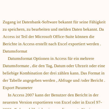
Zugang ist Datenbank-Software bekannt für seine Fähigkeit
zu speichern, zu bearbeiten und melden Daten bekannt. Da
Access ist Teil der Microsoft Office-Suite können die
Berichte in Access erstellt nach Excel exportiert werden .
Datumsformat
Datumsformat Optionen in Access für ein mehrere
Datumsformate , die den Tag, Datum oder Uhrzeit oder eine
beliebige Kombination der drei zählen kann. Das Format in
der Tabelle angegeben werden , Abfrage und /oder Bericht .
Export Parameter
In Access 2007 kann der Benutzer den Bericht in der
neuesten Version exportieren von Excel oder in Excel 97-