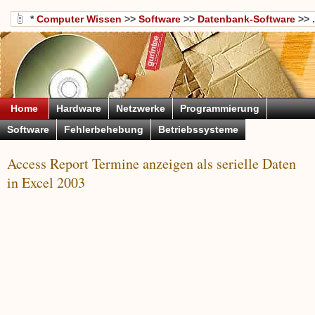
*
Computer Wissen
>>
Software
>>
Datenbank-Software
>> .
Home
Hardware
Netzwerke
Programmierung
Software
Fehlerbehebung
Betriebssysteme
Access Report Termine anzeigen als serielle Daten
in Excel 2003