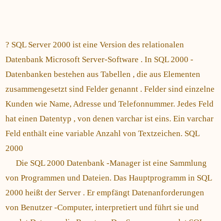
? SQL Server 2000 ist eine Version des relationalen
Datenbank Microsoft Server-Software . In SQL 2000 -
Datenbanken bestehen aus Tabellen , die aus Elementen
zusammengesetzt sind Felder genannt . Felder sind einzelne
Kunden wie Name, Adresse und Telefonnummer. Jedes Feld
hat einen Datentyp , von denen varchar ist eins. Ein varchar
Feld enthält eine variable Anzahl von Textzeichen. SQL
2000
Die SQL 2000 Datenbank -Manager ist eine Sammlung
von Programmen und Dateien. Das Hauptprogramm in SQL
2000 heißt der Server . Er empfängt Datenanforderungen
von Benutzer -Computer, interpretiert und führt sie und