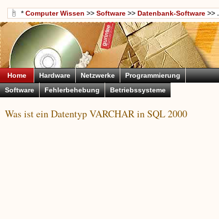
*
Computer Wissen
>>
Software
>>
Datenbank-Software
>> .
Home
Hardware
Netzwerke
Programmierung
Software
Fehlerbehebung
Betriebssysteme
Was ist ein Datentyp VARCHAR in SQL 2000