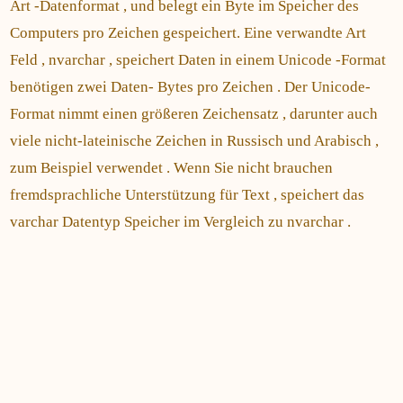
Art -Datenformat , und belegt ein Byte im Speicher des
Computers pro Zeichen gespeichert. Eine verwandte Art
Feld , nvarchar , speichert Daten in einem Unicode -Format
benötigen zwei Daten- Bytes pro Zeichen . Der Unicode-
Format nimmt einen größeren Zeichensatz , darunter auch
viele nicht-lateinische Zeichen in Russisch und Arabisch ,
zum Beispiel verwendet . Wenn Sie nicht brauchen
fremdsprachliche Unterstützung für Text , speichert das
varchar Datentyp Speicher im Vergleich zu nvarchar .