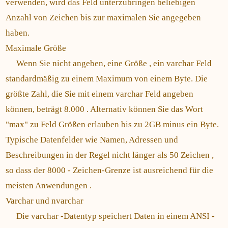
verwenden, wird das Feld unterzubringen beliebigen
Anzahl von Zeichen bis zur maximalen Sie angegeben
haben.
Maximale Größe
Wenn Sie nicht angeben, eine Größe , ein varchar Feld
standardmäßig zu einem Maximum von einem Byte. Die
größte Zahl, die Sie mit einem varchar Feld angeben
können, beträgt 8.000 . Alternativ können Sie das Wort
"max" zu Feld Größen erlauben bis zu 2GB minus ein Byte.
Typische Datenfelder wie Namen, Adressen und
Beschreibungen in der Regel nicht länger als 50 Zeichen ,
so dass der 8000 - Zeichen-Grenze ist ausreichend für die
meisten Anwendungen .
Varchar und nvarchar
Die varchar -Datentyp speichert Daten in einem ANSI -