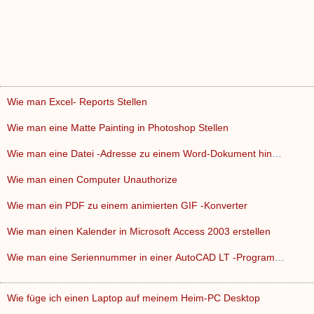
Wie man Excel- Reports Stellen
Wie man eine Matte Painting in Photoshop Stellen
Wie man eine Datei -Adresse zu einem Word-Dokument hinzufüg…
Wie man einen Computer Unauthorize
Wie man ein PDF zu einem animierten GIF -Konverter
Wie man einen Kalender in Microsoft Access 2003 erstellen
Wie man eine Seriennummer in einer AutoCAD LT -Programm find…
Wie füge ich einen Laptop auf meinem Heim-PC Desktop