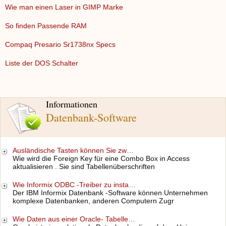
Wie man einen Laser in GIMP Marke
So finden Passende RAM
Compaq Presario Sr1738nx Specs
Liste der DOS Schalter
Informationen
Datenbank-Software
Ausländische Tasten können Sie zw…
Wie wird die Foreign Key für eine Combo Box in Access
aktualisieren . Sie sind Tabellenüberschriften
Wie Informix ODBC -Treiber zu insta…
Der IBM Informix Datenbank -Software können Unternehmen
komplexe Datenbanken, anderen Computern Zugr
Wie Daten aus einer Oracle- Tabelle…