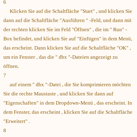
6
Klicken Sie auf die Schaltfläche "Start" , und klicken Sie
dann auf die Schaltfläche "Ausführen " -Feld, und dann mit
der rechten klicken Sie im Feld "Öffnen" , die im " Run" -
Box befindet, und klicken Sie auf "Einfügen" in dem Menü,
das erscheint. Dann klicken Sie auf die Schaltfläche "OK" ,
um ein Fenster , das die " dbx "-Dateien angezeigt zu
öffnen.
7
auf einem " dbx "-Datei , die Sie komprimieren möchten
Sie die rechte Maustaste , und klicken Sie dann auf
"Eigenschaften" in dem Dropdown-Menü , das erscheint. In
dem Fenster, das erscheint , klicken Sie auf die Schaltfläche
"Erweitert" .
8