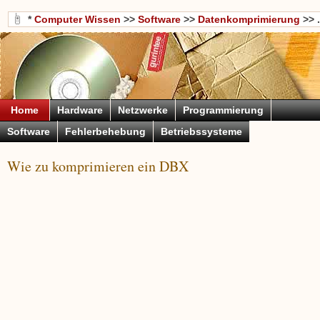
*
Computer Wissen
>>
Software
>>
Datenkomprimierung
>> .
Home
Hardware
Netzwerke
Programmierung
Software
Fehlerbehebung
Betriebssysteme
Wie zu komprimieren ein DBX