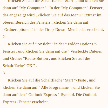
Klicken Sie auf die Schaltfläche "Start" , und klicken Sie
dann auf "My Computer " . In der "My Computer "-Fenster ,
das angezeigt wird , klicken Sie auf das Menü "Extras" im
oberen Bereich des Fensters , klicken Sie dann auf
"Ordneroptionen" in der Drop-Down- Menü , das erscheint.
2
Klicken Sie auf " Ansicht " in der " Folder Options "-
Fenster , und klicken Sie dann auf die " Versteckte Dateien
und Ordner "Radio-Button , und klicken Sie auf die
Schaltfläche" OK " .
3
Klicken Sie auf die Schaltfläche" Start "-Taste , und
klicken Sie dann auf " Alle Programme ", und klicken Sie
dann auf den " Outlook Express "-Symbol. Die Outlook
Express -Fenster erscheint.