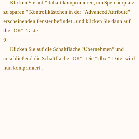
Klicken Sie auf " Inhalt komprimieren, um Speicherplatz
zu sparen " Kontrollkästchen in der "Advanced Attribute"
erscheinenden Fenster befindet , und klicken Sie dann auf
die "OK" -Taste.
9
Klicken Sie auf die Schaltfläche "Übernehmen" und
anschließend die Schaltfläche "OK" . Die " dbx "-Datei wird
nun komprimiert .