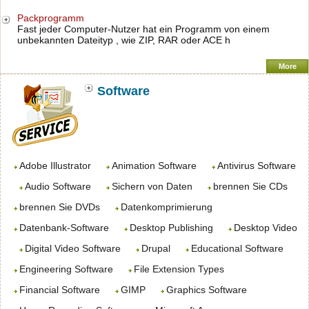
Packprogramm
Fast jeder Computer-Nutzer hat ein Programm von einem
unbekannten Dateityp , wie ZIP, RAR oder ACE h
More
Software
Adobe Illustrator
Animation Software
Antivirus Software
Audio Software
Sichern von Daten
brennen Sie CDs
brennen Sie DVDs
Datenkomprimierung
Datenbank-Software
Desktop Publishing
Desktop Video
Digital Video Software
Drupal
Educational Software
Engineering Software
File Extension Types
Financial Software
GIMP
Graphics Software