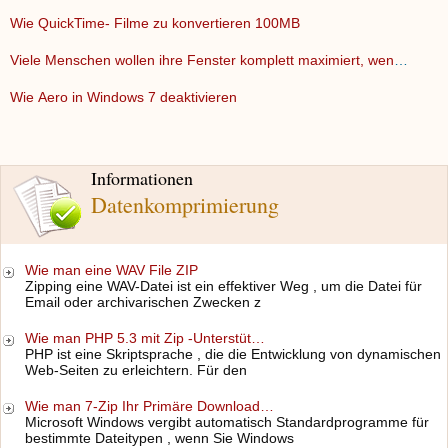
Wie QuickTime- Filme zu konvertieren 100MB
Viele Menschen wollen ihre Fenster komplett maximiert, wenn …
Wie Aero in Windows 7 deaktivieren
Informationen
Datenkomprimierung
Wie man eine WAV File ZIP
Zipping eine WAV-Datei ist ein effektiver Weg , um die Datei für
Email oder archivarischen Zwecken z
Wie man PHP 5.3 mit Zip -Unterstüt…
PHP ist eine Skriptsprache , die die Entwicklung von dynamischen
Web-Seiten zu erleichtern. Für den
Wie man 7-Zip Ihr Primäre Download…
Microsoft Windows vergibt automatisch Standardprogramme für
bestimmte Dateitypen , wenn Sie Windows