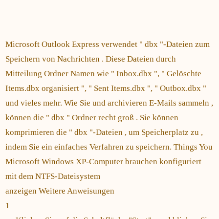
Microsoft Outlook Express verwendet " dbx "-Dateien zum
Speichern von Nachrichten . Diese Dateien durch
Mitteilung Ordner Namen wie " Inbox.dbx ", " Gelöschte
Items.dbx organisiert ", " Sent Items.dbx ", " Outbox.dbx "
und vieles mehr. Wie Sie und archivieren E-Mails sammeln ,
können die " dbx " Ordner recht groß . Sie können
komprimieren die " dbx "-Dateien , um Speicherplatz zu ,
indem Sie ein einfaches Verfahren zu speichern. Things You
Microsoft Windows XP-Computer brauchen konfiguriert
mit dem NTFS-Dateisystem
anzeigen Weitere Anweisungen
1