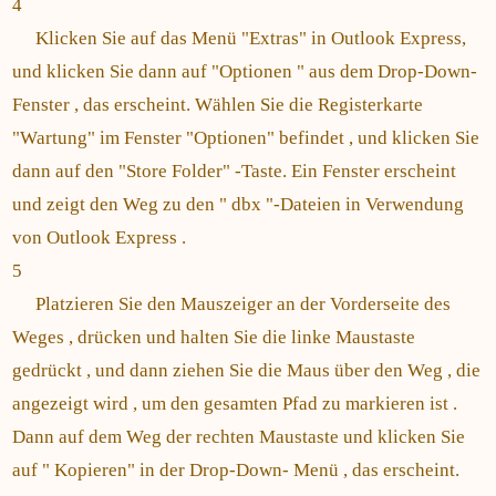
4
Klicken Sie auf das Menü "Extras" in Outlook Express,
und klicken Sie dann auf "Optionen " aus dem Drop-Down-
Fenster , das erscheint. Wählen Sie die Registerkarte
"Wartung" im Fenster "Optionen" befindet , und klicken Sie
dann auf den "Store Folder" -Taste. Ein Fenster erscheint
und zeigt den Weg zu den " dbx "-Dateien in Verwendung
von Outlook Express .
5
Platzieren Sie den Mauszeiger an der Vorderseite des
Weges , drücken und halten Sie die linke Maustaste
gedrückt , und dann ziehen Sie die Maus über den Weg , die
angezeigt wird , um den gesamten Pfad zu markieren ist .
Dann auf dem Weg der rechten Maustaste und klicken Sie
auf " Kopieren" in der Drop-Down- Menü , das erscheint.