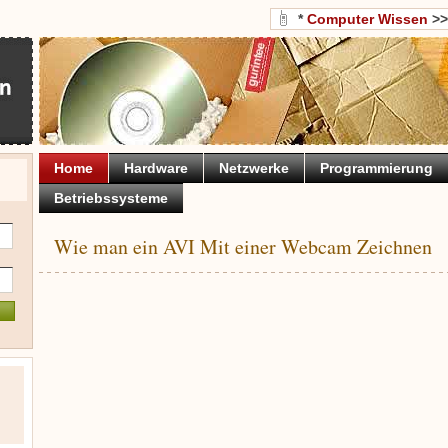
*
Computer Wissen
>
Home
Hardware
Netzwerke
Programmierung
Betriebssysteme
Wie man ein AVI Mit einer Webcam Zeichnen