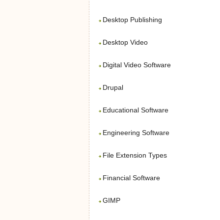
Desktop Publishing
Desktop Video
Digital Video Software
Drupal
Educational Software
Engineering Software
File Extension Types
Financial Software
GIMP