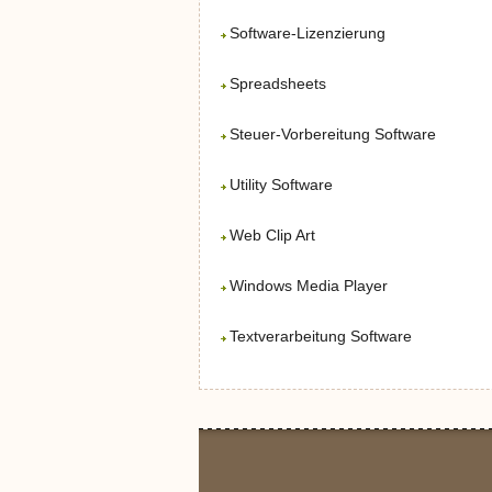
Software-Lizenzierung
Spreadsheets
Steuer-Vorbereitung Software
Utility Software
Web Clip Art
Windows Media Player
Textverarbeitung Software