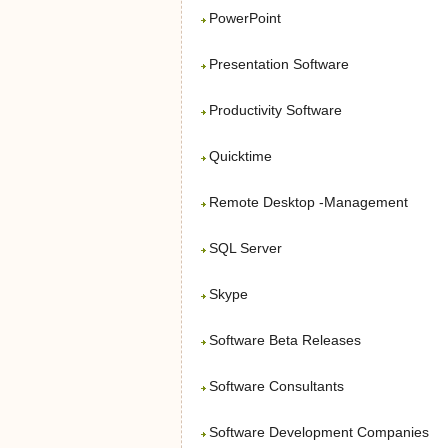
PowerPoint
Presentation Software
Productivity Software
Quicktime
Remote Desktop -Management
SQL Server
Skype
Software Beta Releases
Software Consultants
Software Development Companies