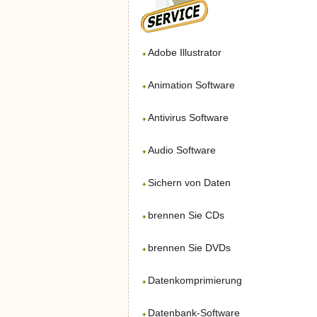
Adobe Illustrator
Animation Software
Antivirus Software
Audio Software
Sichern von Daten
brennen Sie CDs
brennen Sie DVDs
Datenkomprimierung
Datenbank-Software