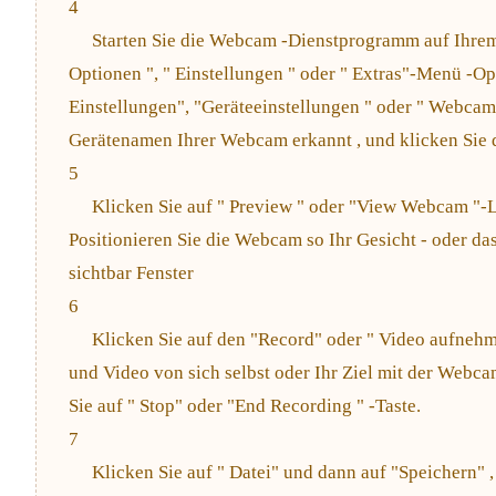
4
Starten Sie die Webcam -Dienstprogramm auf Ihrem
Optionen ", " Einstellungen " oder " Extras"-Menü -Op
Einstellungen", "Geräteeinstellungen " oder " Webcam
Gerätenamen Ihrer Webcam erkannt , und klicken Sie 
5
Klicken Sie auf " Preview " oder "View Webcam "-L
Positionieren Sie die Webcam so Ihr Gesicht - oder das
sichtbar Fenster
6
Klicken Sie auf den "Record" oder " Video aufnehm
und Video von sich selbst oder Ihr Ziel mit der Webca
Sie auf " Stop" oder "End Recording " -Taste.
7
Klicken Sie auf " Datei" und dann auf "Speichern" 