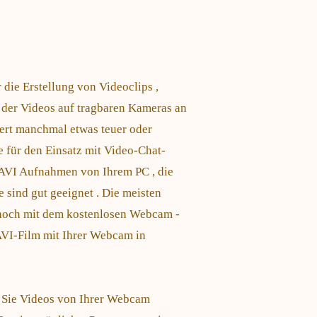
die Erstellung von Videoclips ,
der Videos auf tragbaren Kameras an
ert manchmal etwas teuer oder
e für den Einsatz mit Video-Chat-
AVI Aufnahmen von Ihrem PC , die
sind gut geeignet . Die meisten
nnoch mit dem kostenlosen Webcam -
VI-Film mit Ihrer Webcam in
 Sie Videos von Ihrer Webcam