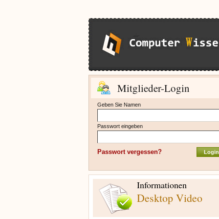
Mitglieder-Login
Geben Sie Namen
Passwort eingeben
Passwort vergessen?
Informationen
Desktop Video