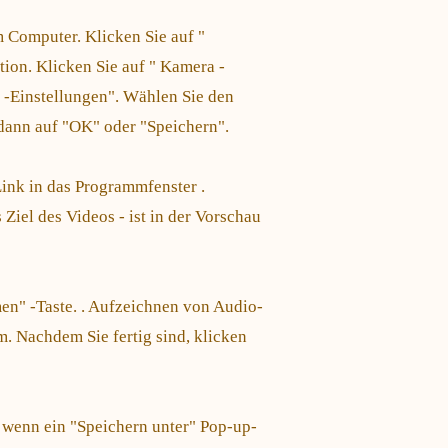
 Computer. Klicken Sie auf "
tion. Klicken Sie auf " Kamera -
 -Einstellungen". Wählen Sie den
dann auf "OK" oder "Speichern".
ink in das Programmfenster .
 Ziel des Videos - ist in der Vorschau
en" -Taste. . Aufzeichnen von Audio-
m. Nachdem Sie fertig sind, klicken
, wenn ein "Speichern unter" Pop-up-