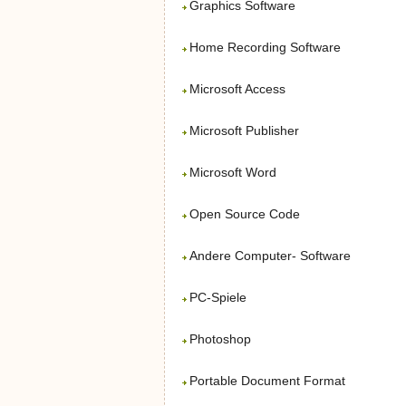
Graphics Software
Home Recording Software
Microsoft Access
Microsoft Publisher
Microsoft Word
Open Source Code
Andere Computer- Software
PC-Spiele
Photoshop
Portable Document Format