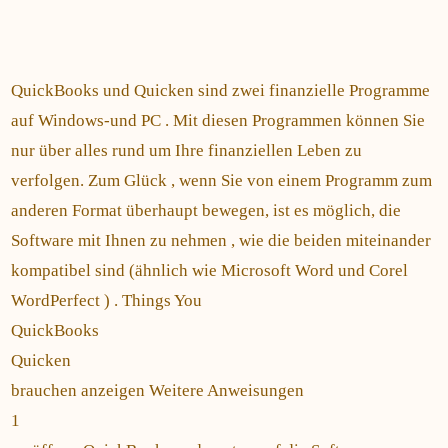
QuickBooks und Quicken sind zwei finanzielle Programme
auf Windows-und PC . Mit diesen Programmen können Sie
nur über alles rund um Ihre finanziellen Leben zu
verfolgen. Zum Glück , wenn Sie von einem Programm zum
anderen Format überhaupt bewegen, ist es möglich, die
Software mit Ihnen zu nehmen , wie die beiden miteinander
kompatibel sind (ähnlich wie Microsoft Word und Corel
WordPerfect ) . Things You
QuickBooks
Quicken
brauchen anzeigen Weitere Anweisungen
1