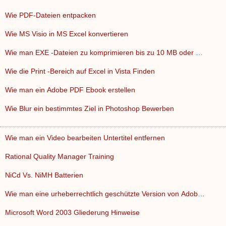
Wie PDF-Dateien entpacken
Wie MS Visio in MS Excel konvertieren
Wie man EXE -Dateien zu komprimieren bis zu 10 MB oder Lower…
Wie die Print -Bereich auf Excel in Vista Finden
Wie man ein Adobe PDF Ebook erstellen
Wie Blur ein bestimmtes Ziel in Photoshop Bewerben
Wie man ein Video bearbeiten Untertitel entfernen
Rational Quality Manager Training
NiCd Vs. NiMH Batterien
Wie man eine urheberrechtlich geschützte Version von Adobe …
Microsoft Word 2003 Gliederung Hinweise