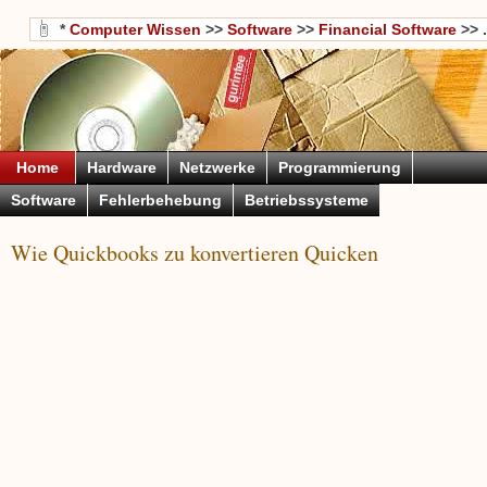
*
Computer Wissen
>>
Software
>>
Financial Software
>> .
Home
Hardware
Netzwerke
Programmierung
Software
Fehlerbehebung
Betriebssysteme
Wie Quickbooks zu konvertieren Quicken