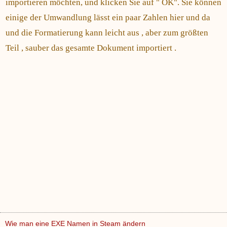
importieren möchten, und klicken Sie auf " OK". Sie können
einige der Umwandlung lässt ein paar Zahlen hier und da
und die Formatierung kann leicht aus , aber zum größten
Teil , sauber das gesamte Dokument importiert .
Wie man eine EXE Namen in Steam ändern