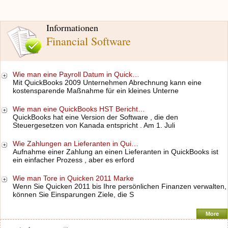
Informationen
Financial Software
Wie man eine Payroll Datum in Quick…
Mit QuickBooks 2009 Unternehmen Abrechnung kann eine
kostensparende Maßnahme für ein kleines Unterne
Wie man eine QuickBooks HST Bericht…
QuickBooks hat eine Version der Software , die den
Steuergesetzen von Kanada entspricht . Am 1. Juli
Wie Zahlungen an Lieferanten in Qui…
Aufnahme einer Zahlung an einen Lieferanten in QuickBooks ist
ein einfacher Prozess , aber es erford
Wie man Tore in Quicken 2011 Marke
Wenn Sie Quicken 2011 bis Ihre persönlichen Finanzen verwalten,
können Sie Einsparungen Ziele, die S
More